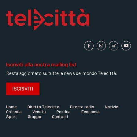
Iscriviti alla nostra mailing list
Resta aggiornato su tutte le news del mondo Telecittà!
ISCRIVITI
Home
Diretta Telecittà
Dirette radio
Notizie
Cronaca
Veneto
Politica
Economia
Sport
Gruppo
Contatti