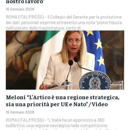
nostro lavoro”
16 Gennaio 2026
ROMA (ITALPRESS) – Il Collegio del Garante per la protezione
dei dati personali esprime attraverso una nota “piena fiducia
nell’operato della magistratura, certo di...
Meloni “L’Artico è una regione strategica,
sia una priorità per UE e Nato” / Video
16 Gennaio 2026
ROMA (ITALPRESS) – “L’Italia ha un approccio a 360
sull’Artico, una regione nevralgica nella competizione