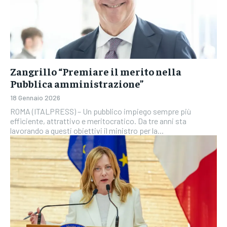
Zangrillo “Premiare il merito nella
Pubblica amministrazione”
18 Gennaio 2026
ROMA (ITALPRESS) – Un pubblico impiego sempre più
efficiente, attrattivo e meritocratico. Da tre anni sta
lavorando a questi obiettivi il ministro per la...