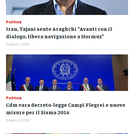
Politica
Iran, Tajani sente Araghchi “Avanti con il
dialogo, libera navigazione a Hormuz”
5 Agosto 2026
Politica
Cdm vara decreto-legge Campi Flegrei e nuove
misure per il Sisma 2016
5 Agosto 2026