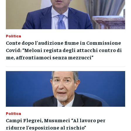
Politica
Conte dopo l’audizione fiume in Commissione
Covid: “Meloni regista degli attacchi contro di
me, affrontiamoci senza mezzucci”
Politica
Campi Flegrei, Musumeci “Al lavoro per
ridurre l’esposizione al rischio”