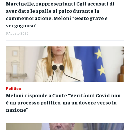
Marcinelle, rappresentanti Cgil accusati di
aver dato le spalle al palco durante la
commemorazione. Meloni “Gesto grave e
vergognoso”
8 Agosto 2026
Politica
Meloni risponde a Conte “Verità sul Covid non
è un processo politico, ma un dovere verso la
nazione”