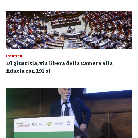
Politica
Dl giustizia, via libera della Camera alla
fiducia con 191 sì