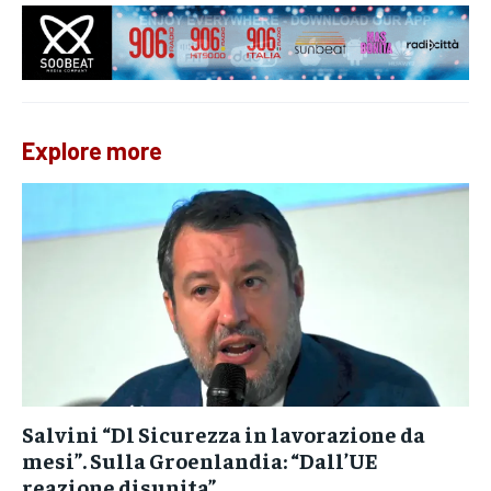
Explore more
Salvini “Dl Sicurezza in lavorazione da
mesi”. Sulla Groenlandia: “Dall’UE
reazione disunita”