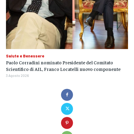
Salute e Benessere
Paolo Corradini nominato Presidente del Comitato
Scientifico di AIL, Franco Locatelli nuovo componente
3 Agosto 2026