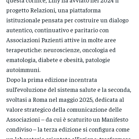
progetto Relazioni, una piattaforma
istituzionale pensata per costruire un dialogo
autentico, continuativo e paritario con
Associazioni Pazienti attive in molte aree
terapeutiche: neuroscienze, oncologia ed
ematologia, diabete e obesità, patologie
autoimmuni.
Dopo la prima edizione incentrata
sull’evoluzione del sistema salute e la seconda,
svoltasi a Roma nel maggio 2025, dedicata al
valore strategico della comunicazione delle
Associazioni – da cui è scaturito un Manifesto
condiviso – la terza edizione si configura come
un laboratorio orientato all’azione: trasformare