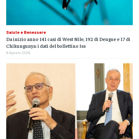
Salute e Benessere
Da inizio anno 141 casi di West Nile, 192 di Dengue e 17 di
Chikungunya: i dati del bollettino Iss
6 Agosto 2026