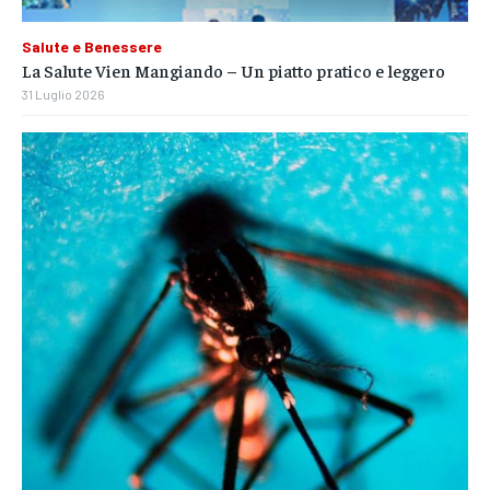
Salute e Benessere
La Salute Vien Mangiando – Un piatto pratico e leggero
31 Luglio 2026