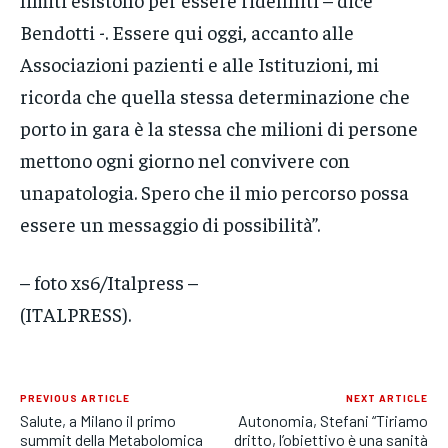
Bendotti -. Essere qui oggi, accanto alle
Associazioni pazienti e alle Istituzioni, mi
ricorda che quella stessa determinazione che
porto in gara è la stessa che milioni di persone
mettono ogni giorno nel convivere con
unapatologia. Spero che il mio percorso possa
essere un messaggio di possibilità”.
– foto xs6/Italpress –
(ITALPRESS).
PREVIOUS ARTICLE
NEXT ARTICLE
Salute, a Milano il primo
Autonomia, Stefani “Tiriamo
summit della Metabolomica
dritto, l’obiettivo è una sanità