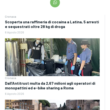
Cronaca
Scoperta una raffineria di cocaina a Latina, 5 arresti
e sequestrati oltre 28 kg di droga
6 Agosto 2026
Cronaca
Dall’Antitrust multa da 2,67 milioni agli operatori di
monopattini ed e-bike sharing a Roma
6 Agosto 2026