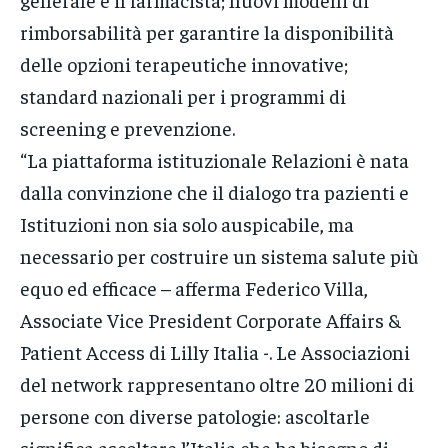
rimborsabilità per garantire la disponibilità
delle opzioni terapeutiche innovative;
standard nazionali per i programmi di
screening e prevenzione.
“La piattaforma istituzionale Relazioni è nata
dalla convinzione che il dialogo tra pazienti e
Istituzioni non sia solo auspicabile, ma
necessario per costruire un sistema salute più
equo ed efficace – afferma Federico Villa,
Associate Vice President Corporate Affairs &
Patient Access di Lilly Italia -. Le Associazioni
del network rappresentano oltre 20 milioni di
persone con diverse patologie: ascoltarle
significa ascoltare l’Italia che ha bisogno di