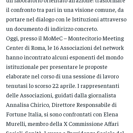
il confronto tra pari in una visione comune, da
portare nel dialogo con le Istituzioni attraverso
un documento di indirizzo concreto.
Oggi, presso il MoMeC – Montecitorio Meeting
Center di Roma, le 16 Associazioni del network
hanno incontrato alcuni esponenti del mondo
istituzionale per presentare le proposte
elaborate nel corso di una sessione di lavoro
tenutasi lo scorso 22 aprile. I rappresentanti
delle Associazioni, guidati dalla giornalista
Annalisa Chirico, Direttore Responsabile di
Fortune Italia, si sono confrontati con Elena
Murelli, membro della X Commissione Affari
Sociali, Sanità, Lavoro e Previdenza Sociale del