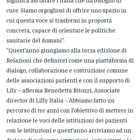
cure. Siamo orgogliosi di offrire uno spazio in
cui questa voce si trasformi in proposta
concreta, capace di orientare le politiche
sanitarie del domani”.
“Quest’anno giungiamo alla terza edizione di
Relazioni che definirei come una piattaforma di
dialogo, collaborazione e costruzione comune
delle associazioni pazienti e con il supporto di
Lily – afferma Benedetta Bitozzi, Associate
director di Lilly Italia -. Abbiamo fatto un
percorso di tre anni con l’obiettivo di mettere in
relazione le voci delle istituzioni dei pazienti
con le istituzioni e quest’anno arriviamo ad un
dialogo di policy tra istituzioni, enti privati e le