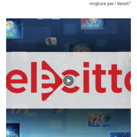
migliore per i Veneti”