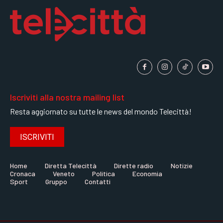
Iscriviti alla nostra mailing list
Resta aggiornato su tutte le news del mondo Telecittà!
ISCRIVITI
Home
Diretta Telecittà
Dirette radio
Notizie
Cronaca
Veneto
Politica
Economia
Sport
Gruppo
Contatti