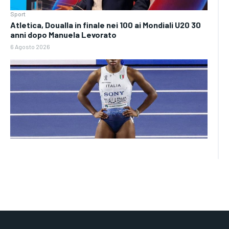
Sport
Atletica, Doualla in finale nei 100 ai Mondiali U20 30
anni dopo Manuela Levorato
6 Agosto 2026