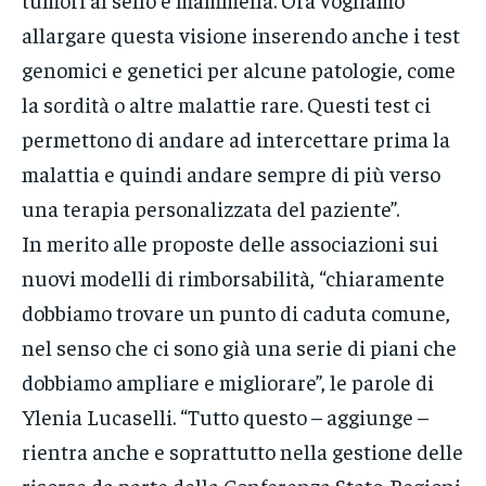
allargare questa visione inserendo anche i test
genomici e genetici per alcune patologie, come
la sordità o altre malattie rare. Questi test ci
permettono di andare ad intercettare prima la
malattia e quindi andare sempre di più verso
una terapia personalizzata del paziente”.
In merito alle proposte delle associazioni sui
nuovi modelli di rimborsabilità, “chiaramente
dobbiamo trovare un punto di caduta comune,
nel senso che ci sono già una serie di piani che
dobbiamo ampliare e migliorare”, le parole di
Ylenia Lucaselli. “Tutto questo – aggiunge –
rientra anche e soprattutto nella gestione delle
risorse da parte della Conferenza Stato-Regioni