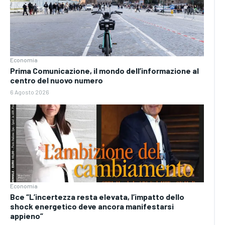
Economia
Prima Comunicazione, il mondo dell’informazione al
centro del nuovo numero
6 Agosto 2026
Economia
Bce “L’incertezza resta elevata, l’impatto dello
shock energetico deve ancora manifestarsi
appieno”