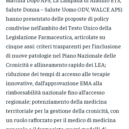
Salute Donna – Salute Uomo ODV, WALCE APS)
hanno presentato delle proposte di policy
condivise nell’ambito del Testo Unico della
Legislazione Farmaceutica, articolate su
cinque assi: criteri trasparenti per l’inclusione
di nuove patologie nel Piano Nazionale delle
Cronicità e allineamento rapido dei LEA;
riduzione dei tempi di accesso alle terapie
innovative, dall’approvazione EMA alla
rimborsabilità nazionale fino all’accesso
regionale; potenziamento della medicina
territoriale per la gestione della cronicità, con
un ruolo rafforzato per il medico di medicina
generale e il farmacista; nuovi modelli di