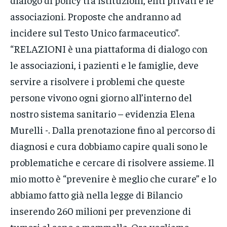
associazioni. Proposte che andranno ad
incidere sul Testo Unico farmaceutico”.
“RELAZIONI è una piattaforma di dialogo con
le associazioni, i pazienti e le famiglie, deve
servire a risolvere i problemi che queste
persone vivono ogni giorno all’interno del
nostro sistema sanitario – evidenzia Elena
Murelli -. Dalla prenotazione fino al percorso di
diagnosi e cura dobbiamo capire quali sono le
problematiche e cercare di risolvere assieme. Il
mio motto è “prevenire è meglio che curare” e lo
abbiamo fatto già nella legge di Bilancio
inserendo 260 milioni per prevenzione di
tumori al seno e mammella. Ora vogliamo