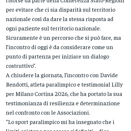
per evitare che ci sia disparità sul territorio
nazionale così da dare la stessa risposta ad
ogni paziente sul territorio nazionale.
Sicuramente è un percorso che si può fare, ma
l’incontro di oggi è da considerare come un
punto di partenza per iniziare un dialogo
costruttivo”.
A chiudere la giornata, l’incontro con Davide
Bendotti, atleta paralimpico e testimonial Lilly
per Milano Cortina 2026, che ha portato la sua
testimonianza di resilienza e determinazione
nel confronto con le Associazioni.
“Lo sport paralimpico mi ha insegnato che i
limiti esistono per essere ridefiniti – dice