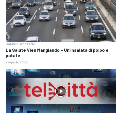
Salute e Benessere
La Salute Vien Mangiando – Un’insalata di polpo e
patate
7 Agosto 2026