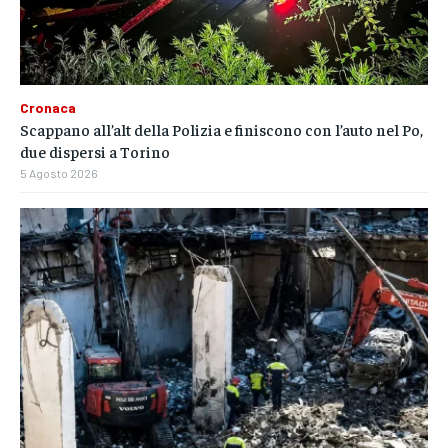
Cronaca
Scappano all’alt della Polizia e finiscono con l’auto nel Po,
due dispersi a Torino
5 Agosto 2026