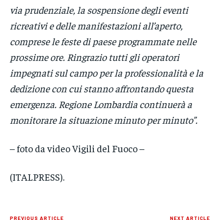
via prudenziale, la sospensione degli eventi
ricreativi e delle manifestazioni all’aperto,
comprese le feste di paese programmate nelle
prossime ore. Ringrazio tutti gli operatori
impegnati sul campo per la professionalità e la
dedizione con cui stanno affrontando questa
emergenza. Regione Lombardia continuerà a
monitorare la situazione minuto per minuto”.
– foto da video Vigili del Fuoco –
(ITALPRESS).
PREVIOUS ARTICLE
NEXT ARTICLE