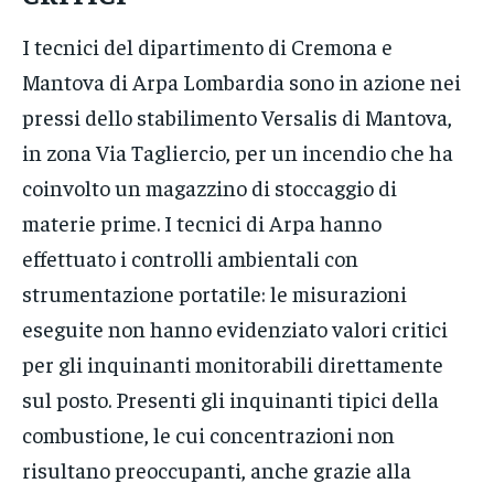
I tecnici del dipartimento di Cremona e
Mantova di Arpa Lombardia sono in azione nei
pressi dello stabilimento Versalis di Mantova,
in zona Via Tagliercio, per un incendio che ha
coinvolto un magazzino di stoccaggio di
materie prime. I tecnici di Arpa hanno
effettuato i controlli ambientali con
strumentazione portatile: le misurazioni
eseguite non hanno evidenziato valori critici
per gli inquinanti monitorabili direttamente
sul posto. Presenti gli inquinanti tipici della
combustione, le cui concentrazioni non
risultano preoccupanti, anche grazie alla