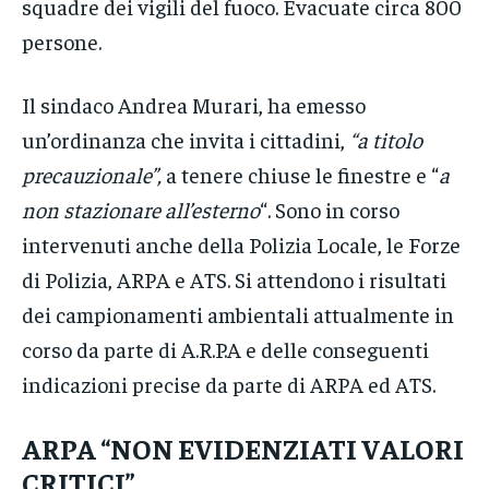
squadre dei vigili del fuoco. Evacuate circa 800
persone.
Il sindaco Andrea Murari, ha emesso
un’ordinanza che invita i cittadini,
“a titolo
precauzionale”,
a tenere chiuse le finestre e “
a
non stazionare all’esterno
“. Sono in corso
intervenuti anche della Polizia Locale, le Forze
di Polizia, ARPA e ATS. Si attendono i risultati
dei campionamenti ambientali attualmente in
corso da parte di A.R.P.A e delle conseguenti
indicazioni precise da parte di ARPA ed ATS.
ARPA “NON EVIDENZIATI VALORI
CRITICI”