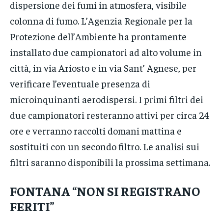
dispersione dei fumi in atmosfera, visibile
colonna di fumo. L’Agenzia Regionale per la
Protezione dell’Ambiente ha prontamente
installato due campionatori ad alto volume in
città, in via Ariosto e in via Sant’ Agnese, per
verificare l’eventuale presenza di
microinquinanti aerodispersi. I primi filtri dei
due campionatori resteranno attivi per circa 24
ore e verranno raccolti domani mattina e
sostituiti con un secondo filtro. Le analisi sui
filtri saranno disponibili la prossima settimana.
FONTANA “NON SI REGISTRANO
FERITI”