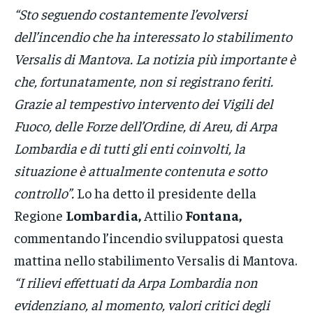
“Sto seguendo costantemente l’evolversi
dell’incendio che ha interessato lo stabilimento
Versalis di Mantova. La notizia più importante è
che, fortunatamente, non si registrano feriti.
Grazie al tempestivo intervento dei Vigili del
Fuoco, delle Forze dell’Ordine, di Areu, di Arpa
Lombardia e di tutti gli enti coinvolti, la
situazione è attualmente contenuta e sotto
controllo”.
Lo ha detto il presidente della
Regione
Lombardia,
Attilio
Fontana,
commentando l’incendio sviluppatosi questa
mattina nello stabilimento Versalis di Mantova.
“I rilievi effettuati da Arpa Lombardia non
evidenziano, al momento, valori critici degli