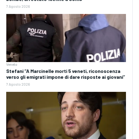
7 Agosto 2026
Veneto
Stefani “A Marcinelle morti 5 veneti, riconoscenza
verso gli emigrati impone di dare risposte ai giovani”
7 Agosto 2026