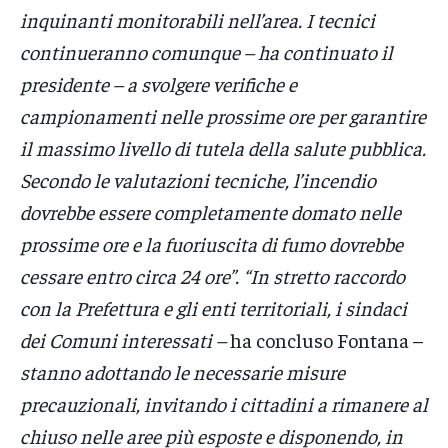
inquinanti monitorabili nell’area. I tecnici
continueranno comunque – ha continuato il
presidente – a svolgere verifiche e
campionamenti nelle prossime ore per garantire
il massimo livello di tutela della salute pubblica.
Secondo le valutazioni tecniche, l’incendio
dovrebbe essere completamente domato nelle
prossime ore e la fuoriuscita di fumo dovrebbe
cessare entro circa 24 ore”. “In stretto raccordo
con la Prefettura e gli enti territoriali, i sindaci
dei Comuni interessati –
ha concluso Fontana –
stanno adottando le necessarie misure
precauzionali, invitando i cittadini a rimanere al
chiuso nelle aree più esposte e disponendo, in