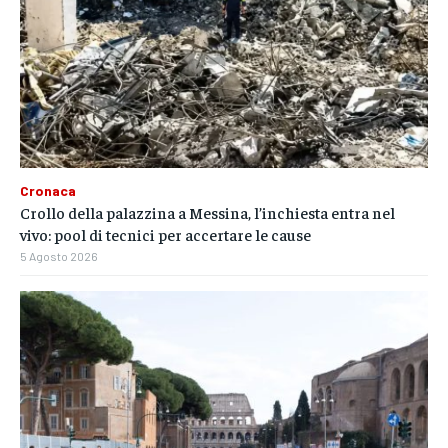
Cronaca
Crollo della palazzina a Messina, l’inchiesta entra nel
vivo: pool di tecnici per accertare le cause
5 Agosto 2026