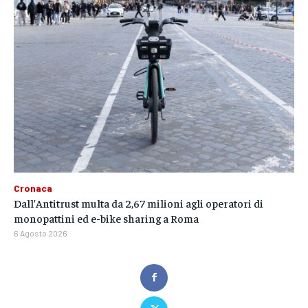
Cronaca
Dall’Antitrust multa da 2,67 milioni agli operatori di
monopattini ed e-bike sharing a Roma
6 Agosto 2026