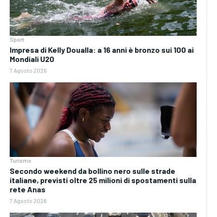
Sport
Impresa di Kelly Doualla: a 16 anni è bronzo sui 100 ai
Mondiali U20
7 Agosto 2026
Turismo
Secondo weekend da bollino nero sulle strade
italiane, previsti oltre 25 milioni di spostamenti sulla
rete Anas
7 Agosto 2026