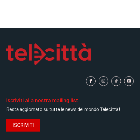
Iscriviti alla nostra mailing list
Resta aggiornato su tutte le news del mondo Telecittà!
ISCRIVITI