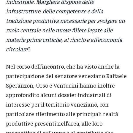
industriale. Marghera dispone delle
infrastrutture, delle competenze e della
tradizione produttiva necessarie per svolgere un
ruolo centrale nelle nuove filiere legate alle
materie prime critiche, al riciclo e all’economia
circolare”.
Nel corso dell’incontro, che ha visto anche la
partecipazione del senatore veneziano Raffaele
Speranzon, Urso e Venturini hanno inoltre
approfondito alcuni dossier industriali di
interesse per il territorio veneziano, con
particolare riferimento alle principali realtà
produttive presenti nell’area, alle loro
prospettive di sviluppo e al contributo che