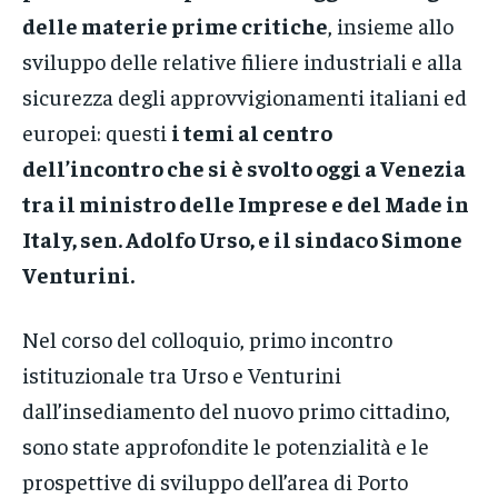
delle materie prime critiche
, insieme allo
sviluppo delle relative filiere industriali e alla
sicurezza degli approvvigionamenti italiani ed
europei: questi
i temi al centro
dell’incontro che si è svolto oggi a Venezia
tra il ministro delle Imprese e del Made in
Italy, sen. Adolfo Urso, e il sindaco Simone
Venturini.
Nel corso del colloquio, primo incontro
istituzionale tra Urso e Venturini
dall’insediamento del nuovo primo cittadino,
sono state approfondite le potenzialità e le
prospettive di sviluppo dell’area di Porto