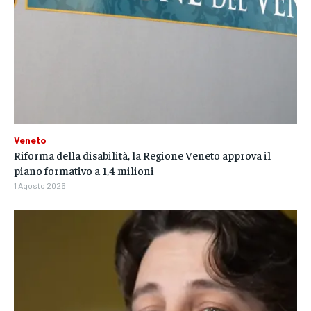
Veneto
Riforma della disabilità, la Regione Veneto approva il
piano formativo a 1,4 milioni
1 Agosto 2026