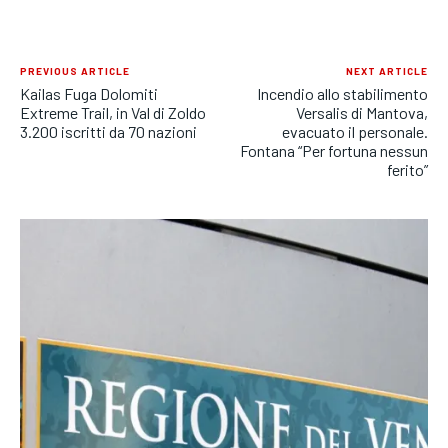
PREVIOUS ARTICLE
NEXT ARTICLE
Kailas Fuga Dolomiti
Incendio allo stabilimento
Extreme Trail, in Val di Zoldo
Versalis di Mantova,
3.200 iscritti da 70 nazioni
evacuato il personale.
Fontana “Per fortuna nessun
ferito”