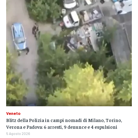
Veneto
Blitz della Polizia in campi nomadi di Milano, Torino,
Verona e Padova: 6 arresti, 9 denunce e 4 espulsioni
5 Agosto 2026