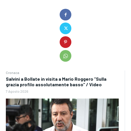
Cronaca
Salvini a Bollate in visita a Mario Roggero “Sulla
grazia profilo assolutamente basso” / Video
7 Agosto 2026