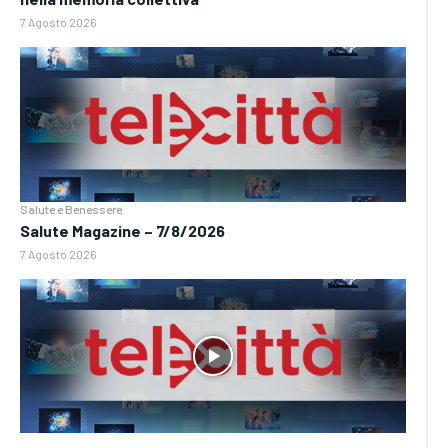
7 Agosto 2026
Salute e Benessere
Salute Magazine – 7/8/2026
7 Agosto 2026