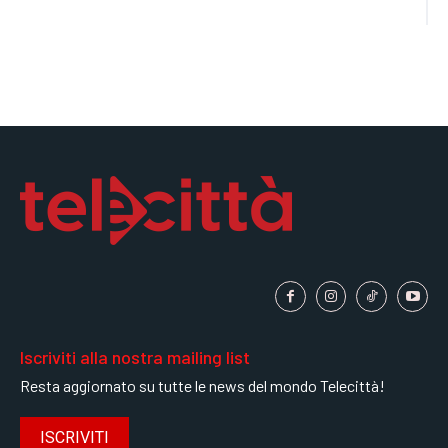
Iscriviti alla nostra mailing list
Resta aggiornato su tutte le news del mondo Telecittà!
ISCRIVITI