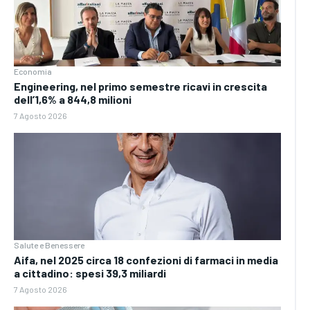
Economia
Engineering, nel primo semestre ricavi in crescita
dell’1,6% a 844,8 milioni
7 Agosto 2026
Salute e Benessere
Aifa, nel 2025 circa 18 confezioni di farmaci in media
a cittadino: spesi 39,3 miliardi
7 Agosto 2026