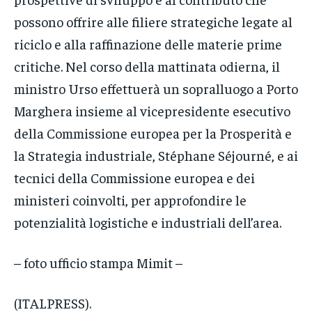
possono offrire alle filiere strategiche legate al
riciclo e alla raffinazione delle materie prime
critiche. Nel corso della mattinata odierna, il
ministro Urso effettuerà un sopralluogo a Porto
Marghera insieme al vicepresidente esecutivo
della Commissione europea per la Prosperità e
la Strategia industriale, Stéphane Séjourné, e ai
tecnici della Commissione europea e dei
ministeri coinvolti, per approfondire le
potenzialità logistiche e industriali dell’area.
– foto ufficio stampa Mimit –
(ITALPRESS).