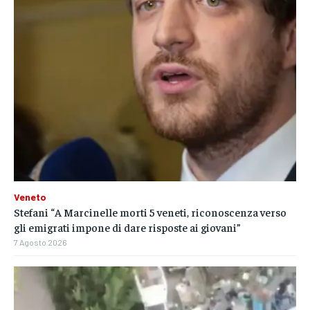
Veneto
Stefani “A Marcinelle morti 5 veneti, riconoscenza verso
gli emigrati impone di dare risposte ai giovani”
7 Agosto 2026