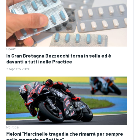
Sport
In Gran Bretagna Bezzecchi torna in sella ed è
davanti a tutti nelle Practice
7 Agosto 2026
Politica
Meloni “Marcinelle tragedia che rimarrà per sempre
nella memoria collettiva”