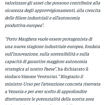
valorizzare gli asset che possono contribuire alla
sicurezza degli approvvigionamenti, alla crescita
delle filiere industriali e all’autonomia
produttiva europea”.
“Porto Marghera vuole essere protagonista di
una nuova stagione industriale europea, fondata
sull’innovazione, sulla sostenibilità e sulla
capacità di garantire maggiore autonomia
strategica al nostro Paese”,
ha dichiarato il
sindaco Simone Venturini. “
Ringrazio il
ministro Urso per l’attenzione concreta riservata
a Venezia e per aver scelto di approfondire
direttamente le potenzialità della nostra area