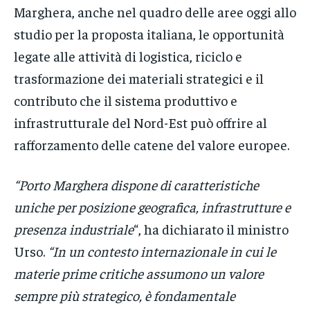
Marghera, anche nel quadro delle aree oggi allo
studio per la proposta italiana, le opportunità
legate alle attività di logistica, riciclo e
trasformazione dei materiali strategici e il
contributo che il sistema produttivo e
infrastrutturale del Nord-Est può offrire al
rafforzamento delle catene del valore europee.
“Porto Marghera dispone di caratteristiche
uniche per posizione geografica, infrastrutture e
presenza industriale
“, ha dichiarato il ministro
Urso.
“In un contesto internazionale in cui le
materie prime critiche assumono un valore
sempre più strategico, è fondamentale