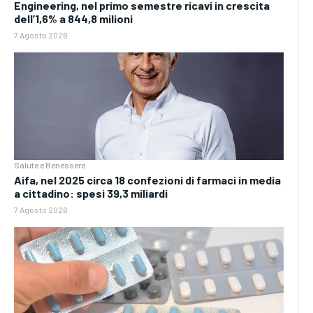
Engineering, nel primo semestre ricavi in crescita
dell’1,6% a 844,8 milioni
7 Agosto 2026
Salute e Benessere
Aifa, nel 2025 circa 18 confezioni di farmaci in media
a cittadino: spesi 39,3 miliardi
7 Agosto 2026