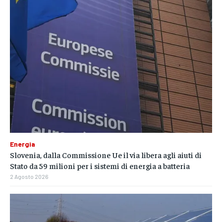
Energia
Slovenia, dalla Commissione Ue il via libera agli aiuti di
Stato da 59 milioni per i sistemi di energia a batteria
2 Agosto 2026