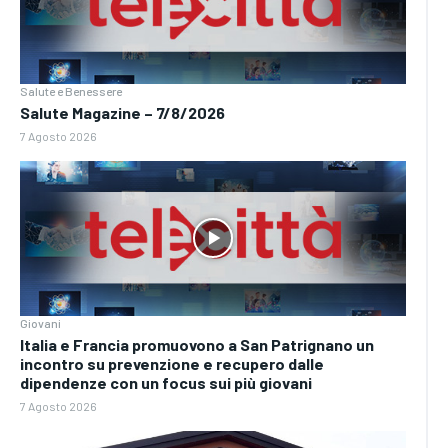
Salute e Benessere
Salute Magazine – 7/8/2026
7 Agosto 2026
Giovani
Italia e Francia promuovono a San Patrignano un
incontro su prevenzione e recupero dalle
dipendenze con un focus sui più giovani
7 Agosto 2026