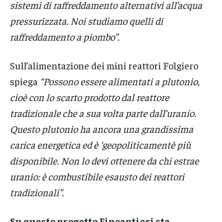
sistemi di raffreddamento alternativi all’acqua
pressurizzata. Noi studiamo quelli di
raffreddamento a piombo”.
Sull’alimentazione dei mini reattori Folgiero
spiega
“Possono essere alimentati a plutonio,
cioè con lo scarto prodotto dal reattore
tradizionale che a sua volta parte dall’uranio.
Questo plutonio ha ancora una grandissima
carica energetica ed è ‘geopoliticamentè più
disponibile. Non lo devi ottenere da chi estrae
uranio: è combustibile esausto dei reattori
tradizionali”.
Su questo progetto Fincantieri sta