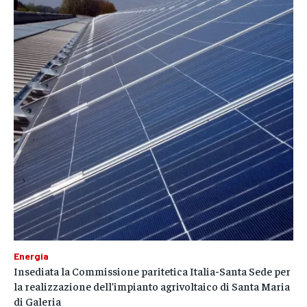
Energia
Insediata la Commissione paritetica Italia-Santa Sede per
la realizzazione dell’impianto agrivoltaico di Santa Maria
di Galeria