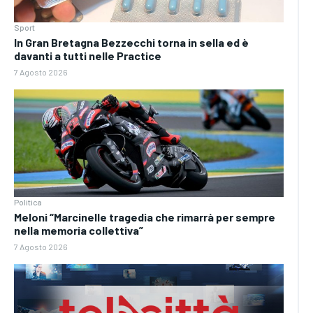
Sport
In Gran Bretagna Bezzecchi torna in sella ed è
davanti a tutti nelle Practice
7 Agosto 2026
Politica
Meloni “Marcinelle tragedia che rimarrà per sempre
nella memoria collettiva”
7 Agosto 2026