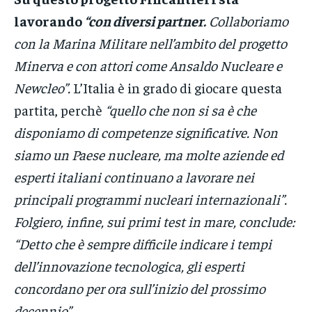
lavorando
“con diversi partner.
Collaboriamo
con la Marina Militare nell’ambito del progetto
Minerva e con attori come Ansaldo Nucleare e
Newcleo”.
L’Italia è in grado di giocare questa
partita, perchè
“quello che non si sa è che
disponiamo di competenze significative. Non
siamo un Paese nucleare, ma molte aziende ed
esperti italiani continuano a lavorare nei
principali programmi nucleari internazionali”.
Folgiero, infine, sui primi test in mare, conclude:
“Detto che è sempre difficile indicare i tempi
dell’innovazione tecnologica, gli esperti
concordano per ora sull’inizio del prossimo
decennio”.