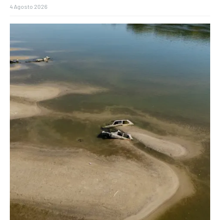
4 Agosto 2026