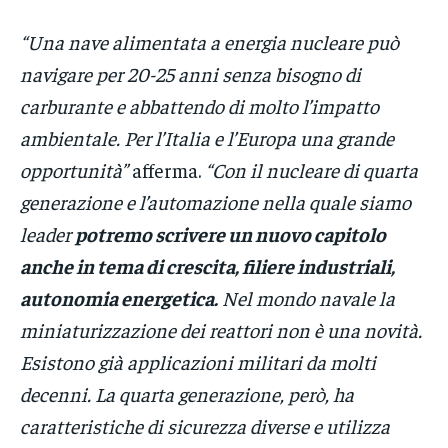
“Una nave alimentata a energia nucleare può
navigare per 20-25 anni senza bisogno di
carburante e abbattendo di molto l’impatto
ambientale. Per l’Italia e l’Europa una grande
opportunità”
afferma.
“Con il nucleare di quarta
generazione e l’automazione nella quale siamo
leader
potremo scrivere un nuovo capitolo
anche in tema di crescita, filiere industriali,
autonomia energetica.
Nel mondo navale la
miniaturizzazione dei reattori non è una novità.
Esistono già applicazioni militari da molti
decenni. La quarta generazione, però, ha
caratteristiche di sicurezza diverse e utilizza