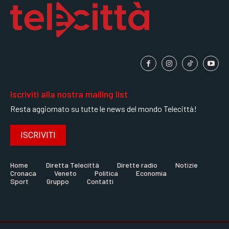
Iscriviti alla nostra mailing list
Resta aggiornato su tutte le news del mondo Telecittà!
ISCRIVITI
Home
Diretta Telecittà
Dirette radio
Notizie
Cronaca
Veneto
Politica
Economia
Sport
Gruppo
Contatti