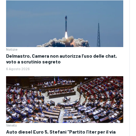
Notizie
Delmastro, Camera non autorizza l’uso delle chat,
voto a scrutinio segreto
6 Agosto 2026
Veneto
Auto diesel Euro 5, Stefani “Partito l’iter per il via