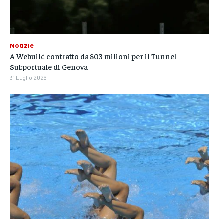
Notizie
A Webuild contratto da 803 milioni per il Tunnel
Subportuale di Genova
31 Luglio 2026