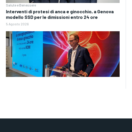
Salute e Benessere
Interventi di protesi di anca e ginocchio, a Genova
modello SSD per le dimissioni entro 24 ore
5 Agosto 2026