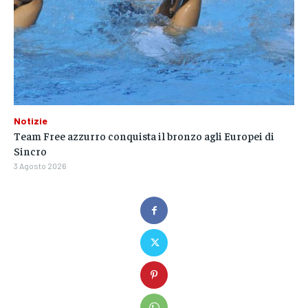
Notizie
Team Free azzurro conquista il bronzo agli Europei di
Sincro
3 Agosto 2026