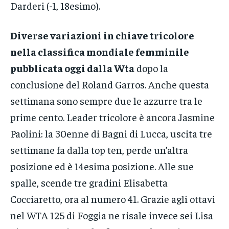
Darderi (-1, 18esimo).
Diverse variazioni in chiave tricolore
nella classifica mondiale femminile
pubblicata oggi dalla Wta
dopo la
conclusione del Roland Garros. Anche questa
settimana sono sempre due le azzurre tra le
prime cento. Leader tricolore è ancora Jasmine
Paolini: la 30enne di Bagni di Lucca, uscita tre
settimane fa dalla top ten, perde un’altra
posizione ed è 14esima posizione. Alle sue
spalle, scende tre gradini Elisabetta
Cocciaretto, ora al numero 41. Grazie agli ottavi
nel WTA 125 di Foggia ne risale invece sei Lisa