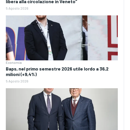
libera alla circolazione in Veneto”
5 Agosto 2026
Economia
Baps, nel primo semestre 2026 utile lordo a 36,2
milioni (+9,4%)
5 Agosto 2026