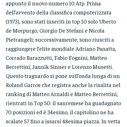
appunto il nuovo numero 10 Atp. Prima
dell’avvento della classifica computerizzata
(1973), sono stati inseriti in top 10 solo Uberto
de Morpurgo, Giorgio De Stefani e Nicola
Pietrangeli; successivamente, sono riusciti a
raggiungere l’elite mondiale Adriano Panatta,
Corrado Barazzutti, Fabio Fognini, Matteo
Berrettini, Jannik Sinner e Lorenzo Musetti.
Questo traguardo si pone sull’onda lunga di un
Roland Garros che registra anche la risalita nel
ranking di Matteo Arnaldi e Matteo Berrettini,
rientrati in Top 50: il sanremese ha guadagnato
70 posizioni ed è 34esimo, il capitolino ne ha
scalate 57 fino a issarsi 48esima piazza. In vetta