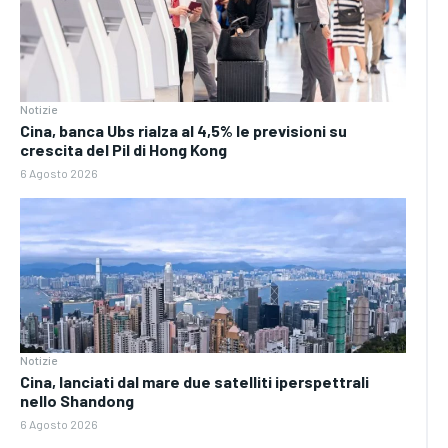
Notizie
Cina, banca Ubs rialza al 4,5% le previsioni su
crescita del Pil di Hong Kong
6 Agosto 2026
Notizie
Cina, lanciati dal mare due satelliti iperspettrali
nello Shandong
6 Agosto 2026