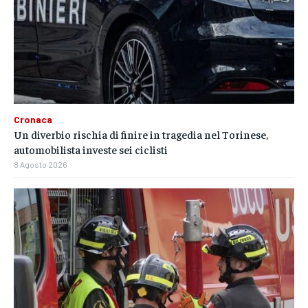
Cronaca
Un diverbio rischia di finire in tragedia nel Torinese,
automobilista investe sei ciclisti
8 Agosto 2026