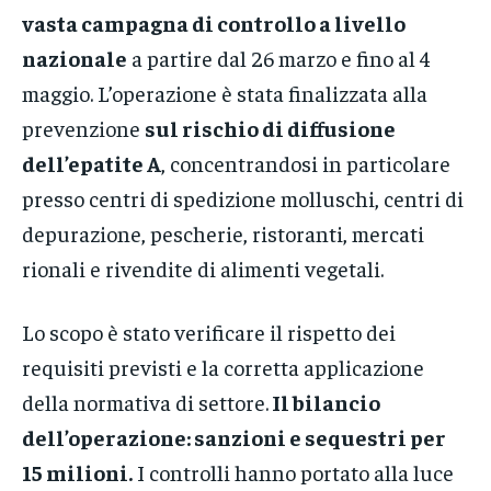
vasta campagna di controllo a livello
nazionale
a partire dal 26 marzo e fino al 4
maggio. L’operazione è stata finalizzata alla
prevenzione
sul rischio di diffusione
dell’epatite A
, concentrandosi in particolare
presso centri di spedizione molluschi, centri di
depurazione, pescherie, ristoranti, mercati
rionali e rivendite di alimenti vegetali.
Lo scopo è stato verificare il rispetto dei
requisiti previsti e la corretta applicazione
della normativa di settore.
Il bilancio
dell’operazione: sanzioni e sequestri per
15 milioni.
I controlli hanno portato alla luce