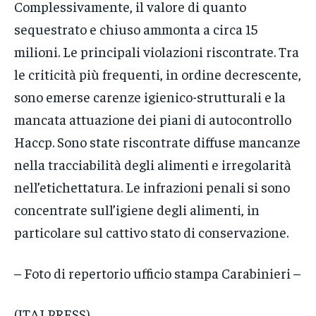
Complessivamente, il valore di quanto
sequestrato e chiuso ammonta a circa 15
milioni. Le principali violazioni riscontrate. Tra
le criticità più frequenti, in ordine decrescente,
sono emerse carenze igienico-strutturali e la
mancata attuazione dei piani di autocontrollo
Haccp. Sono state riscontrate diffuse mancanze
nella tracciabilità degli alimenti e irregolarità
nell’etichettatura. Le infrazioni penali si sono
concentrate sull’igiene degli alimenti, in
particolare sul cattivo stato di conservazione.
– Foto di repertorio ufficio stampa Carabinieri –
(ITALPRESS).