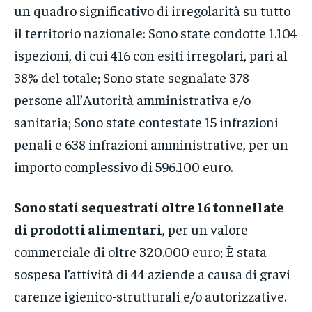
un quadro significativo di irregolarità su tutto
il territorio nazionale: Sono state condotte 1.104
ispezioni, di cui 416 con esiti irregolari, pari al
38% del totale; Sono state segnalate 378
persone all’Autorità amministrativa e/o
sanitaria; Sono state contestate 15 infrazioni
penali e 638 infrazioni amministrative, per un
importo complessivo di 596.100 euro.
Sono stati sequestrati oltre 16 tonnellate
di prodotti alimentari
, per un valore
commerciale di oltre 320.000 euro; È stata
sospesa l’attività di 44 aziende a causa di gravi
carenze igienico-strutturali e/o autorizzative.