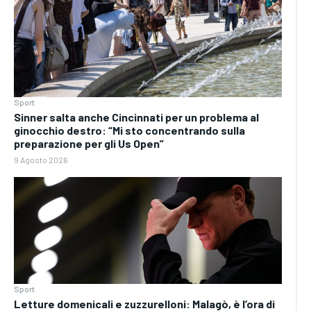
Sport
Sinner salta anche Cincinnati per un problema al
ginocchio destro: “Mi sto concentrando sulla
preparazione per gli Us Open”
9 Agosto 2026
Sport
Letture domenicali e zuzzurelloni: Malagò, è l’ora di