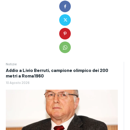
Notizie
Addio a Livio Berruti, campione olimpico dei 200
metri a Roma1960
10 Agosto 2026