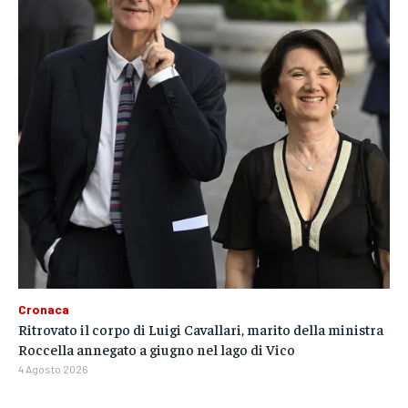
Cronaca
Ritrovato il corpo di Luigi Cavallari, marito della ministra
Roccella annegato a giugno nel lago di Vico
4 Agosto 2026