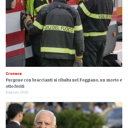
Cronaca
Furgone con braccianti si ribalta nel Foggiano, un morto e
otto feriti
9 Agosto 2026