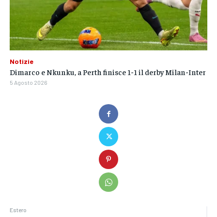
Notizie
Dimarco e Nkunku, a Perth finisce 1-1 il derby Milan-Inter
5 Agosto 2026
Estero