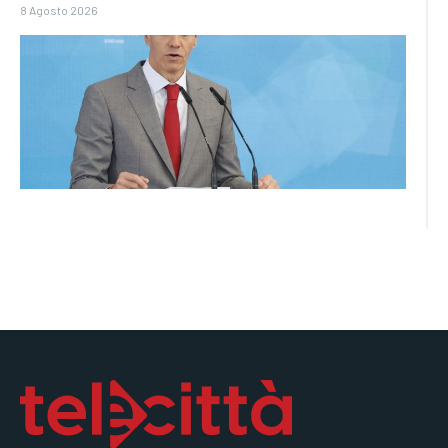
8 Agosto 2026