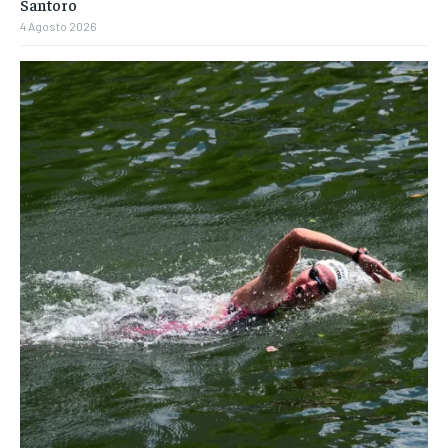
Santoro
4 Agosto 2026