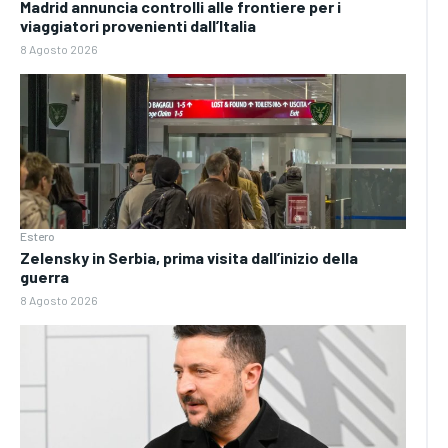
Madrid annuncia controlli alle frontiere per i
viaggiatori provenienti dall’Italia
8 Agosto 2026
Estero
Zelensky in Serbia, prima visita dall’inizio della
guerra
8 Agosto 2026