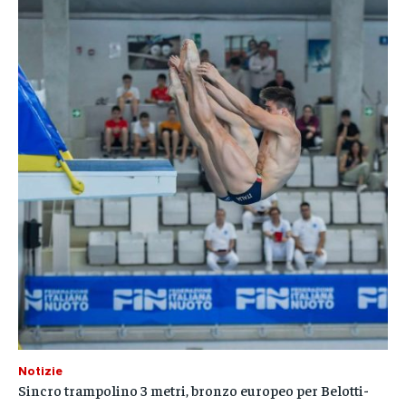
Notizie
Sincro trampolino 3 metri, bronzo europeo per Belotti-