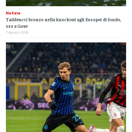
Notizie
Taddeucci bronzo nella knockout agli Europei di fondo,
oro a Gose
7 Agosto 2026