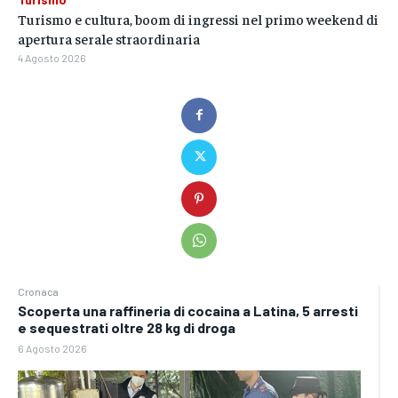
Turismo e cultura, boom di ingressi nel primo weekend di
apertura serale straordinaria
4 Agosto 2026
Cronaca
Scoperta una raffineria di cocaina a Latina, 5 arresti
e sequestrati oltre 28 kg di droga
6 Agosto 2026