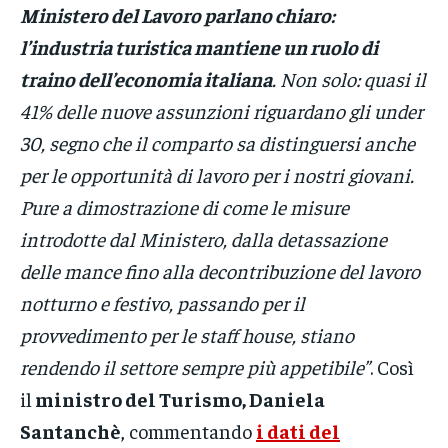
Ministero del Lavoro parlano chiaro:
l’industria turistica mantiene un ruolo di
traino dell’economia italiana
. Non solo: quasi il
41% delle nuove assunzioni riguardano gli under
30, segno che il comparto sa distinguersi anche
per le opportunità di lavoro per i nostri giovani.
Pure a dimostrazione di come le misure
introdotte dal Ministero, dalla detassazione
delle mance fino alla decontribuzione del lavoro
notturno e festivo, passando per il
provvedimento per le staff house, stiano
rendendo il settore sempre più appetibile”
. Così
il
ministro del Turismo, Daniela
Santanchè
, commentando
i dati del