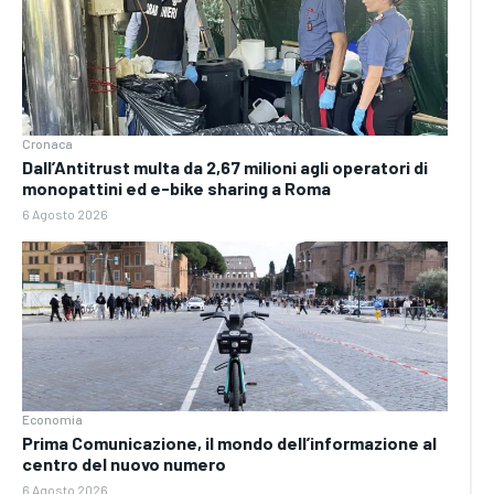
Cronaca
Dall’Antitrust multa da 2,67 milioni agli operatori di
monopattini ed e-bike sharing a Roma
6 Agosto 2026
Economia
Prima Comunicazione, il mondo dell’informazione al
centro del nuovo numero
6 Agosto 2026