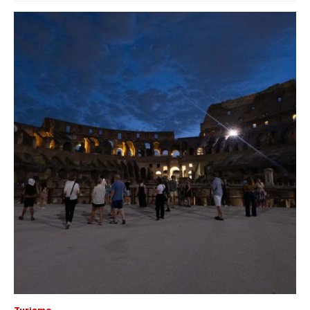
Turismo