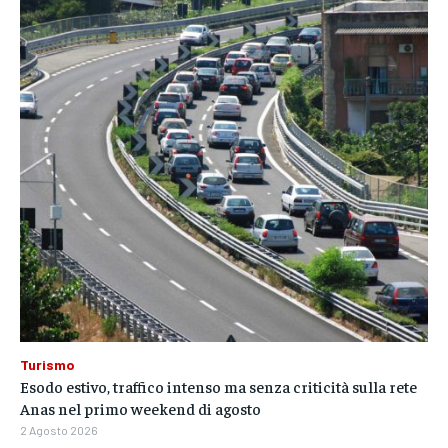
Turismo
Esodo estivo, traffico intenso ma senza criticità sulla rete
Anas nel primo weekend di agosto
2 Agosto 2026