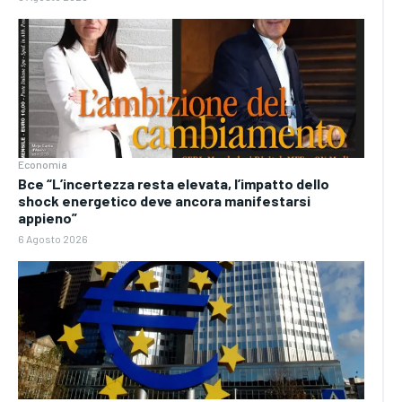
Economia
Bce “L’incertezza resta elevata, l’impatto dello
shock energetico deve ancora manifestarsi
appieno”
6 Agosto 2026