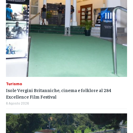
Turismo
Isole Vergini Britanniche, cinema e folklore al 284
Excellence Film Festival
6 Agosto 2026