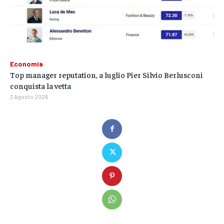
Economia
Top manager reputation, a luglio Pier Silvio Berlusconi
conquista la vetta
3 Agosto 2026