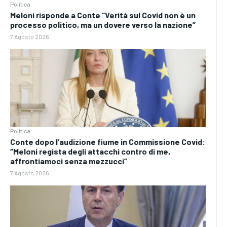
Politica
Meloni risponde a Conte “Verità sul Covid non è un
processo politico, ma un dovere verso la nazione”
7 Agosto 2026
Politica
Conte dopo l’audizione fiume in Commissione Covid:
“Meloni regista degli attacchi contro di me,
affrontiamoci senza mezzucci”
7 Agosto 2026