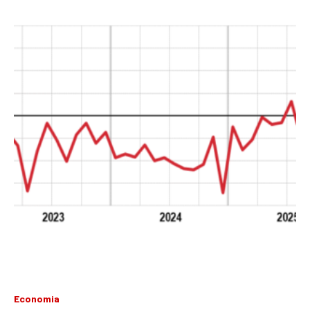
Economia