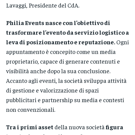
Lavaggi, Presidente del CdA.
Philia Events nasce con l’obiettivo di
trasformare l’evento da servizio logistico a
leva di posizionamento e reputazione.
Ogni
appuntamento è concepito come un media
proprietario, capace di generare contenuti e
visibilità anche dopo la sua conclusione.
Accanto agli eventi, la società sviluppa attività
di gestione e valorizzazione di spazi
pubblicitari e partnership su media e contesti
non convenzionali.
Tra i primi asset
della nuova società
figura