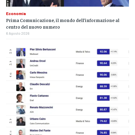
Economia
Prima Comunicazione, il mondo dell’informazione al
centro del nuovo numero
6 Agosto 2026