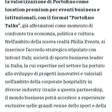
la valorizzazione di Portofino come
location premium per eventi business e
istituzionali, con il format “Portofino
Talks”
, già affermatosi come momento di
confronto tra economia, politica e cultura.
Nell’ambito della nuova realtà Philia Events, si
inserisce l’accordo strategico stipulato con
Infront Italy, società di sports business leader
in Italia, la cui expertise nel settore ha portato
allo sviluppo di progetti innovativi e valoriali
nell’ambito della corporate hospitality in
diverse industry. Grazie a questa partnership,
il mondo business potrà accedere a esperienze
esclusive nelle grandi venue dello sport e della