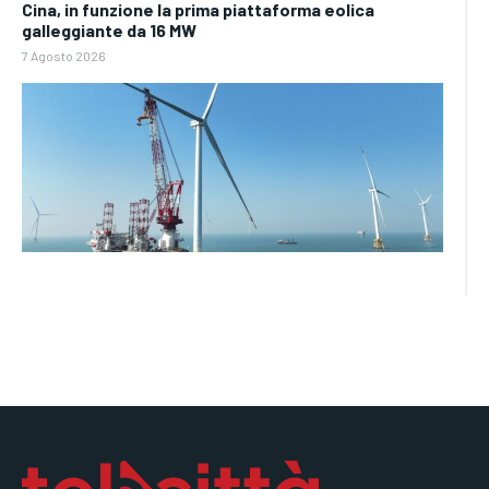
Cina, in funzione la prima piattaforma eolica
galleggiante da 16 MW
7 Agosto 2026