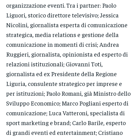
organizzazione eventi. Tra i partner: Paolo
Liguori, storico direttore televisivo; Jessica
Nicolini, giornalista esperta di comunicazione
strategica, media relations e gestione della
comunicazione in momenti di crisi; Andrea
Ruggieri, giornalista, opinionista ed esperto di
relazioni istituzionali; Giovanni Toti,
giornalista ed ex Presidente della Regione
Liguria, consulente strategico per imprese e
per istituzioni; Paolo Romani, già Ministro dello
Sviluppo Economico; Marco Pogliani esperto di
comunicazione; Luca Vatteroni, specialista di
sport marketing e brand; Carlo Barile, esperto
di grandi eventi ed entertainment; Cristiano