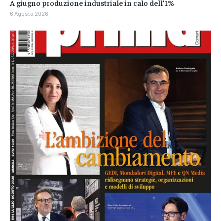
A giugno produzione industriale in calo dell’1%
6 Agosto 2026