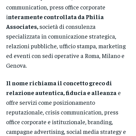
communication, press office corporate
i
nteramente controllata da Philia
Associates,
società di consulenza
specializzata in comunicazione strategica,
relazioni pubbliche, ufficio stampa, marketing
ed eventi con sedi operative a Roma, Milano e
Genova.
Il nome richiama il concetto greco di
relazione autentica, fiducia e alleanza
e
offre servizi come posizionamento
reputazionale, crisis communication, press
office corporate e istituzionale, branding,
campagne advertising, social media strategy e