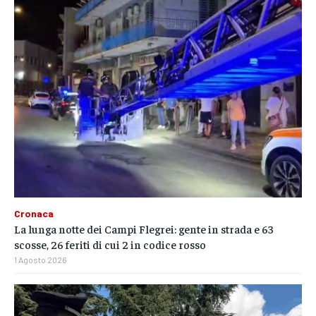
Cronaca
La lunga notte dei Campi Flegrei: gente in strada e 63
scosse, 26 feriti di cui 2 in codice rosso
1 Agosto 2026