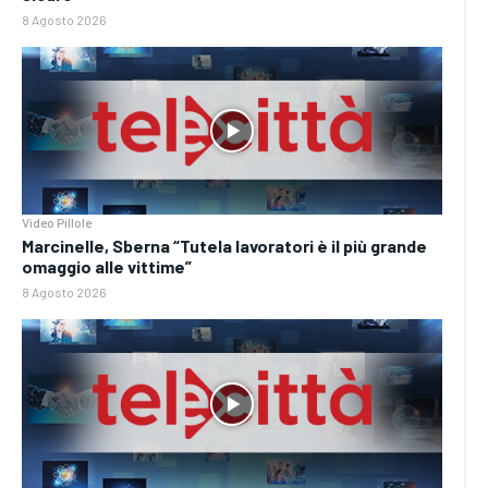
8 Agosto 2026
Video Pillole
Marcinelle, Sberna “Tutela lavoratori è il più grande
omaggio alle vittime”
8 Agosto 2026