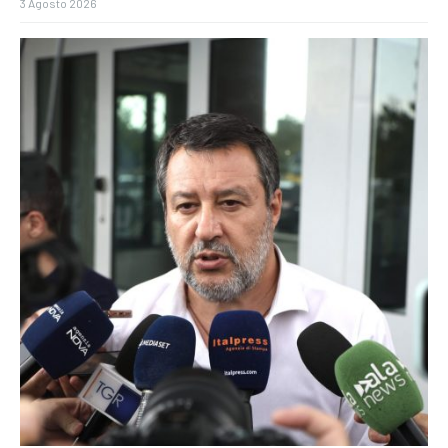
3 Agosto 2026