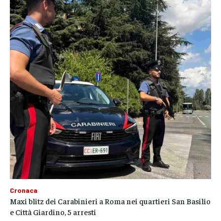
Cronaca
Maxi blitz dei Carabinieri a Roma nei quartieri San Basilio
e Città Giardino, 5 arresti