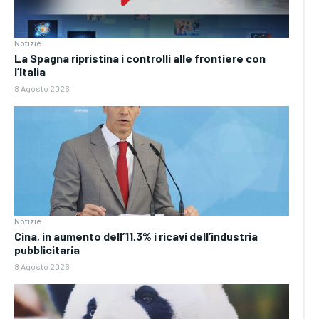
Notizie
La Spagna ripristina i controlli alle frontiere con
l’Italia
8 Agosto 2026
Notizie
Cina, in aumento dell’11,3% i ricavi dell’industria
pubblicitaria
8 Agosto 2026