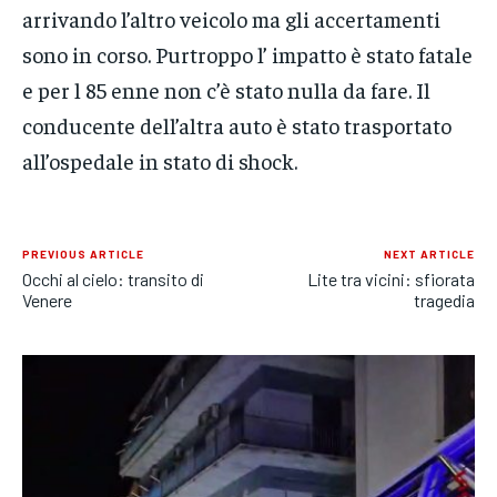
arrivando l’altro veicolo ma gli accertamenti
sono in corso. Purtroppo l’ impatto è stato fatale
e per l 85 enne non c’è stato nulla da fare. Il
conducente dell’altra auto è stato trasportato
all’ospedale in stato di shock.
PREVIOUS ARTICLE
NEXT ARTICLE
Occhi al cielo: transito di
Lite tra vicini: sfiorata
Venere
tragedia