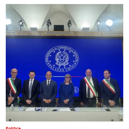
Politica