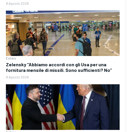
8 Agosto 2026
Estero
Zelensky “Abbiamo accordi con gli Usa per una
fornitura mensile di missili. Sono sufficienti? No”
8 Agosto 2026
Estero