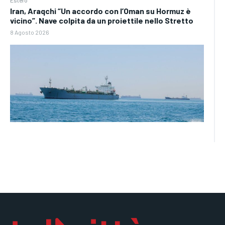
Iran, Araqchi “Un accordo con l’Oman su Hormuz è
vicino”. Nave colpita da un proiettile nello Stretto
8 Agosto 2026