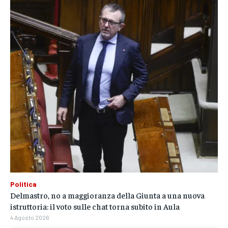
Politica
Delmastro, no a maggioranza della Giunta a una nuova
istruttoria: il voto sulle chat torna subito in Aula
4 Agosto 2026