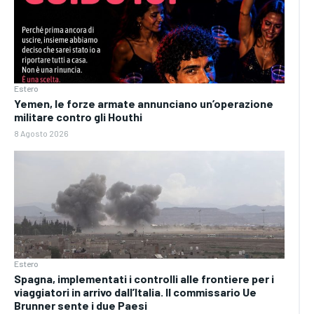
Estero
Yemen, le forze armate annunciano un’operazione
militare contro gli Houthi
8 Agosto 2026
Estero
Spagna, implementati i controlli alle frontiere per i
viaggiatori in arrivo dall’Italia. Il commissario Ue
Brunner sente i due Paesi