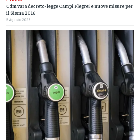
Cdm vara decreto-legge Campi Flegrei e nuove misure per
il Sisma 2016
5 Agosto 2026