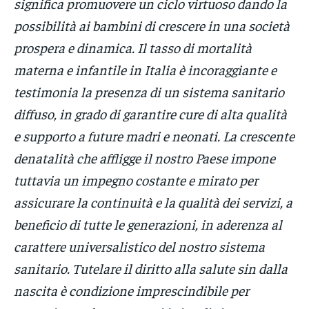
significa promuovere un ciclo virtuoso dando la
possibilità ai bambini di crescere in una società
prospera e dinamica. Il tasso di mortalità
materna e infantile in Italia è incoraggiante e
testimonia la presenza di un sistema sanitario
diffuso, in grado di garantire cure di alta qualità
e supporto a future madri e neonati. La crescente
denatalità che affligge il nostro Paese impone
tuttavia un impegno costante e mirato per
assicurare la continuità e la qualità dei servizi, a
beneficio di tutte le generazioni, in aderenza al
carattere universalistico del nostro sistema
sanitario. Tutelare il diritto alla salute sin dalla
nascita è condizione imprescindibile per