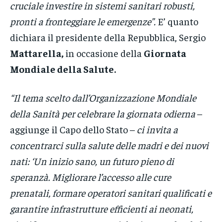
cruciale investire in sistemi sanitari robusti,
pronti a fronteggiare le emergenze”.
E’ quanto
dichiara il presidente della Repubblica, Sergio
Mattarella,
in occasione della
Giornata
Mondiale della Salute.
“Il tema scelto dall’Organizzazione Mondiale
della Sanità per celebrare la giornata odierna
–
aggiunge il Capo dello Stato –
ci invita a
concentrarci sulla salute delle madri e dei nuovi
nati: ‘Un inizio sano, un futuro pieno di
speranzà. Migliorare l’accesso alle cure
prenatali, formare operatori sanitari qualificati e
garantire infrastrutture efficienti ai neonati,