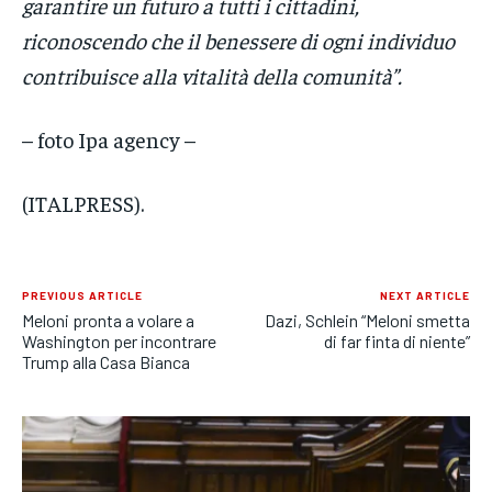
garantire un futuro a tutti i cittadini,
riconoscendo che il benessere di ogni individuo
contribuisce alla vitalità della comunità”.
– foto Ipa agency –
(ITALPRESS).
PREVIOUS ARTICLE
NEXT ARTICLE
Meloni pronta a volare a
Dazi, Schlein “Meloni smetta
Washington per incontrare
di far finta di niente”
Trump alla Casa Bianca