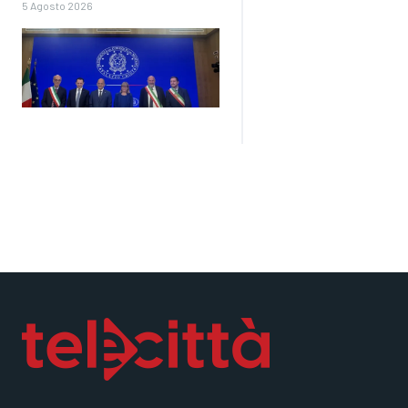
5 Agosto 2026