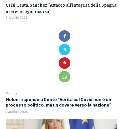
Crisi Ceuta, Sanchez “Attacco all’integrità della Spagna,
useremo ogni risorsa”
31 Luglio 2026
Politica
Meloni risponde a Conte “Verità sul Covid non è un
processo politico, ma un dovere verso la nazione”
7 Agosto 2026