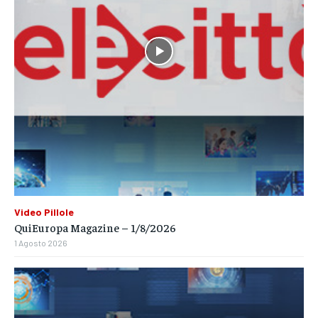
Video Pillole
QuiEuropa Magazine – 1/8/2026
1 Agosto 2026