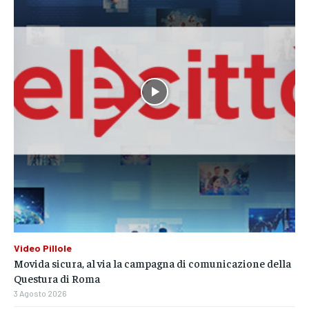
Video Pillole
Movida sicura, al via la campagna di comunicazione della
Questura di Roma
3 Agosto 2026