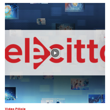
Video Pillole