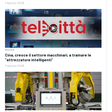
7 Agosto 2026
Notizie
Cina, cresce il settore macchinari, a trainare le
“attrezzature intelligenti”
7 Agosto 2026