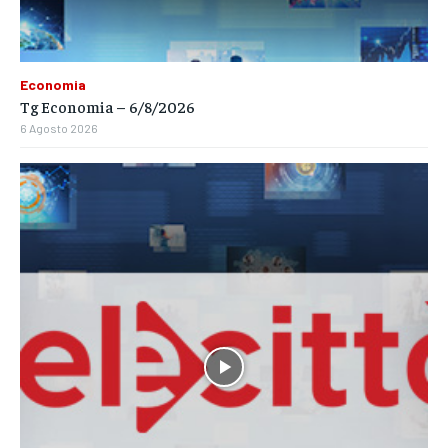
Economia
Tg Economia – 6/8/2026
6 Agosto 2026