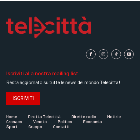
Iscriviti alla nostra mailing list
Resta aggiornato su tutte le news del mondo Telecittà!
ISCRIVITI
Home
Diretta Telecittà
Dirette radio
Notizie
Cronaca
Veneto
Politica
Economia
Sport
Gruppo
Contatti