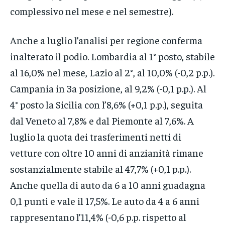
complessivo nel mese e nel semestre).
Anche a luglio l’analisi per regione conferma
inalterato il podio. Lombardia al 1° posto, stabile
al 16,0% nel mese, Lazio al 2°, al 10,0% (-0,2 p.p.).
Campania in 3a posizione, al 9,2% (-0,1 p.p.). Al
4° posto la Sicilia con l’8,6% (+0,1 p.p.), seguita
dal Veneto al 7,8% e dal Piemonte al 7,6%. A
luglio la quota dei trasferimenti netti di
vetture con oltre 10 anni di anzianità rimane
sostanzialmente stabile al 47,7% (+0,1 p.p.).
Anche quella di auto da 6 a 10 anni guadagna
0,1 punti e vale il 17,5%. Le auto da 4 a 6 anni
rappresentano l’11,4% (-0,6 p.p. rispetto al