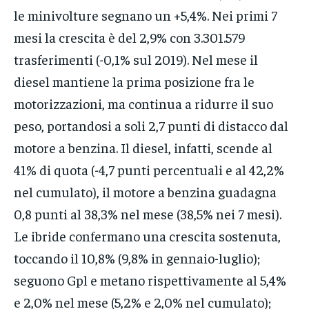
le minivolture segnano un +5,4%. Nei primi 7
mesi la crescita è del 2,9% con 3.301.579
trasferimenti (-0,1% sul 2019). Nel mese il
diesel mantiene la prima posizione fra le
motorizzazioni, ma continua a ridurre il suo
peso, portandosi a soli 2,7 punti di distacco dal
motore a benzina. Il diesel, infatti, scende al
41% di quota (-4,7 punti percentuali e al 42,2%
nel cumulato), il motore a benzina guadagna
0,8 punti al 38,3% nel mese (38,5% nei 7 mesi).
Le ibride confermano una crescita sostenuta,
toccando il 10,8% (9,8% in gennaio-luglio);
seguono Gpl e metano rispettivamente al 5,4%
e 2,0% nel mese (5,2% e 2,0% nel cumulato);