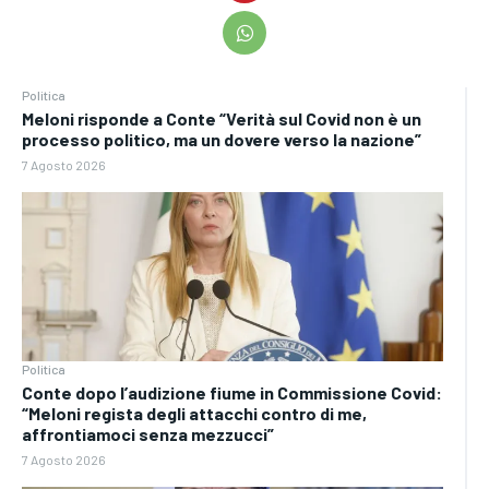
Politica
Meloni risponde a Conte “Verità sul Covid non è un
processo politico, ma un dovere verso la nazione”
7 Agosto 2026
Politica
Conte dopo l’audizione fiume in Commissione Covid:
“Meloni regista degli attacchi contro di me,
affrontiamoci senza mezzucci”
7 Agosto 2026