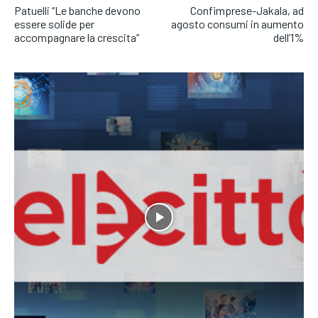
Patuelli “Le banche devono
Confimprese-Jakala, ad
essere solide per
agosto consumi in aumento
accompagnare la crescita”
dell’1%