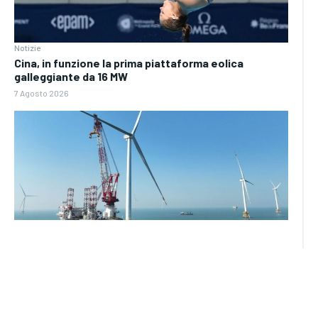
Notizie
Cina, in funzione la prima piattaforma eolica
galleggiante da 16 MW
7 Agosto 2026