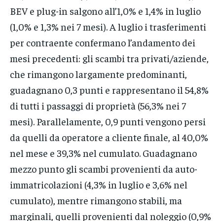
BEV e plug-in salgono all’1,0% e 1,4% in luglio
(1,0% e 1,3% nei 7 mesi). A luglio i trasferimenti
per contraente confermano l’andamento dei
mesi precedenti: gli scambi tra privati/aziende,
che rimangono largamente predominanti,
guadagnano 0,3 punti e rappresentano il 54,8%
di tutti i passaggi di proprietà (56,3% nei 7
mesi). Parallelamente, 0,9 punti vengono persi
da quelli da operatore a cliente finale, al 40,0%
nel mese e 39,3% nel cumulato. Guadagnano
mezzo punto gli scambi provenienti da auto-
immatricolazioni (4,3% in luglio e 3,6% nel
cumulato), mentre rimangono stabili, ma
marginali, quelli provenienti dal noleggio (0,9%