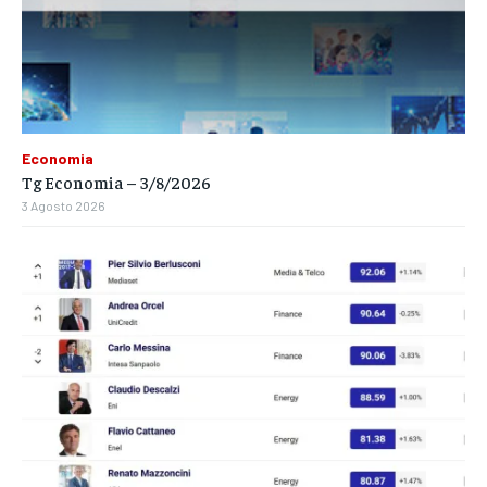
Economia
Tg Economia – 3/8/2026
3 Agosto 2026