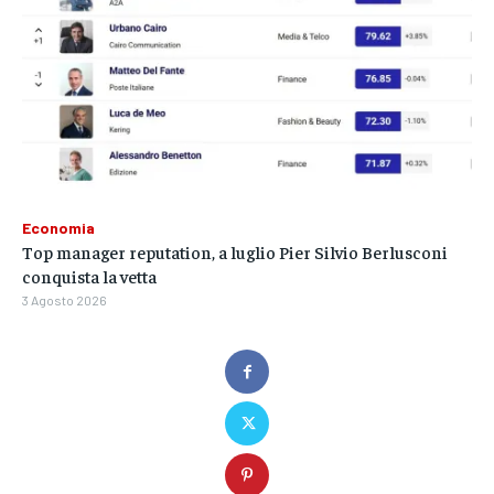
Economia
Top manager reputation, a luglio Pier Silvio Berlusconi
conquista la vetta
3 Agosto 2026