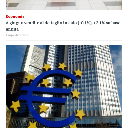
Economia
A giugno vendite al dettaglio in calo (-0,1%), + 3,1% su base
annua
4 Agosto 2026