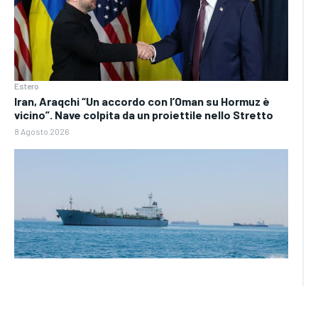
Estero
Iran, Araqchi “Un accordo con l’Oman su Hormuz è
vicino”. Nave colpita da un proiettile nello Stretto
8 Agosto 2026