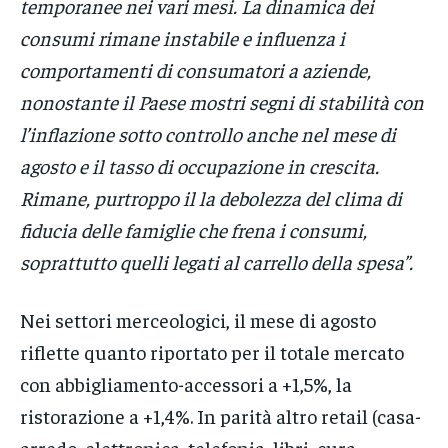
temporanee nei vari mesi. La dinamica dei
consumi rimane instabile e influenza i
comportamenti di consumatori a aziende,
nonostante il Paese mostri segni di stabilità con
l’inflazione sotto controllo anche nel mese di
agosto e il tasso di occupazione in crescita.
Rimane, purtroppo il la debolezza del clima di
fiducia delle famiglie che frena i consumi,
soprattutto quelli legati al carrello della spesa”.
Nei settori merceologici, il mese di agosto
riflette quanto riportato per il totale mercato
con abbigliamento-accessori a +1,5%, la
ristorazione a +1,4%. In parità altro retail (casa-
arredo, elettronica, telefonia, libri, cura