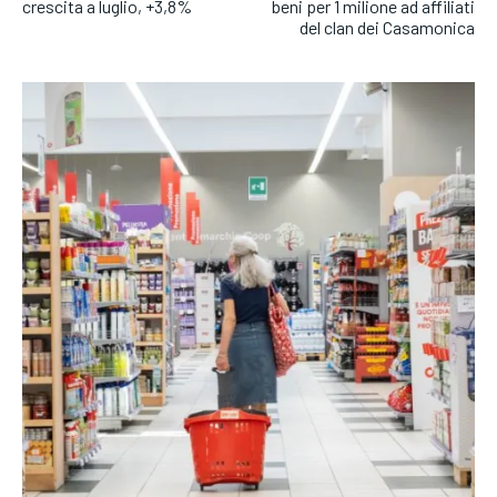
crescita a luglio, +3,8%
beni per 1 milione ad affiliati
del clan dei Casamonica