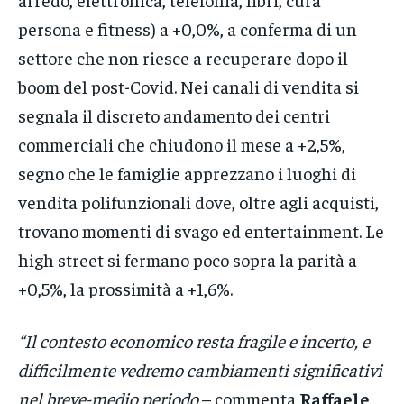
persona e fitness) a +0,0%, a conferma di un
settore che non riesce a recuperare dopo il
boom del post-Covid. Nei canali di vendita si
segnala il discreto andamento dei centri
commerciali che chiudono il mese a +2,5%,
segno che le famiglie apprezzano i luoghi di
vendita polifunzionali dove, oltre agli acquisti,
trovano momenti di svago ed entertainment. Le
high street si fermano poco sopra la parità a
+0,5%, la prossimità a +1,6%.
“Il contesto economico resta fragile e incerto, e
difficilmente vedremo cambiamenti significativi
nel breve-medio periodo
– commenta
Raffaele