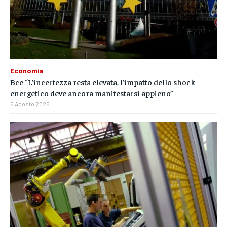
Economia
Bce “L’incertezza resta elevata, l’impatto dello shock
energetico deve ancora manifestarsi appieno”
6 Agosto 2026