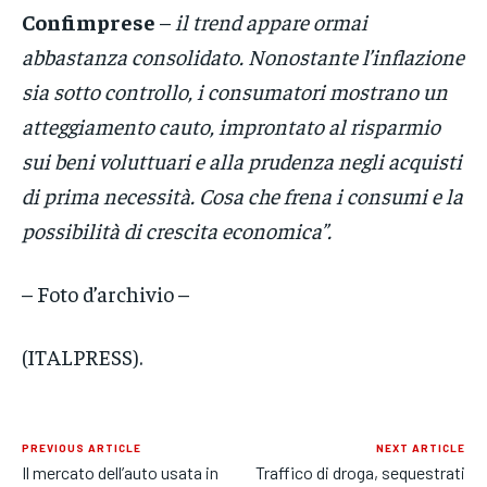
Confimprese
–
il trend appare ormai
abbastanza consolidato. Nonostante l’inflazione
sia sotto controllo, i consumatori mostrano un
atteggiamento cauto, improntato al risparmio
sui beni voluttuari e alla prudenza negli acquisti
di prima necessità. Cosa che frena i consumi e la
possibilità di crescita economica”.
– Foto d’archivio –
(ITALPRESS).
PREVIOUS ARTICLE
NEXT ARTICLE
Il mercato dell’auto usata in
Traffico di droga, sequestrati