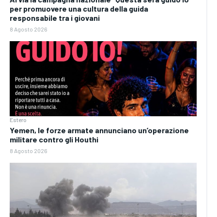
per promuovere una cultura della guida
responsabile tra i giovani
8 Agosto 2026
Estero
Yemen, le forze armate annunciano un’operazione
militare contro gli Houthi
8 Agosto 2026