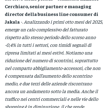
Cerchiaro, senior partner e managing
director della business line consumer di
Jakala
-.
Analizzando i primi otto mesi del 2025,
emerge un calo complessivo del fatturato
rispetto allo stesso periodo dello scorso anno
-0,4% in tutti i settori, con timidi segnali di
ripresa limitati ai mesi estivi. Notiamo una
riduzione del numero di scontrini, soprattutto
nel comparto abbigliamento-accessori, che non
è compensata dall’aumento dello scontrino
medio, e due terzi delle aziende riscontrano
ancora un andamento sotto la media. Anche il
traffico nei centri commerciali e nelle vie dello
shopping è in diminuzione, il che rende