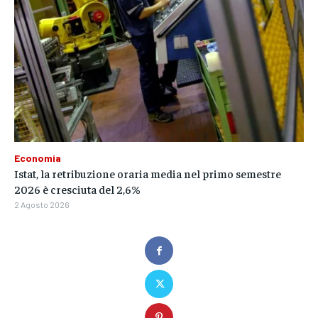
Economia
Istat, la retribuzione oraria media nel primo semestre
2026 è cresciuta del 2,6%
2 Agosto 2026