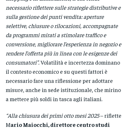
necessario riflettere sulle strategie distributive e
sulla gestione dei punti vendita: aperture
selettive, chiusure o rilocazioni, accompagnate
da programmi mirati a stimolare traffico e
conversione, migliorare l’esperienza in negozio e
rendere l’offerta più in linea con le esigenze dei
consumatori”.
Volatilità e incertezza dominano
il contesto economico e su questi fattori è
necessario fare una riflessione per adottare
misure, anche in sede istituzionale, che mirino
a mettere più soldi in tasca agli italiani.
“Alla chiusura dei primi otto mesi 2025
– riflette
M
ario Maiocchi, direttore centro studi