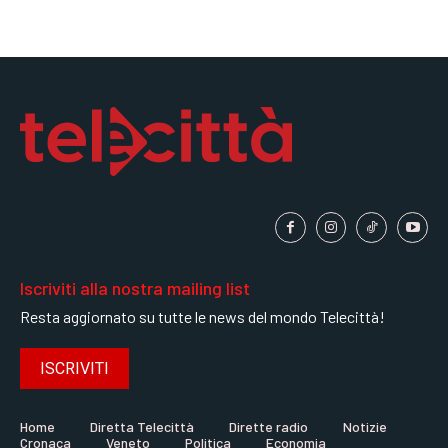
Iscriviti alla nostra mailing list
Resta aggiornato su tutte le news del mondo Telecittà!
ISCRIVITI
Home
Diretta Telecittà
Dirette radio
Notizie
Cronaca
Veneto
Politica
Economia