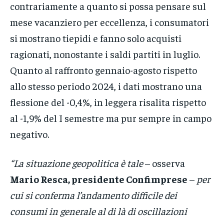
contrariamente a quanto si possa pensare sul
mese vacanziero per eccellenza, i consumatori
si mostrano tiepidi e fanno solo acquisti
ragionati, nonostante i saldi partiti in luglio.
Quanto al raffronto gennaio-agosto rispetto
allo stesso periodo 2024, i dati mostrano una
flessione del -0,4%, in leggera risalita rispetto
al -1,9% del I semestre ma pur sempre in campo
negativo.
“La situazione geopolitica è tale
– osserva
Mario Resca, presidente Confimprese
–
per
cui si conferma l’andamento difficile dei
consumi in generale al di là di oscillazioni