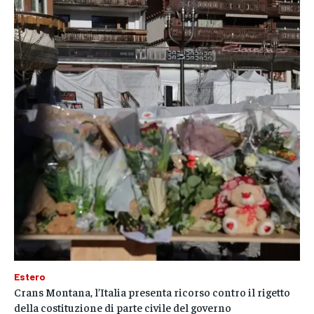
Estero
Crans Montana, l’Italia presenta ricorso contro il rigetto
della costituzione di parte civile del governo