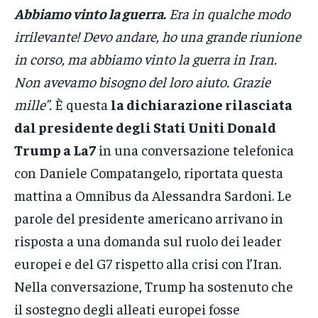
Abbiamo vinto la guerra.
Era in qualche modo
irrilevante! Devo andare, ho una grande riunione
in corso, ma abbiamo vinto la guerra in Iran.
Non avevamo bisogno del loro aiuto. Grazie
mille”.
È questa
la dichiarazione rilasciata
dal presidente degli Stati Uniti Donald
Trump a La7
in una conversazione telefonica
con Daniele Compatangelo, riportata questa
mattina a Omnibus da Alessandra Sardoni. Le
parole del presidente americano arrivano in
risposta a una domanda sul ruolo dei leader
europei e del G7 rispetto alla crisi con l’Iran.
Nella conversazione, Trump ha sostenuto che
il sostegno degli alleati europei fosse