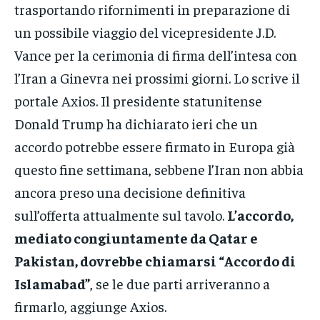
trasportando rifornimenti in preparazione di
un possibile viaggio del vicepresidente J.D.
Vance per la cerimonia di firma dell’intesa con
l’Iran a Ginevra nei prossimi giorni. Lo scrive il
portale Axios. Il presidente statunitense
Donald Trump ha dichiarato ieri che un
accordo potrebbe essere firmato in Europa già
questo fine settimana, sebbene l’Iran non abbia
ancora preso una decisione definitiva
sull’offerta attualmente sul tavolo.
L’accordo,
mediato congiuntamente da Qatar e
Pakistan, dovrebbe chiamarsi “Accordo di
Islamabad”
, se le due parti arriveranno a
firmarlo, aggiunge Axios.