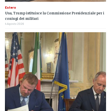
Estero
Usa, Trump istituisce la Commissione Presidenziale per i
coniugi dei militari
4 Agosto 2026