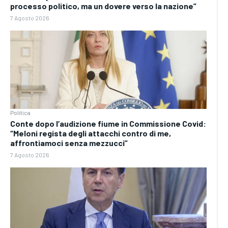
processo politico, ma un dovere verso la nazione”
7 Agosto 2026
Politica
Conte dopo l’audizione fiume in Commissione Covid:
“Meloni regista degli attacchi contro di me,
affrontiamoci senza mezzucci”
7 Agosto 2026