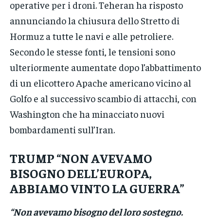
operative per i droni. Teheran ha risposto
annunciando la chiusura dello Stretto di
Hormuz a tutte le navi e alle petroliere.
Secondo le stesse fonti, le tensioni sono
ulteriormente aumentate dopo l’abbattimento
di un elicottero Apache americano vicino al
Golfo e al successivo scambio di attacchi, con
Washington che ha minacciato nuovi
bombardamenti sull’Iran.
TRUMP “NON AVEVAMO
BISOGNO DELL’EUROPA,
ABBIAMO VINTO LA GUERRA”
“Non avevamo bisogno del loro sostegno.