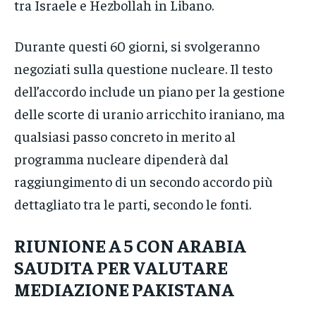
tra Israele e Hezbollah in Libano.
Durante questi 60 giorni, si svolgeranno
negoziati sulla questione nucleare. Il testo
dell’accordo include un piano per la gestione
delle scorte di uranio arricchito iraniano, ma
qualsiasi passo concreto in merito al
programma nucleare dipenderà dal
raggiungimento di un secondo accordo più
dettagliato tra le parti, secondo le fonti.
RIUNIONE A 5 CON ARABIA
SAUDITA PER VALUTARE
MEDIAZIONE PAKISTANA