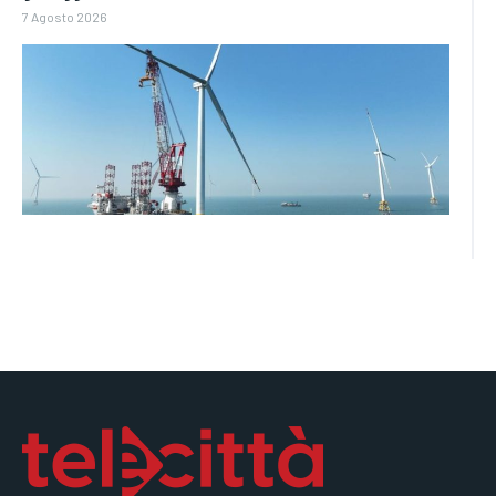
7 Agosto 2026