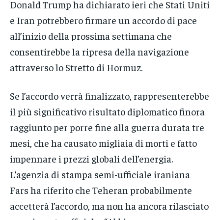
Donald Trump ha dichiarato ieri che Stati Uniti
e Iran potrebbero firmare un accordo di pace
all’inizio della prossima settimana che
consentirebbe la ripresa della navigazione
attraverso lo Stretto di Hormuz.
Se l’accordo verrà finalizzato, rappresenterebbe
il più significativo risultato diplomatico finora
raggiunto per porre fine alla guerra durata tre
mesi, che ha causato migliaia di morti e fatto
impennare i prezzi globali dell’energia.
L’agenzia di stampa semi-ufficiale iraniana
Fars ha riferito che Teheran probabilmente
accetterà l’accordo, ma non ha ancora rilasciato