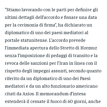
“Stiamo lavorando con le parti per definire gli
ultimi dettagli dell’accordo e fissare una data
per la cerimonia di firma”, ha dichiarato un
diplomatico di uno dei paesi mediatori al
portale statunitense. L’accordo prevede
l’immediata apertura dello Stretto di Hormuz
senza l’imposizione di pedaggi di transito e la
revoca delle sanzioni per l’Iran in linea con il
rispetto degli impegni assunti, secondo quanto
riferito da un diplomatico di uno dei Paesi
mediatori e da un alto funzionario americano
citati da Axios. Il memorandum d’intesa
estenderà il cessate il fuoco di 60 giorni, anche