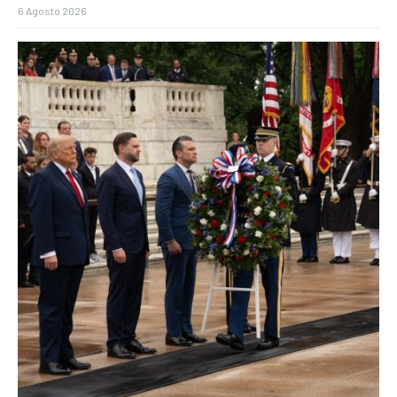
6 Agosto 2026