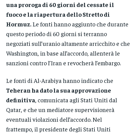
una proroga di 60 giorni del cessate il
fuoco e la riapertura dello Stretto di
Hormuz.
Le fonti hanno aggiunto che durante
questo periodo di 60 giorni si terranno
negoziati sull’uranio altamente arricchito e che
Washington, in base all’accordo, allenterà le
sanzioni contro l’Iran e revocherà l’embargo.
Le fonti di Al-Arabiya hanno indicato che
Teheran ha dato la sua approvazione
definitiva
, comunicata agli Stati Uniti dal
Qatar, e che un mediatore supervisionerà
eventuali violazioni dell’accordo. Nel
frattempo, il presidente degli Stati Uniti