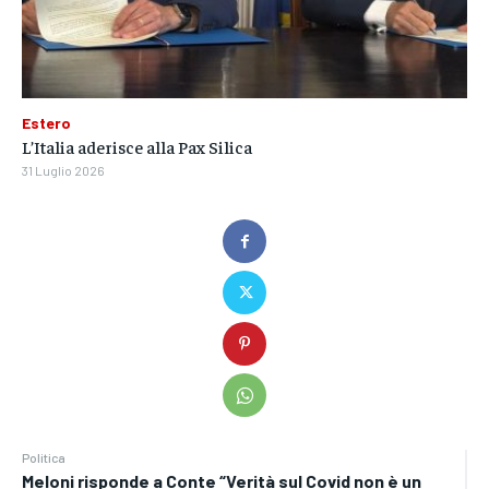
Estero
L’Italia aderisce alla Pax Silica
31 Luglio 2026
Politica
Meloni risponde a Conte “Verità sul Covid non è un