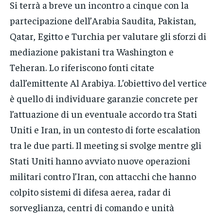
Si terrà a breve un incontro a cinque con la
partecipazione dell’Arabia Saudita, Pakistan,
Qatar, Egitto e Turchia per valutare gli sforzi di
mediazione pakistani tra Washington e
Teheran. Lo riferiscono fonti citate
dall’emittente Al Arabiya. L’obiettivo del vertice
è quello di individuare garanzie concrete per
l’attuazione di un eventuale accordo tra Stati
Uniti e Iran, in un contesto di forte escalation
tra le due parti. Il meeting si svolge mentre gli
Stati Uniti hanno avviato nuove operazioni
militari contro l’Iran, con attacchi che hanno
colpito sistemi di difesa aerea, radar di
sorveglianza, centri di comando e unità