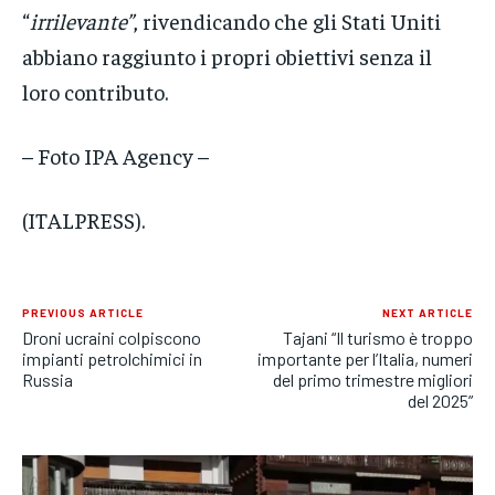
“
irrilevante”
, rivendicando che gli Stati Uniti
abbiano raggiunto i propri obiettivi senza il
loro contributo.
– Foto IPA Agency –
(ITALPRESS).
PREVIOUS ARTICLE
NEXT ARTICLE
Droni ucraini colpiscono
Tajani “Il turismo è troppo
impianti petrolchimici in
importante per l’Italia, numeri
Russia
del primo trimestre migliori
del 2025”