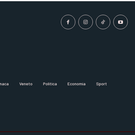
naca
Veneto
Politica
Economia
Sport