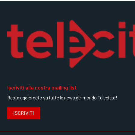
Iscriviti alla nostra mailing list
Resta aggiornato su tutte le news del mondo Telecittà!
ISCRIVITI