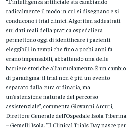
“L’intelligenza artificiale sta cambiando
radicalmente il modo in cui si disegnano e si
conducono i trial clinici. Algoritmi addestrati
sui dati reali della pratica ospedaliera
permettono oggi di identificare i pazienti
eleggibili in tempi che fino a pochi anni fa
erano impensabili, abbattendo una delle
barriere storiche all’arruolamento. È un cambio
di paradigma: il trial non è più un evento
separato dalla cura ordinaria, ma
un’estensione naturale del percorso
assistenziale”, commenta Giovanni Arcuri,
Direttore Generale dell’Ospedale Isola Tiberina
– Gemelli Isola. “Il Clinical Trials Day nasce per