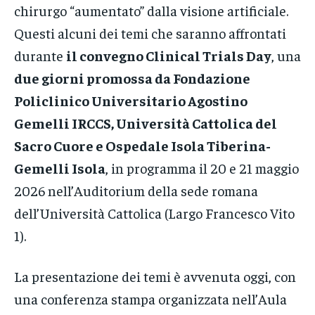
chirurgo “aumentato” dalla visione artificiale.
Questi alcuni dei temi che saranno affrontati
durante
il convegno Clinical Trials Day
, una
due giorni promossa da Fondazione
Policlinico Universitario Agostino
Gemelli IRCCS, Università Cattolica del
Sacro Cuore e Ospedale Isola Tiberina-
Gemelli Isola
, in programma il 20 e 21 maggio
2026 nell’Auditorium della sede romana
dell’Università Cattolica (Largo Francesco Vito
1).
La presentazione dei temi è avvenuta oggi, con
una conferenza stampa organizzata nell’Aula