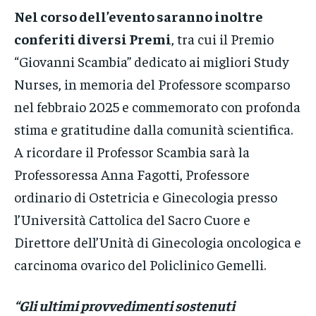
Nel corso dell’evento saranno inoltre
conferiti diversi Premi
, tra cui il Premio
“Giovanni Scambia” dedicato ai migliori Study
Nurses, in memoria del Professore scomparso
nel febbraio 2025 e commemorato con profonda
stima e gratitudine dalla comunità scientifica.
A ricordare il Professor Scambia sarà la
Professoressa Anna Fagotti, Professore
ordinario di Ostetricia e Ginecologia presso
l’Università Cattolica del Sacro Cuore e
Direttore dell’Unità di Ginecologia oncologica e
carcinoma ovarico del Policlinico Gemelli.
“Gli ultimi provvedimenti sostenuti