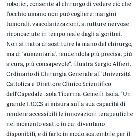
robotici, consente al chirurgo di vedere ciò che
l’occhio umano non può cogliere: margini
tumorali, vascolarizzazioni, strutture nervose
riconosciute in tempo reale dagli algoritmi.
Non si tratta di sostituire la mano del chirurgo,
ma di ‘aumentarla’, rendendola più precisa, più
sicura, più consapevole”, illustra Sergio Alfieri,
Ordinario di Chirurgia Generale all’Università
Cattolica e Direttore Clinico Scientifico
dell’Ospedale Isola Tiberina-Gemelli Isola. “Un
grande IRCCS si misura sulla sua capacità di
rendere accessibili le innovazioni terapeutiche
nel momento esatto in cui diventano
disponibili, e di farlo in modo sostenibile per il