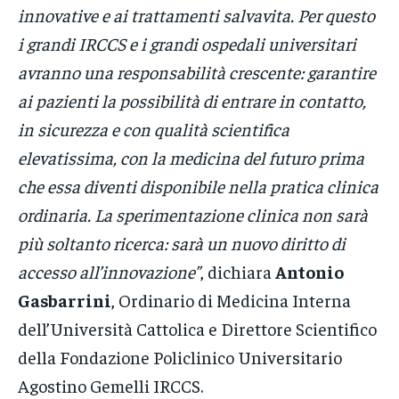
innovative e ai trattamenti salvavita. Per questo
i grandi IRCCS e i grandi ospedali universitari
avranno una responsabilità crescente: garantire
ai pazienti la possibilità di entrare in contatto,
in sicurezza e con qualità scientifica
elevatissima, con la medicina del futuro prima
che essa diventi disponibile nella pratica clinica
ordinaria. La sperimentazione clinica non sarà
più soltanto ricerca: sarà un nuovo diritto di
accesso all’innovazione”
, dichiara
Antonio
Gasbarrini
, Ordinario di Medicina Interna
dell’Università Cattolica e Direttore Scientifico
della Fondazione Policlinico Universitario
Agostino Gemelli IRCCS.