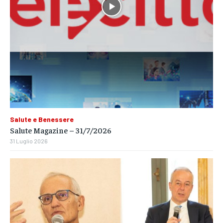
Salute e Benessere
Salute Magazine – 31/7/2026
31 Luglio 2026