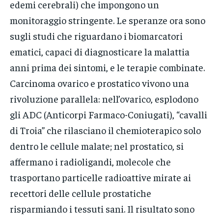
edemi cerebrali) che impongono un
monitoraggio stringente. Le speranze ora sono
sugli studi che riguardano i biomarcatori
ematici, capaci di diagnosticare la malattia
anni prima dei sintomi, e le terapie combinate.
Carcinoma ovarico e prostatico vivono una
rivoluzione parallela: nell’ovarico, esplodono
gli ADC (Anticorpi Farmaco-Coniugati), “cavalli
di Troia” che rilasciano il chemioterapico solo
dentro le cellule malate; nel prostatico, si
affermano i radioligandi, molecole che
trasportano particelle radioattive mirate ai
recettori delle cellule prostatiche
risparmiando i tessuti sani. Il risultato sono