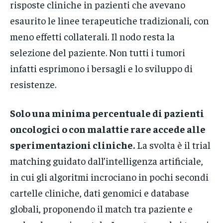
risposte cliniche in pazienti che avevano
esaurito le linee terapeutiche tradizionali, con
meno effetti collaterali. Il nodo resta la
selezione del paziente. Non tutti i tumori
infatti esprimono i bersagli e lo sviluppo di
resistenze.
Solo una minima percentuale di pazienti
oncologici o con malattie rare accede alle
sperimentazioni cliniche.
La svolta è il trial
matching guidato dall’intelligenza artificiale,
in cui gli algoritmi incrociano in pochi secondi
cartelle cliniche, dati genomici e database
globali, proponendo il match tra paziente e