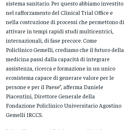
sistema sanitario. Per questo abbiamo investito
nel rafforzamento del Clinical Trial Office e
nella costruzione di processi che permettono di
attivare in tempi rapidi studi multicentrici,
internazionali, di fase precoce. Come
Policlinico Gemelli, crediamo che il futuro della
medicina passi dalla capacità di integrare
assistenza, ricerca e formazione in un unico
ecosistema capace di generare valore per le
persone e per il Paese”, afferma Daniele
Piacentini, Direttore Generale della
Fondazione Policlinico Universitario Agostino
Gemelli IRCCS.