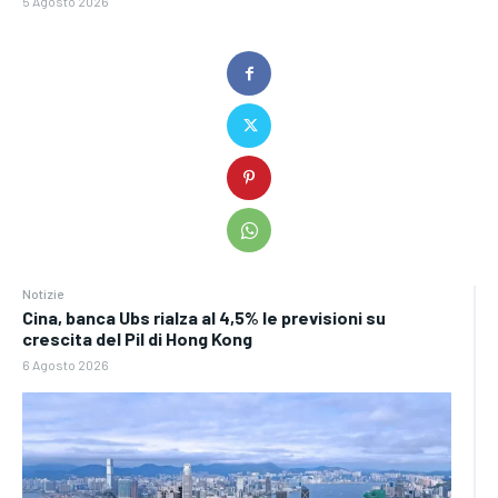
5 Agosto 2026
Notizie
Cina, banca Ubs rialza al 4,5% le previsioni su
crescita del Pil di Hong Kong
6 Agosto 2026