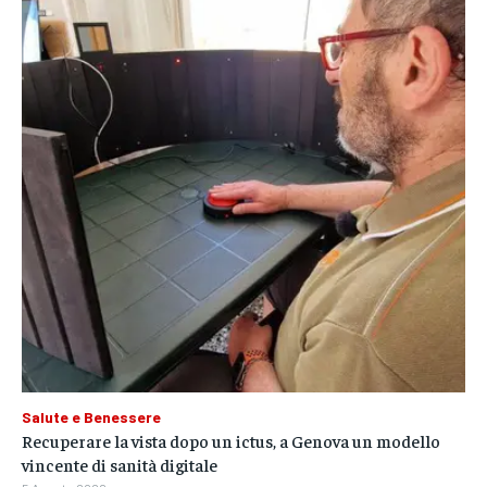
Salute e Benessere
Recuperare la vista dopo un ictus, a Genova un modello
vincente di sanità digitale