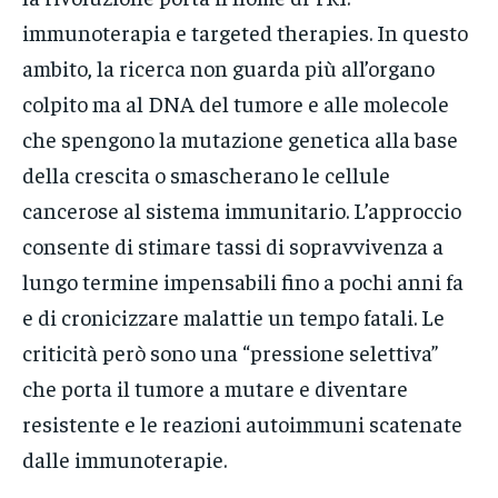
immunoterapia e targeted therapies. In questo
ambito, la ricerca non guarda più all’organo
colpito ma al DNA del tumore e alle molecole
che spengono la mutazione genetica alla base
della crescita o smascherano le cellule
cancerose al sistema immunitario. L’approccio
consente di stimare tassi di sopravvivenza a
lungo termine impensabili fino a pochi anni fa
e di cronicizzare malattie un tempo fatali. Le
criticità però sono una “pressione selettiva”
che porta il tumore a mutare e diventare
resistente e le reazioni autoimmuni scatenate
dalle immunoterapie.