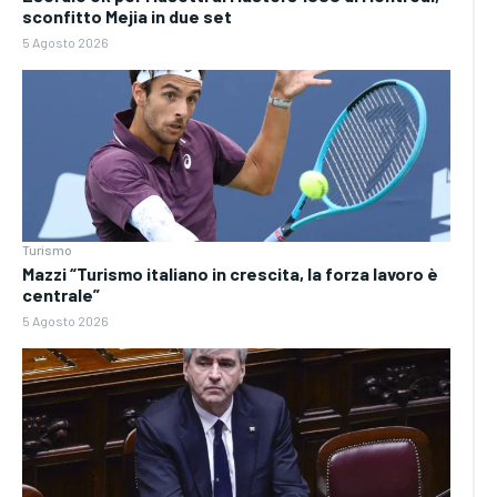
sconfitto Mejia in due set
5 Agosto 2026
Turismo
Mazzi “Turismo italiano in crescita, la forza lavoro è
centrale”
5 Agosto 2026