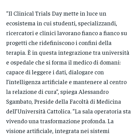
“Il Clinical Trials Day mette in luce un
ecosistema in cui studenti, specializzandi,
ricercatori e clinici lavorano fianco a fianco su
progetti che ridefiniscono i confini della
terapia. È in questa integrazione tra università
e ospedale che si forma il medico di domani:
capace di leggere i dati, dialogare con
l’intelligenza artificiale e mantenere al centro
la relazione di cura”, spiega Alessandro
Sgambato, Preside della Facoltà di Medicina
dell’Università Cattolica. “La sala operatoria sta
vivendo una trasformazione profonda. La
visione artificiale, integrata nei sistemi