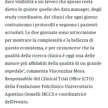
dare visibilità a un lavoro che spesso resta
dietro le quinte: quello dei data manager, degli
study coordinator, dei clinici che ogni giorno
costruiscono i protocolli e seguono i pazienti
arruolati. Le due giornate sono un’occasione
per mostrare la complessità e la bellezza di
questo ecosistema, e per riconoscere che la
qualità della ricerca clinica è oggi una delle
misure più affidabili della qualità di un grande
ospedale”, commenta Vincenzina Mora.
Responsabile del Clinical Trial Office (CTO)
della Fondazione Policlinico Universitario
Agostino Gemelli IRCCS e coordinatrice
dell’evento.