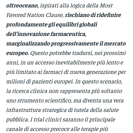
oltreoceano,
ispirati alla logica della Most
Favored Nation Clause,
rischiano di ridefinire
profondamente gli equilibri globali
dell’innovazione farmaceutica,
marginalizzando progressivamente il mercato
europeo.
Questo potrebbe tradursi, nei prossimi
anni, in un accesso inevitabilmente più lento e
più limitato ai farmaci di nuova generazione per
milioni di pazienti europei. In questo scenario,
la ricerca clinica non rappresenta più soltanto
uno strumento scientifico, ma diventa una vera
infrastruttura strategica di tutela della salute
pubblica. I trial clinici saranno il principale
canale di accesso precoce alle terapie più