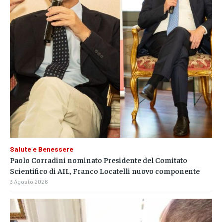
Salute e Benessere
Paolo Corradini nominato Presidente del Comitato
Scientifico di AIL, Franco Locatelli nuovo componente
3 Agosto 2026