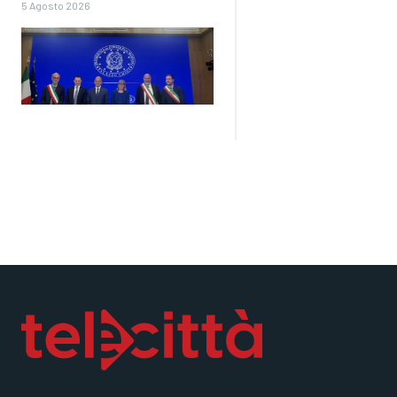
5 Agosto 2026