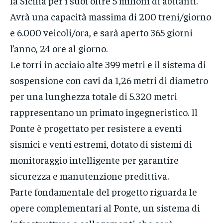
la Sicilia per i suoi oltre 5 milioni di abitanti.
Avrà una capacità massima di 200 treni/giorno
e 6.000 veicoli/ora, e sarà aperto 365 giorni
l’anno, 24 ore al giorno.
Le torri in acciaio alte 399 metri e il sistema di
sospensione con cavi da 1,26 metri di diametro
per una lunghezza totale di 5.320 metri
rappresentano un primato ingegneristico. Il
Ponte è progettato per resistere a eventi
sismici e venti estremi, dotato di sistemi di
monitoraggio intelligente per garantire
sicurezza e manutenzione predittiva.
Parte fondamentale del progetto riguarda le
opere complementari al Ponte, un sistema di