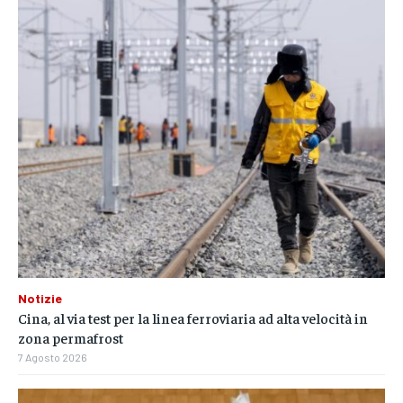
Notizie
Cina, al via test per la linea ferroviaria ad alta velocità in
zona permafrost
7 Agosto 2026