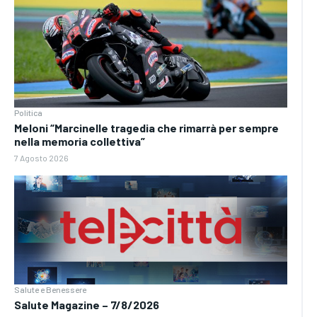
Politica
Meloni “Marcinelle tragedia che rimarrà per sempre
nella memoria collettiva”
7 Agosto 2026
Salute e Benessere
Salute Magazine – 7/8/2026