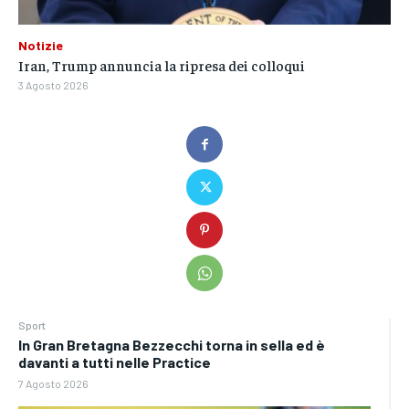
Notizie
Iran, Trump annuncia la ripresa dei colloqui
3 Agosto 2026
Sport
In Gran Bretagna Bezzecchi torna in sella ed è
davanti a tutti nelle Practice
7 Agosto 2026