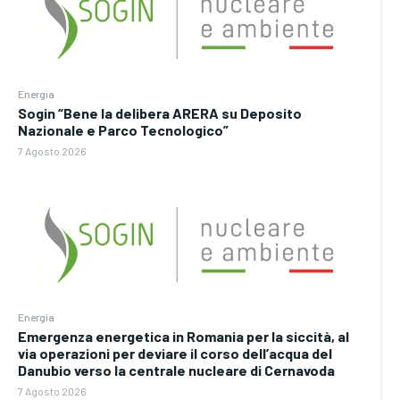
Energia
Sogin “Bene la delibera ARERA su Deposito
Nazionale e Parco Tecnologico”
7 Agosto 2026
Energia
Emergenza energetica in Romania per la siccità, al
via operazioni per deviare il corso dell’acqua del
Danubio verso la centrale nucleare di Cernavoda
7 Agosto 2026