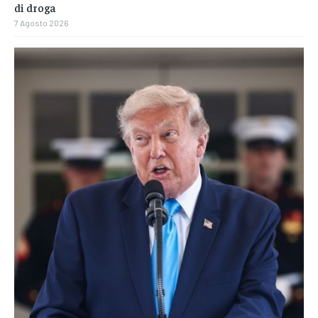
di droga
7 Agosto 2026