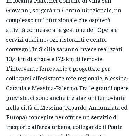
In località Piale, nel Comune di Villa San
Giovanni, sorgerà un Centro Direzionale, un
complesso multifunzionale che ospiterà
attività connesse alla gestione dell’Opera e
servizi quali negozi, ristoranti e centro
convegni. In Sicilia saranno invece realizzati
10,4 km di strade e 17,5 km di ferrovie.
L’intervento ferroviario è progettato per
collegarsi all’esistente rete regionale, Messina-
Catania e Messina-Palermo. Tra le grandi opere
previste, ci sono anche tre stazioni ferroviarie
nella città di Messina (Papardo, Annunziata ed
Europa) concepite per offrire un servizio di
trasporto all’area urbana, collegando il Ponte