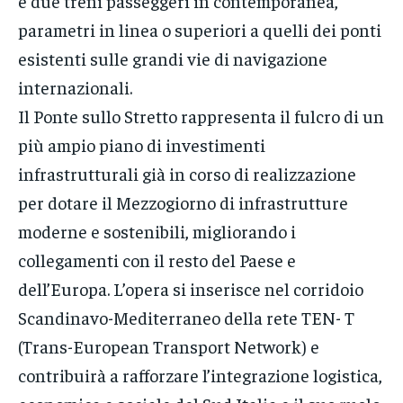
e due treni passeggeri in contemporanea,
parametri in linea o superiori a quelli dei ponti
esistenti sulle grandi vie di navigazione
internazionali.
Il Ponte sullo Stretto rappresenta il fulcro di un
più ampio piano di investimenti
infrastrutturali già in corso di realizzazione
per dotare il Mezzogiorno di infrastrutture
moderne e sostenibili, migliorando i
collegamenti con il resto del Paese e
dell’Europa. L’opera si inserisce nel corridoio
Scandinavo-Mediterraneo della rete TEN- T
(Trans-European Transport Network) e
contribuirà a rafforzare l’integrazione logistica,