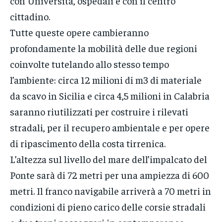
con Università, ospedali e con il centro
cittadino.
Tutte queste opere cambieranno
profondamente la mobilità delle due regioni
coinvolte tutelando allo stesso tempo
l’ambiente: circa 12 milioni di m3 di materiale
da scavo in Sicilia e circa 4,5 milioni in Calabria
saranno riutilizzati per costruire i rilevati
stradali, per il recupero ambientale e per opere
di ripascimento della costa tirrenica.
L’altezza sul livello del mare dell’impalcato del
Ponte sarà di 72 metri per una ampiezza di 600
metri. Il franco navigabile arriverà a 70 metri in
condizioni di pieno carico delle corsie stradali