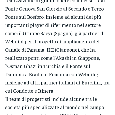
realizzazione di grandi opere complesse – dal
Ponte Genova San Giorgio al Secondo e Terzo
Ponte sul Bosforo, insieme ad alcuni dei più
importanti player di riferimento nel settore
come: il Gruppo Sacyr (Spagna), già partner di
Webuild per il progetto di ampliamento del
Canale di Panama; IHI (Giappone), che ha
realizzato ponti come l’Akashi in Giappone,
l’Osman Ghazi in Turchia e il Ponte sul
Danubio a Braila in Romania con Webuild;
insieme ad altri partner italiani di Eurolink, tra
cui Condotte e Itinera.
Il team di progettisti include alcune tra le
società più specializzate al mondo nel campo