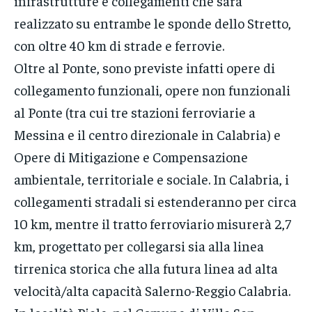
infrastrutture e collegamenti che sarà
realizzato su entrambe le sponde dello Stretto,
con oltre 40 km di strade e ferrovie.
Oltre al Ponte, sono previste infatti opere di
collegamento funzionali, opere non funzionali
al Ponte (tra cui tre stazioni ferroviarie a
Messina e il centro direzionale in Calabria) e
Opere di Mitigazione e Compensazione
ambientale, territoriale e sociale. In Calabria, i
collegamenti stradali si estenderanno per circa
10 km, mentre il tratto ferroviario misurerà 2,7
km, progettato per collegarsi sia alla linea
tirrenica storica che alla futura linea ad alta
velocità/alta capacità Salerno-Reggio Calabria.