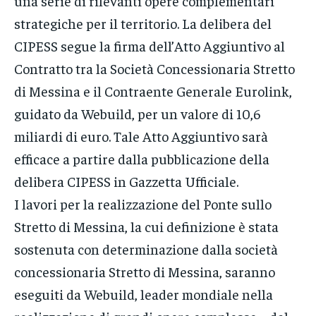
una serie di rilevanti opere complementari
strategiche per il territorio. La delibera del
CIPESS segue la firma dell’Atto Aggiuntivo al
Contratto tra la Società Concessionaria Stretto
di Messina e il Contraente Generale Eurolink,
guidato da Webuild, per un valore di 10,6
miliardi di euro. Tale Atto Aggiuntivo sarà
efficace a partire dalla pubblicazione della
delibera CIPESS in Gazzetta Ufficiale.
I lavori per la realizzazione del Ponte sullo
Stretto di Messina, la cui definizione è stata
sostenuta con determinazione dalla società
concessionaria Stretto di Messina, saranno
eseguiti da Webuild, leader mondiale nella