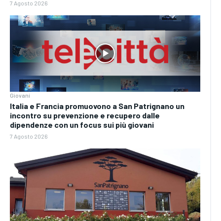
7 Agosto 2026
Giovani
Italia e Francia promuovono a San Patrignano un
incontro su prevenzione e recupero dalle
dipendenze con un focus sui più giovani
7 Agosto 2026