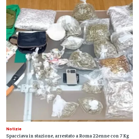
Notizie
Spacciava in stazione, arrestato a Roma 22enne con 7 Kg