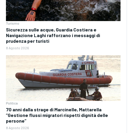
Turismo
Sicurezza sulle acque, Guardia Costiera e
Navigazione Laghi rafforzano i messaggi di
prudenza per turisti
8 Agosto 2026
Politica
70 anni dalla strage di Marcinelle, Mattarella
“Gestione flussi migratori rispetti dignità delle
persone”
8 Agosto 2026