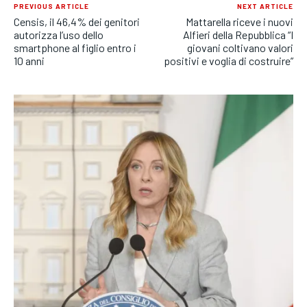
PREVIOUS ARTICLE
NEXT ARTICLE
Censis, il 46,4% dei genitori
Mattarella riceve i nuovi
autorizza l’uso dello
Alfieri della Repubblica “I
smartphone al figlio entro i
giovani coltivano valori
10 anni
positivi e voglia di costruire”