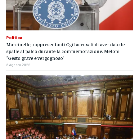
Politica
Marcinelle, rappresentanti Cgil accusati di aver dato le
spalle al palco durante la commemorazione. Meloni
“Gesto grave e vergognoso”
8 Agosto 2026