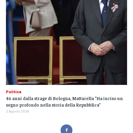
Politica
46 anni dalla strage di Bologna, Mattarella “Ha inciso un
segno profondo nella storia della Repubblica”
2 Agosto 2026