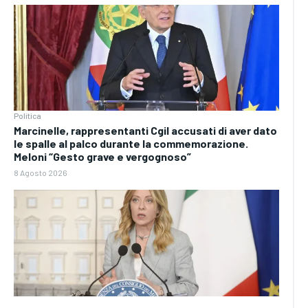
Politica
Marcinelle, rappresentanti Cgil accusati di aver dato
le spalle al palco durante la commemorazione.
Meloni “Gesto grave e vergognoso”
8 Agosto 2026