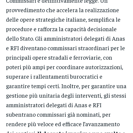
Commissari è definitivamente legge. Un
provvedimento che accelera la realizzazione
delle opere strategiche italiane, semplifica le
procedure e rafforza la capacità decisionale
dello Stato. Gli amministratori delegati di Anas
e RFI diventano commissari straordinari per le
principali opere stradali e ferroviarie, con
poteri più ampi per coordinare autorizzazioni,
superare i rallentamenti burocratici e
garantire tempi certi. Inoltre, per garantire una
gestione più unitaria degli interventi, gli stessi
amministratori delegati di Anas e RFI
subentrano commissari già nominati, per
rendere più veloce ed efficace l’avanzamento