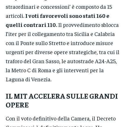
straordinari e concessioni’ è composto da 15
articoli.
I voti favorevoli sono stati 160 e
quelli contrari 110.
Il provvedimento sblocca
l’iter per il collegamento tra Sicilia e Calabria
con il Ponte sullo Stretto e introduce misure
urgenti per diverse opere strategiche, tra cui il
traforo del Gran Sasso, le autostrade A24-A25,
la Metro C di Roma e gli interventi per la
Laguna di Venezia.
IL MIT ACCELERA SULLE GRANDI
OPERE
Con il voto definitivo della Camera, il Decreto