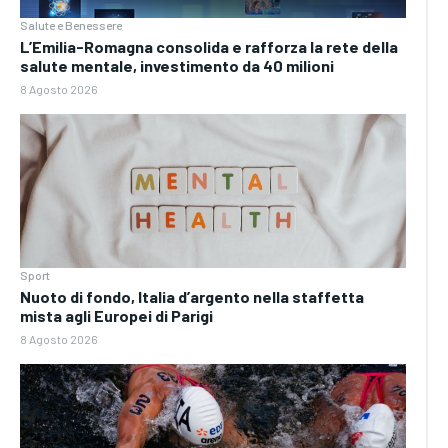
Salute e Benessere
L’Emilia-Romagna consolida e rafforza la rete della
salute mentale, investimento da 40 milioni
8 Agosto 2026
Sport
Nuoto di fondo, Italia d’argento nella staffetta
mista agli Europei di Parigi
8 Agosto 2026