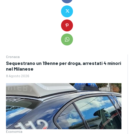
Cronaca
Sequestrano un 19enne per droga, arrestati 4 minori
nel Milanese
8 Agosto 2026
Economia