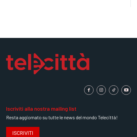
Iscriviti alla nostra mailing list
Resta aggiornato su tutte le news del mondo Telecittà!
ISCRIVITI