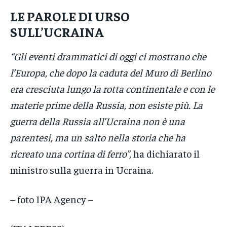
LE PAROLE DI URSO
SULL’UCRAINA
“Gli eventi drammatici di oggi ci mostrano che
l’Europa, che dopo la caduta del Muro di Berlino
era cresciuta lungo la rotta continentale e con le
materie prime della Russia, non esiste più. La
guerra della Russia all’Ucraina non è una
parentesi, ma un salto nella storia che ha
ricreato una cortina di ferro”,
ha dichiarato il
ministro sulla guerra in Ucraina.
– foto IPA Agency –