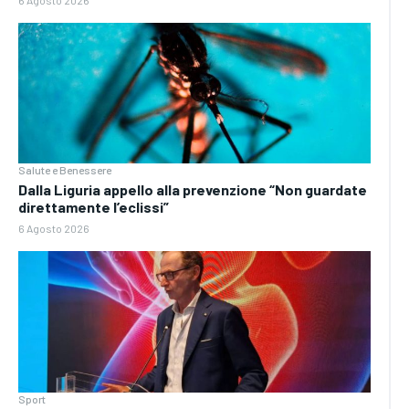
Salute e Benessere
Dalla Liguria appello alla prevenzione “Non guardate
direttamente l’eclissi”
6 Agosto 2026
Sport