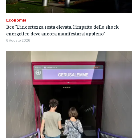
Economia
Bce “L’incertezza resta elevata, l’impatto dello shock
energetico deve ancora manifestarsi appieno”
6 Agosto 2026