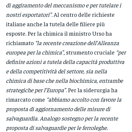
di aggiramento del meccanismo e per tutelare i
nostri esportatori”
. Al centro delle richieste
italiane anche la tutela delle filiere più
esposte. Per la chimica il ministro Urso ha
richiamato
“la recente creazione dell’Alleanza
europea per la chimica”
, strumento cruciale
“per
definire azioni a tutela della capacità produttiva
e della competitività del settore, sia nella
chimica di base che nella biochimica, entrambe
strategiche per l’Europa”
. Per la siderurgia ha
rimarcato come
“abbiamo accolto con favore la
proposta di aggiornamento delle misure di
salvaguardia. Analogo sostegno per la recente
proposta di salvaguardie per le ferroleghe.