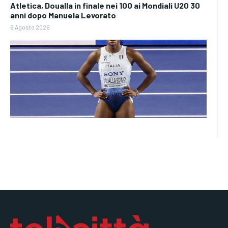
Atletica, Doualla in finale nei 100 ai Mondiali U20 30
anni dopo Manuela Levorato
6 Agosto 2026