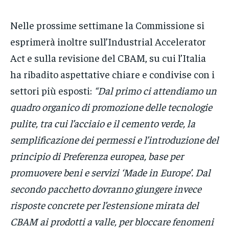
Nelle prossime settimane la Commissione si
esprimerà inoltre sull’Industrial Accelerator
Act e sulla revisione del CBAM, su cui l’Italia
ha ribadito aspettative chiare e condivise con i
settori più esposti:
“Dal primo ci attendiamo un
quadro organico di promozione delle tecnologie
pulite, tra cui l’acciaio e il cemento verde, la
semplificazione dei permessi e l’introduzione del
principio di Preferenza europea, base per
promuovere beni e servizi ‘Made in Europe’. Dal
secondo pacchetto dovranno giungere invece
risposte concrete per l’estensione mirata del
CBAM ai prodotti a valle, per bloccare fenomeni