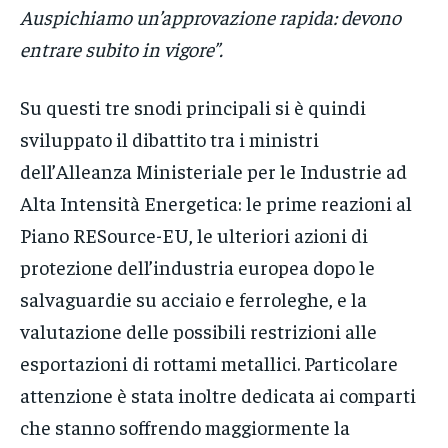
Auspichiamo un’approvazione rapida: devono
entrare subito in vigore”.
Su questi tre snodi principali si è quindi
sviluppato il dibattito tra i ministri
dell’Alleanza Ministeriale per le Industrie ad
Alta Intensità Energetica: le prime reazioni al
Piano RESource-EU, le ulteriori azioni di
protezione dell’industria europea dopo le
salvaguardie su acciaio e ferroleghe, e la
valutazione delle possibili restrizioni alle
esportazioni di rottami metallici. Particolare
attenzione è stata inoltre dedicata ai comparti
che stanno soffrendo maggiormente la