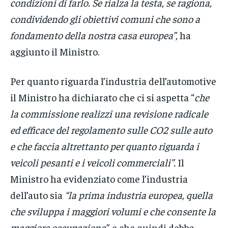
condizioni di farlo. Se rialza la testa, se ragiona,
condividendo gli obiettivi comuni che sono a
fondamento della nostra casa europea”,
ha
aggiunto il Ministro.
Per quanto riguarda l’industria dell’automotive
il Ministro ha dichiarato che ci si aspetta “
che
la commissione realizzi una revisione radicale
ed efficace del regolamento sulle CO2 sulle auto
e che faccia altrettanto per quanto riguarda i
veicoli pesanti e i veicoli commerciali”.
Il
Ministro ha evidenziato come l’industria
dell’auto sia
“la prima industria europea, quella
che sviluppa i maggiori volumi e che consente la
maggiore occupazione”,
e che quindi debba