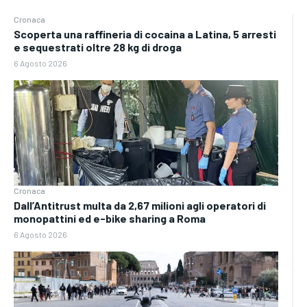
Cronaca
Scoperta una raffineria di cocaina a Latina, 5 arresti
e sequestrati oltre 28 kg di droga
6 Agosto 2026
Cronaca
Dall’Antitrust multa da 2,67 milioni agli operatori di
monopattini ed e-bike sharing a Roma
6 Agosto 2026