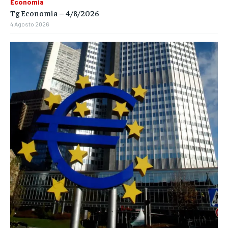
Economia
Tg Economia – 4/8/2026
4 Agosto 2026