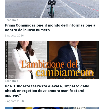
Economia
Prima Comunicazione, il mondo dell’informazione al
centro del nuovo numero
6 Agosto 2026
Economia
Bce “L’incertezza resta elevata, l’impatto dello
shock energetico deve ancora manifestarsi
appieno”
6 Agosto 2026