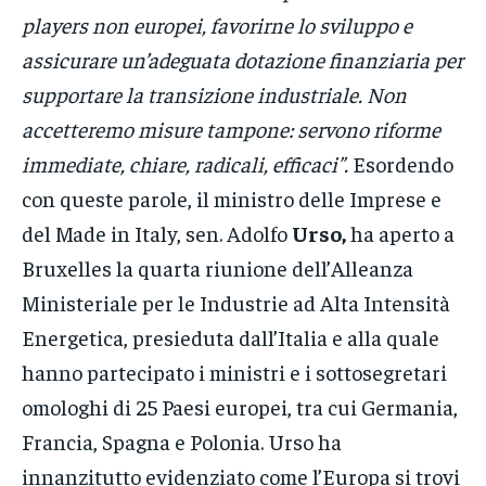
players non europei, favorirne lo sviluppo e
assicurare un’adeguata dotazione finanziaria per
supportare la transizione industriale. Non
accetteremo misure tampone: servono riforme
immediate, chiare, radicali, efficaci”.
Esordendo
con queste parole, il ministro delle Imprese e
del Made in Italy, sen. Adolfo
Urso,
ha aperto a
Bruxelles la quarta riunione dell’Alleanza
Ministeriale per le Industrie ad Alta Intensità
Energetica, presieduta dall’Italia e alla quale
hanno partecipato i ministri e i sottosegretari
omologhi di 25 Paesi europei, tra cui Germania,
Francia, Spagna e Polonia. Urso ha
innanzitutto evidenziato come l’Europa si trovi