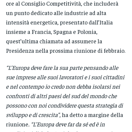
ore al Consiglio Competitività, che includerà
un punto dedicato alle industrie ad alta
intensità energetica, presentato dall’Italia
insieme a Francia, Spagna e Polonia,
quest’ultima chiamata ad assumere la
Presidenza nella prossima riunione di febbraio.
“L’Europa deve fare la sua parte pensando alle
sue imprese alle suoi lavoratori e i suoi cittadini
e nel contempo io credo non debba isolarsi nei
confronti di altri paesi del sud del mondo che
possono con noi condividere questa strategia di
sviluppo e di crescita”
, ha detto a margine della
riunione
. “L’Europa deve far da sé ed è in