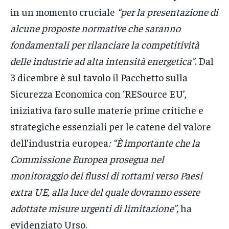
in un momento cruciale
“per la presentazione di
alcune proposte normative che saranno
fondamentali per rilanciare la competitività
delle industrie ad alta intensità energetica”
. Dal
3 dicembre è sul tavolo il Pacchetto sulla
Sicurezza Economica con ‘RESource EU’,
iniziativa faro sulle materie prime critiche e
strategiche essenziali per le catene del valore
dell’industria europea
: “È importante che la
Commissione Europea prosegua nel
monitoraggio dei flussi di rottami verso Paesi
extra UE, alla luce del quale dovranno essere
adottate misure urgenti di limitazione”,
ha
evidenziato Urso.