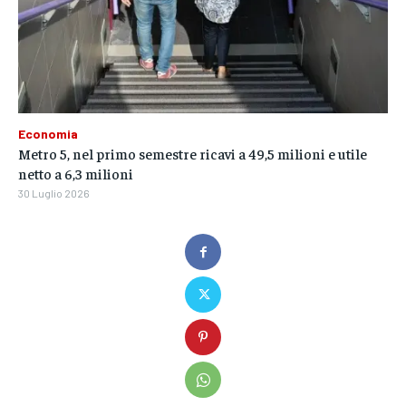
Economia
Metro 5, nel primo semestre ricavi a 49,5 milioni e utile
netto a 6,3 milioni
30 Luglio 2026