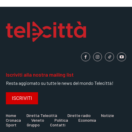
Iscriviti alla nostra mailing list
Resta aggiornato su tutte le news del mondo Telecittà!
ISCRIVITI
Home
Diretta Telecittà
Dirette radio
Notizie
Cronaca
Veneto
Politica
Economia
Sport
Gruppo
Contatti