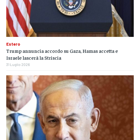
Estero
Trump annuncia accordo su Gaza, Hamas accetta e
Israele lascerà la Striscia
31 Luglio 2026