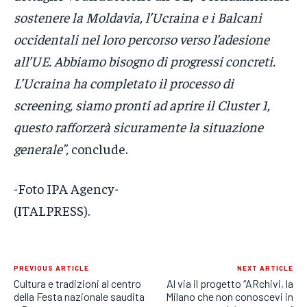
sostenere la Moldavia, l’Ucraina e i Balcani
occidentali nel loro percorso verso l’adesione
all’UE. Abbiamo bisogno di progressi concreti.
L’Ucraina ha completato il processo di
screening, siamo pronti ad aprire il Cluster 1,
questo rafforzerà sicuramente la situazione
generale”,
conclude.
-Foto IPA Agency-
(ITALPRESS).
PREVIOUS ARTICLE
NEXT ARTICLE
Cultura e tradizioni al centro
Al via il progetto “ARchivi, la
della Festa nazionale saudita
Milano che non conoscevi in