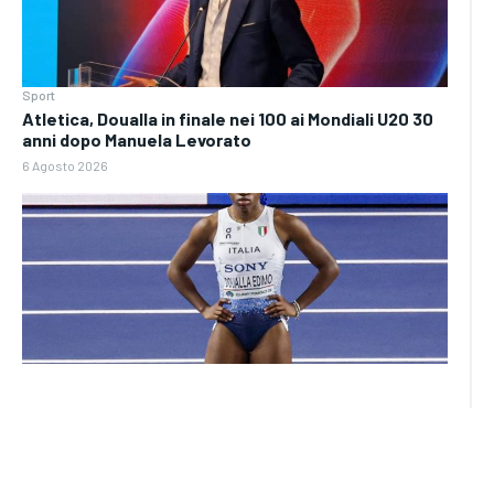
Sport
Atletica, Doualla in finale nei 100 ai Mondiali U20 30
anni dopo Manuela Levorato
6 Agosto 2026