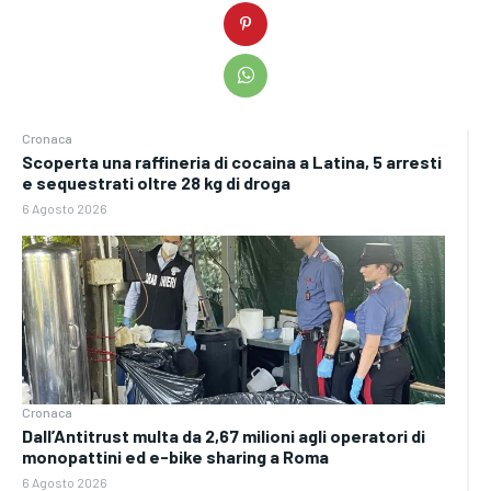
Cronaca
Scoperta una raffineria di cocaina a Latina, 5 arresti
e sequestrati oltre 28 kg di droga
6 Agosto 2026
Cronaca
Dall’Antitrust multa da 2,67 milioni agli operatori di
monopattini ed e-bike sharing a Roma
6 Agosto 2026