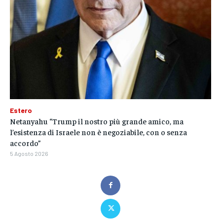
Estero
Netanyahu “Trump il nostro più grande amico, ma
l’esistenza di Israele non è negoziabile, con o senza
accordo”
5 Agosto 2026