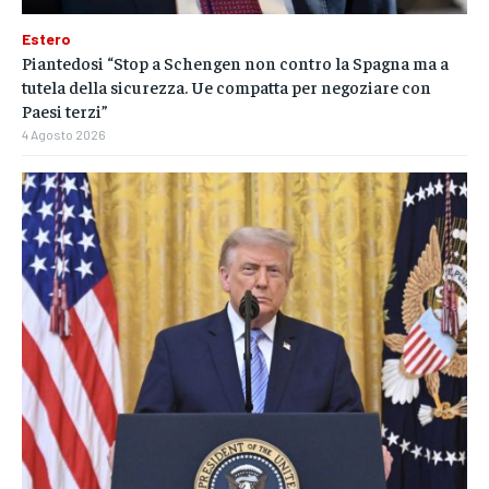
Estero
Piantedosi “Stop a Schengen non contro la Spagna ma a
tutela della sicurezza. Ue compatta per negoziare con
Paesi terzi”
4 Agosto 2026