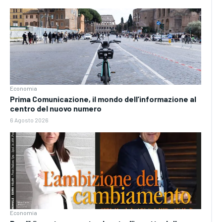
Economia
Prima Comunicazione, il mondo dell’informazione al
centro del nuovo numero
6 Agosto 2026
Economia