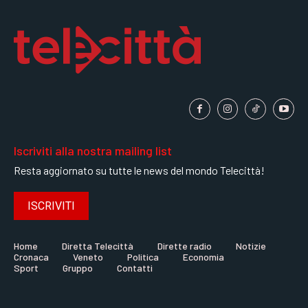
Iscriviti alla nostra mailing list
Resta aggiornato su tutte le news del mondo Telecittà!
ISCRIVITI
Home
Diretta Telecittà
Dirette radio
Notizie
Cronaca
Veneto
Politica
Economia
Sport
Gruppo
Contatti