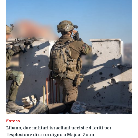
Estero
Libano, due militari israeliani uccisi e 4 feriti per
l’esplosione di un ordigno a Majdal Zoun