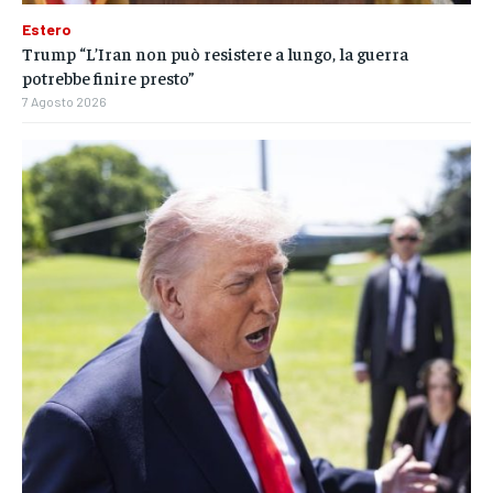
Estero
Trump “L’Iran non può resistere a lungo, la guerra
potrebbe finire presto”
7 Agosto 2026