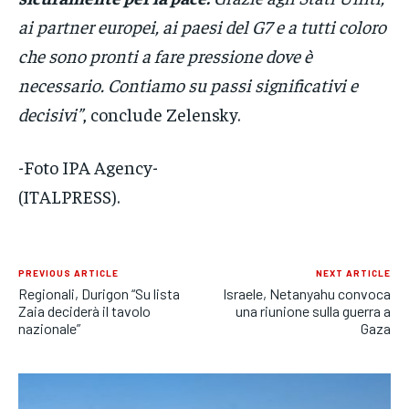
ai partner europei, ai paesi del G7 e a tutti coloro
che sono pronti a fare pressione dove è
necessario. Contiamo su passi significativi e
decisivi”
, conclude Zelensky.
-Foto IPA Agency-
(ITALPRESS).
PREVIOUS ARTICLE
NEXT ARTICLE
Regionali, Durigon “Su lista
Israele, Netanyahu convoca
Zaia deciderà il tavolo
una riunione sulla guerra a
nazionale”
Gaza