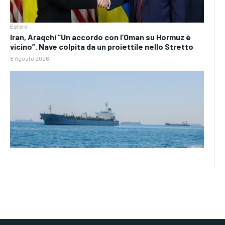
Estero
Iran, Araqchi “Un accordo con l’Oman su Hormuz è
vicino”. Nave colpita da un proiettile nello Stretto
8 Agosto 2026