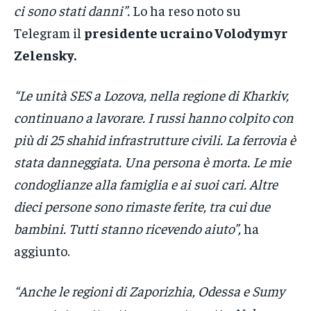
ci sono stati danni”.
Lo ha reso noto su
Telegram il
presidente ucraino Volodymyr
Zelensky.
“Le unità SES a Lozova, nella regione di Kharkiv,
continuano a lavorare. I russi hanno colpito con
più di 25 shahid infrastrutture civili. La ferrovia è
stata danneggiata. Una persona è morta. Le mie
condoglianze alla famiglia e ai suoi cari. Altre
dieci persone sono rimaste ferite, tra cui due
bambini. Tutti stanno ricevendo aiuto”,
ha
aggiunto.
“Anche le regioni di Zaporizhia, Odessa e Sumy