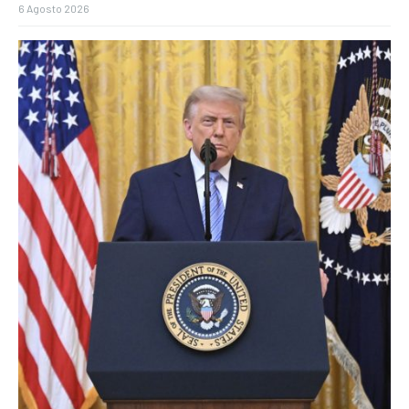
6 Agosto 2026