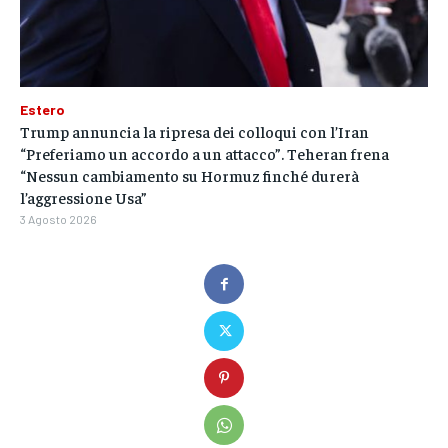
Estero
Trump annuncia la ripresa dei colloqui con l’Iran
“Preferiamo un accordo a un attacco”. Teheran frena
“Nessun cambiamento su Hormuz finché durerà
l’aggressione Usa”
3 Agosto 2026