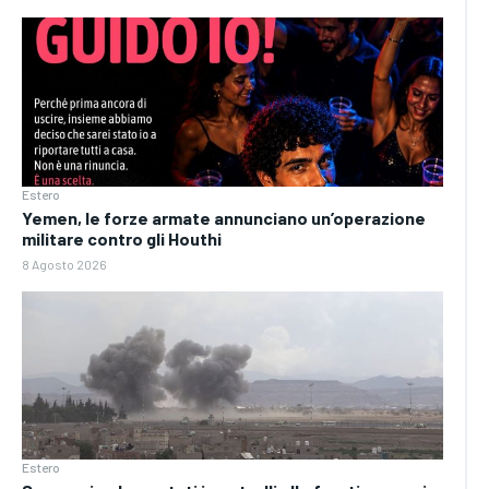
Estero
Yemen, le forze armate annunciano un’operazione
militare contro gli Houthi
8 Agosto 2026
Estero