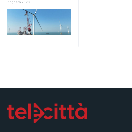
7 Agosto 2026