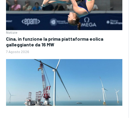
Notizie
Cina, in funzione la prima piattaforma eolica
galleggiante da 16 MW
7 Agosto 2026