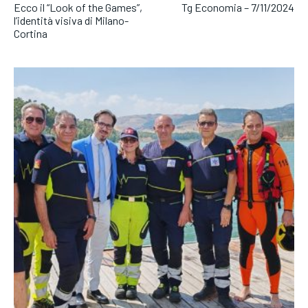
Ecco il “Look of the Games”,
Tg Economia – 7/11/2024
l’identità visiva di Milano-
Cortina