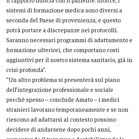
sistemi di formazione medica sono diversi a
seconda del Paese di provenienza, e questo
potrà portare a discrepanze nei protocolli.
Saranno necessari programmi di adattamento e
formazione ulteriori, che comportano costi
aggiuntivi per il nostro sistema sanitario, già in
crisi profonda”.
“Un altro problema si presenterà sul piano
dell’integrazione professionale e sociale
perchè spesso – conclude Amato – i medici
stranieri lavorano temporaneamente e se non
riescono ad adattarsi al contesto possono
decidere di andarsene dopo pochi anni,
aumentando il turnover e destabilizzando le