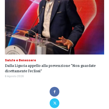
Salute e Benessere
Dalla Liguria appello alla prevenzione “Non guardate
direttamente l’eclissi”
6 Agosto 2026