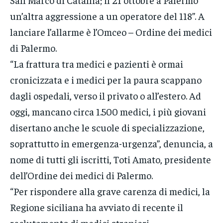
un’altra aggressione a un operatore del 118”. A
lanciare l’allarme è l’Omceo – Ordine dei medici
di Palermo.
“La frattura tra medici e pazienti è ormai
cronicizzata e i medici per la paura scappano
dagli ospedali, verso il privato o all’estero. Ad
oggi, mancano circa 1.500 medici, i più giovani
disertano anche le scuole di specializzazione,
soprattutto in emergenza-urgenza”, denuncia, a
nome di tutti gli iscritti, Toti Amato, presidente
dell’Ordine dei medici di Palermo.
“Per rispondere alla grave carenza di medici, la
Regione siciliana ha avviato di recente il
reclutamento di medici stranieri,