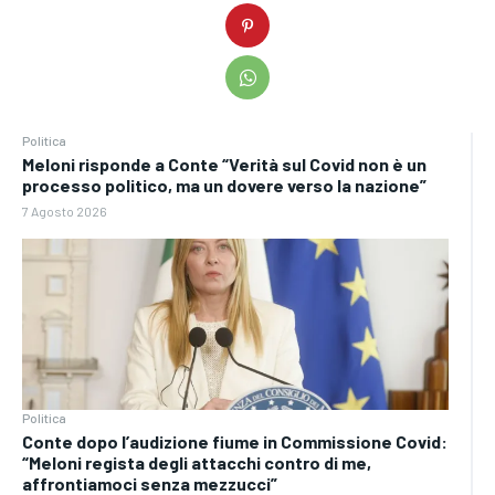
Politica
Meloni risponde a Conte “Verità sul Covid non è un
processo politico, ma un dovere verso la nazione”
7 Agosto 2026
Politica
Conte dopo l’audizione fiume in Commissione Covid:
“Meloni regista degli attacchi contro di me,
affrontiamoci senza mezzucci”