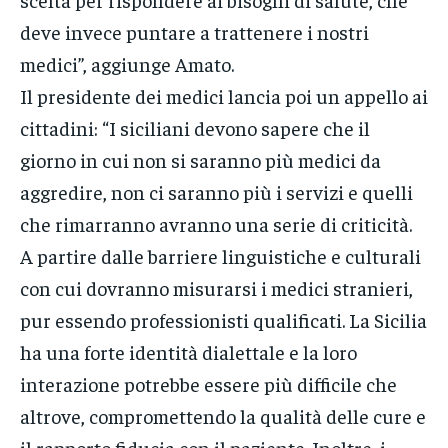
deve invece puntare a trattenere i nostri
medici”, aggiunge Amato.
Il presidente dei medici lancia poi un appello ai
cittadini: “I siciliani devono sapere che il
giorno in cui non si saranno più medici da
aggredire, non ci saranno più i servizi e quelli
che rimarranno avranno una serie di criticità.
A partire dalle barriere linguistiche e culturali
con cui dovranno misurarsi i medici stranieri,
pur essendo professionisti qualificati. La Sicilia
ha una forte identità dialettale e la loro
interazione potrebbe essere più difficile che
altrove, compromettendo la qualità delle cure e
il rapporto fiducia con il paziente. Inoltre, i