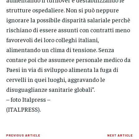
strutture ospedaliere. Non si può neppure
ignorare la possibile disparità salariale perchè
rischiano di essere assunti con contratti meno
favorevoli dei loro colleghi italiani,
alimentando un clima di tensione. Senza
contare poi che assumere personale medico da
Paesi in via di sviluppo alimenta la fuga di
cervelli in quei luoghi, aggravando le
disuguaglianze sanitarie globali”.
– foto Italpress –
(ITALPRESS).
PREVIOUS ARTICLE
NEXT ARTICLE