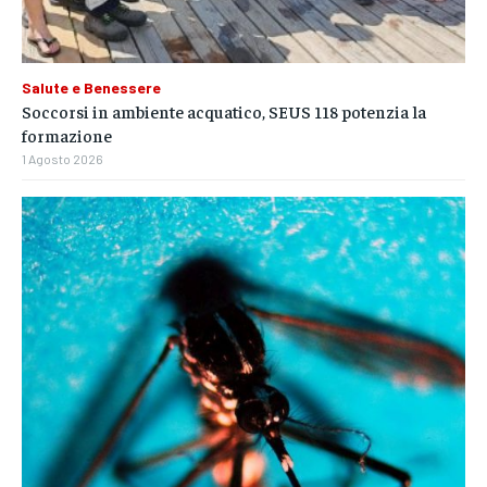
Salute e Benessere
Soccorsi in ambiente acquatico, SEUS 118 potenzia la
formazione
1 Agosto 2026