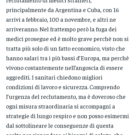
principalmente da Argentina e Cuba, con 16
arrivi a febbraio, 100 a novembre, e altri ne
arriveranno. Nel frattempo però la fuga dei
medici prosegue ed è molto grave perchè non si
tratta più solo di un fatto economico, visto che
hanno salari tra i più bassi d’Europa, ma perchè
vivono costantemente nell’angoscia di essere
aggrediti. I sanitari chiedono migliori
condizioni di lavoro e sicurezza. Comprendo
l’urgenza del reclutamento, ma è doveroso che
ogni misura straordinaria si accompagni a
strategie di lungo respiro e non posso esimermi
dal sottolineare le conseguenze di questa
scelta per rispondere ai bisogni di salute, che