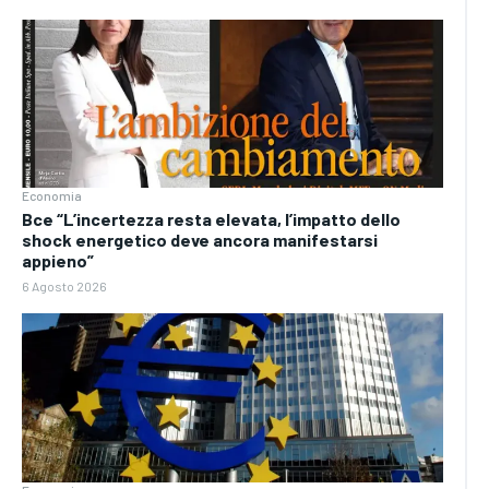
Economia
Bce “L’incertezza resta elevata, l’impatto dello
shock energetico deve ancora manifestarsi
appieno”
6 Agosto 2026