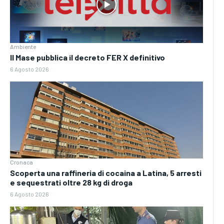
Ambiente
Il Mase pubblica il decreto FER X definitivo
6 Agosto 2026
Cronaca
Scoperta una raffineria di cocaina a Latina, 5 arresti
e sequestrati oltre 28 kg di droga
6 Agosto 2026