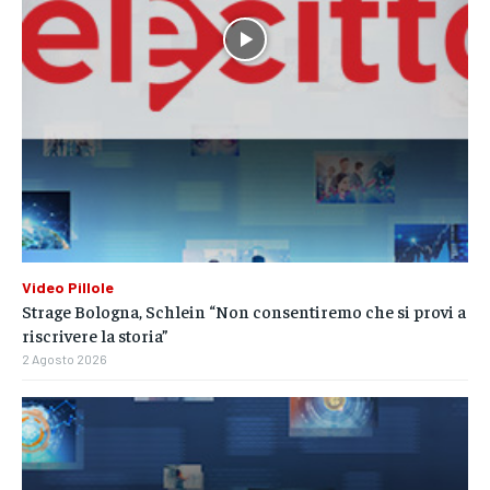
Video Pillole
Strage Bologna, Schlein “Non consentiremo che si provi a
riscrivere la storia”
2 Agosto 2026