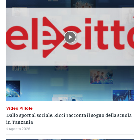
Video Pillole
Dallo sport al sociale: Ricci racconta il sogno della scuola
in Tanzania
4 Agosto 2026