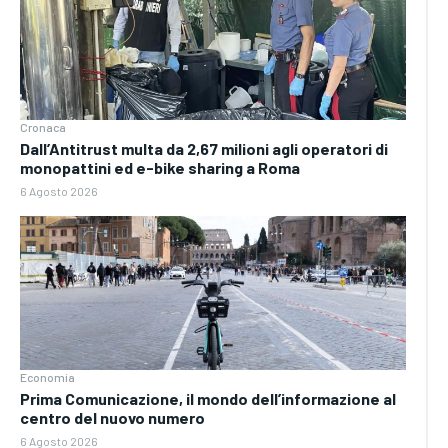
Cronaca
Dall’Antitrust multa da 2,67 milioni agli operatori di
monopattini ed e-bike sharing a Roma
6 Agosto 2026
Economia
Prima Comunicazione, il mondo dell’informazione al
centro del nuovo numero
6 Agosto 2026