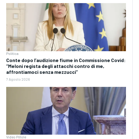
Politica
Conte dopo l’audizione fiume in Commissione Covid:
“Meloni regista degli attacchi contro di me,
affrontiamoci senza mezzucci”
7 Agosto 2026
Video Pillole