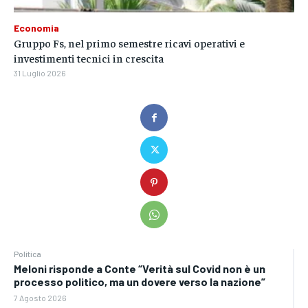
Economia
Gruppo Fs, nel primo semestre ricavi operativi e
investimenti tecnici in crescita
31 Luglio 2026
Politica
Meloni risponde a Conte “Verità sul Covid non è un
processo politico, ma un dovere verso la nazione”
7 Agosto 2026