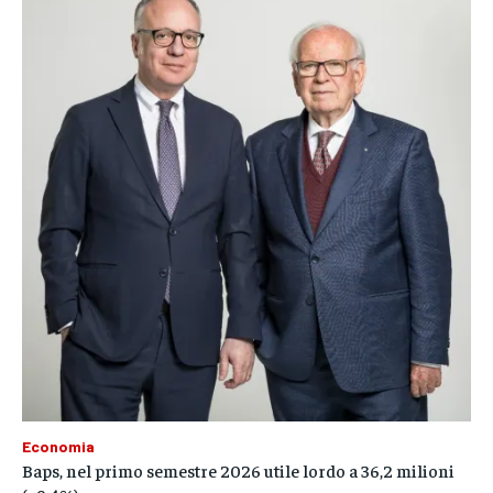
Economia
Baps, nel primo semestre 2026 utile lordo a 36,2 milioni