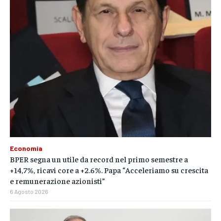
Economia
BPER segna un utile da record nel primo semestre a
+14,7%, ricavi core a +2.6%. Papa “Acceleriamo su crescita
e remunerazione azionisti”
6 Agosto 2026