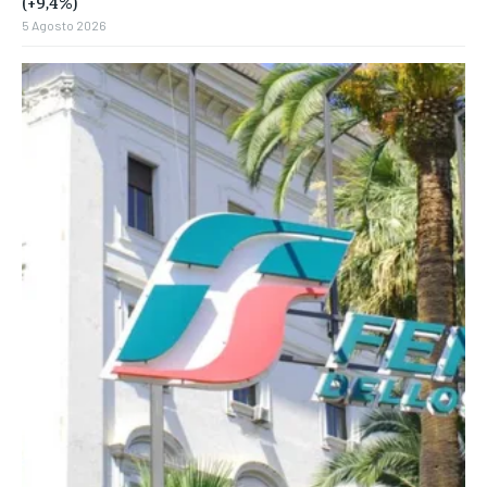
(+9,4%)
5 Agosto 2026