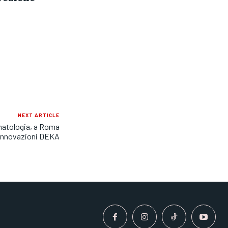
NEXT ARTICLE
matologia, a Roma
 innovazioni DEKA