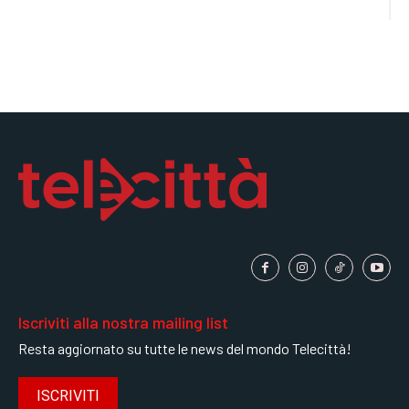
Iscriviti alla nostra mailing list
Resta aggiornato su tutte le news del mondo Telecittà!
ISCRIVITI