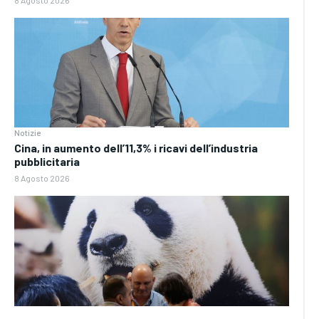
Notizie
Cina, in aumento dell’11,3% i ricavi dell’industria
pubblicitaria
8 Agosto 2026