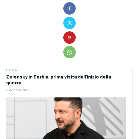
Estero
Zelensky in Serbia, prima visita dall’inizio della
guerra
8 Agosto 2026