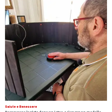
Salute e Benessere
Recuperare la vista dopo un ictus, a Genova un modello