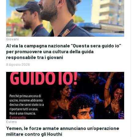
Giovani
Al via la campagna nazionale “Questa sera guido io”
per promuovere una cultura della guida
responsabile tra i giovani
8 Agosto 2026
Estero
Yemen, le forze armate annunciano un’operazione
militare contro gli Houthi