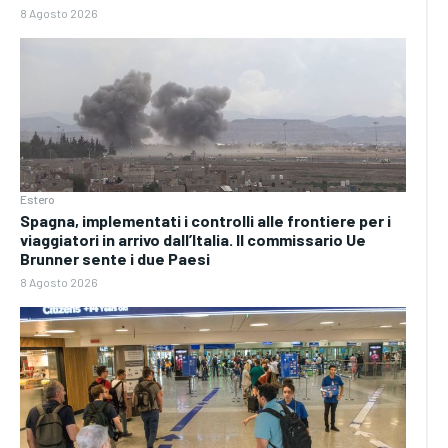
8 Agosto 2026
Estero
Spagna, implementati i controlli alle frontiere per i
viaggiatori in arrivo dall’Italia. Il commissario Ue
Brunner sente i due Paesi
8 Agosto 2026