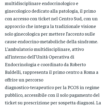
multidisciplinare endocrinologico e
ginecologico dedicato alla patologia, il primo
con accesso con ticket nel Centro Sud, con un
approccio che integra la tradizionale visione
solo ginecologica per mettere l’accento sulle
cause endocrino-metaboliche della sindrome.
L’ambulatorio multidisciplinare, attivo
all’interno dell’Unità Operativa di
Endocrinologia e coordinato da Roberto
Baldelli, rappresenta il primo centro a Roma a
offrire un percorso
diagnostico-terapeutico per la PCOS in regime
pubblico, accessibile con il solo pagamento del
ticket su prescrizione per sospetta diagnosi. La