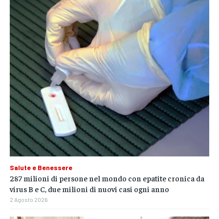
Salute e Benessere
287 milioni di persone nel mondo con epatite cronica da
virus B e C, due milioni di nuovi casi ogni anno
2 Agosto 2026