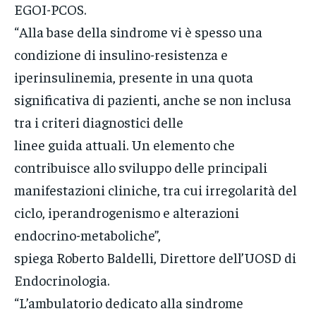
EGOI-PCOS.
“Alla base della sindrome vi è spesso una
condizione di insulino-resistenza e
iperinsulinemia, presente in una quota
significativa di pazienti, anche se non inclusa
tra i criteri diagnostici delle
linee guida attuali. Un elemento che
contribuisce allo sviluppo delle principali
manifestazioni cliniche, tra cui irregolarità del
ciclo, iperandrogenismo e alterazioni
endocrino-metaboliche”,
spiega Roberto Baldelli, Direttore dell’UOSD di
Endocrinologia.
“L’ambulatorio dedicato alla sindrome