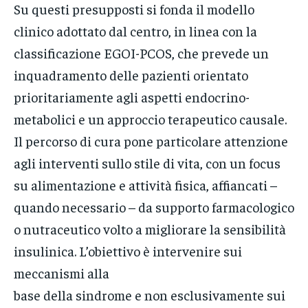
Su questi presupposti si fonda il modello
clinico adottato dal centro, in linea con la
classificazione EGOI-PCOS, che prevede un
inquadramento delle pazienti orientato
prioritariamente agli aspetti endocrino-
metabolici e un approccio terapeutico causale.
Il percorso di cura pone particolare attenzione
agli interventi sullo stile di vita, con un focus
su alimentazione e attività fisica, affiancati –
quando necessario – da supporto farmacologico
o nutraceutico volto a migliorare la sensibilità
insulinica. L’obiettivo è intervenire sui
meccanismi alla
base della sindrome e non esclusivamente sui