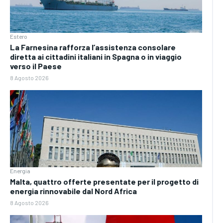
Estero
La Farnesina rafforza l’assistenza consolare
diretta ai cittadini italiani in Spagna o in viaggio
verso il Paese
8 Agosto 2026
Energia
Malta, quattro offerte presentate per il progetto di
energia rinnovabile dal Nord Africa
8 Agosto 2026