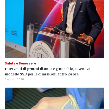
Salute e Benessere
Interventi di protesi di anca e ginocchio, a Genova
modello SSD per le dimissioni entro 24 ore
5 Agosto 2026