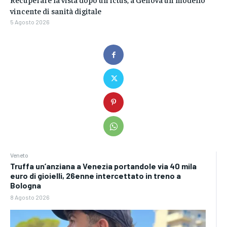
vincente di sanità digitale
5 Agosto 2026
Veneto
Truffa un’anziana a Venezia portandole via 40 mila
euro di gioielli, 26enne intercettato in treno a
Bologna
8 Agosto 2026