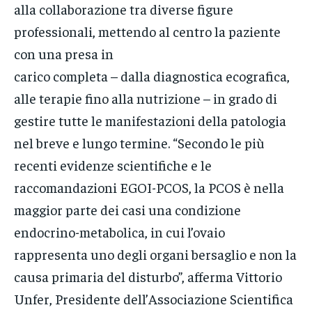
alla collaborazione tra diverse figure
professionali, mettendo al centro la paziente
con una presa in
carico completa – dalla diagnostica ecografica,
alle terapie fino alla nutrizione – in grado di
gestire tutte le manifestazioni della patologia
nel breve e lungo termine. “Secondo le più
recenti evidenze scientifiche e le
raccomandazioni EGOI-PCOS, la PCOS è nella
maggior parte dei casi una condizione
endocrino-metabolica, in cui l’ovaio
rappresenta uno degli organi bersaglio e non la
causa primaria del disturbo”, afferma Vittorio
Unfer, Presidente dell’Associazione Scientifica