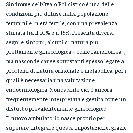
Sindrome dell’Ovaio Policistico è una delle
condizioni più diffuse nella popolazione
femminile in età fertile, con una prevalenza
stimata tra il 10% e il 15%. Presenta diversi
segni e sintomi, alcuni di natura più
prettamente ginecologica – come l’amenorrea -,
ma nasconde cause sottostanti spesso legate a
problemi di natura ormonale e metabolica, per i
quali è necessaria una valutazione
endocrinologica. Nonostante ciò, è ancora
frequentemente interpretata e gestita come un
disturbo prevalentemente ginecologico.
Il nuovo ambulatorio nasce proprio per
superare integrare questa impostazione, grazie