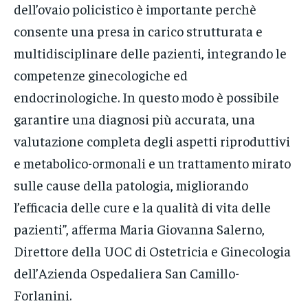
dell’ovaio policistico è importante perchè
consente una presa in carico strutturata e
multidisciplinare delle pazienti, integrando le
competenze ginecologiche ed
endocrinologiche. In questo modo è possibile
garantire una diagnosi più accurata, una
valutazione completa degli aspetti riproduttivi
e metabolico-ormonali e un trattamento mirato
sulle cause della patologia, migliorando
l’efficacia delle cure e la qualità di vita delle
pazienti”, afferma Maria Giovanna Salerno,
Direttore della UOC di Ostetricia e Ginecologia
dell’Azienda Ospedaliera San Camillo-
Forlanini.