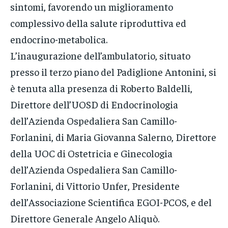
sintomi, favorendo un miglioramento
complessivo della salute riproduttiva ed
endocrino-metabolica.
L’inaugurazione dell’ambulatorio, situato
presso il terzo piano del Padiglione Antonini, si
è tenuta alla presenza di Roberto Baldelli,
Direttore dell’UOSD di Endocrinologia
dell’Azienda Ospedaliera San Camillo-
Forlanini, di Maria Giovanna Salerno, Direttore
della UOC di Ostetricia e Ginecologia
dell’Azienda Ospedaliera San Camillo-
Forlanini, di Vittorio Unfer, Presidente
dell’Associazione Scientifica EGOI-PCOS, e del
Direttore Generale Angelo Aliquò.