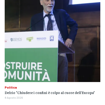
Politica
Delrio “Chiudere i confini è colpo al cuore dell’Europa”
8 Agosto 2026