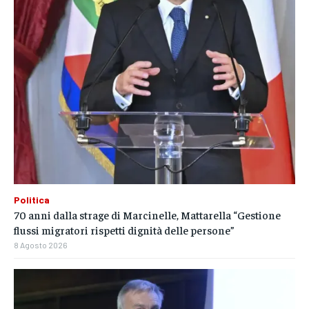
Politica
70 anni dalla strage di Marcinelle, Mattarella “Gestione
flussi migratori rispetti dignità delle persone”
8 Agosto 2026