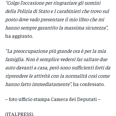
“Colgo l’occasione per ringraziare gli uomini
della Polizia di Stato e I carabinieri che trovo sul
posto dove vado presentare il mio libro che mi
hanno sempre garantito la massima sicurezza”
,
ha aggiunto.
“La preoccupazione più grande ora è per la mia
famiglia. Non è semplice vedersi far saltare due
auto davanti a casa, però sono sufficienti forti da
riprendere le attività con la normalità così come
hanno fatto immediatamente”,
ha confessato.
– foto ufficio stampa Camera dei Deputati –
(ITALPRESS).