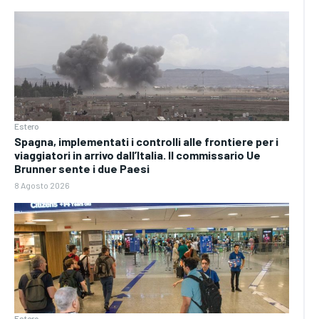
Estero
Spagna, implementati i controlli alle frontiere per i
viaggiatori in arrivo dall’Italia. Il commissario Ue
Brunner sente i due Paesi
8 Agosto 2026
Estero