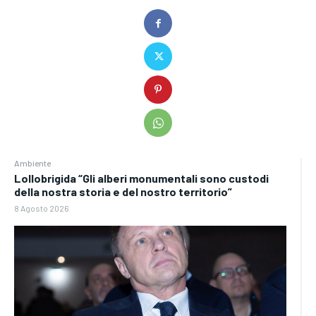
Ambiente
Lollobrigida “Gli alberi monumentali sono custodi
della nostra storia e del nostro territorio”
8 Agosto 2026