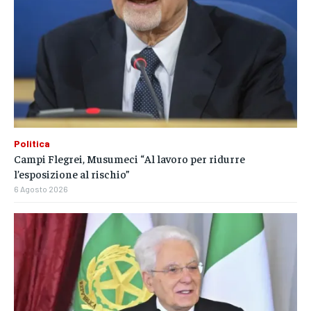
Politica
Campi Flegrei, Musumeci “Al lavoro per ridurre
l’esposizione al rischio”
6 Agosto 2026