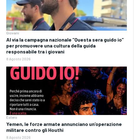
Giovani
Al via la campagna nazionale “Questa sera guido io”
per promuovere una cultura della guida
responsabile tra i giovani
8 Agosto 2026
Estero
Yemen, le forze armate annunciano un’operazione
militare contro gli Houthi
8 Agosto 2026