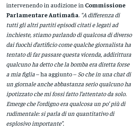
intervenendo in audizione in
Commissione
Parlamentare Antimafia
.
“A differenza di
tutti gli altri partiti episodi citati e legati ad
inchieste, stiamo parlando di qualcosa di diverso
dai fuochi d’artificio come qualche giornalista ha
tentato di far passare questa vicenda, addirittura
qualcuno ha detto che la bomba era diretta forse
a mia figlia
– ha aggiunto –
So che in una chat di
un giornale anche abbastanza serio qualcuno ha
ipotizzato che mi fossi fatto l’attentato da solo.
Emerge che l’ordigno era qualcosa un po’ più di
rudimentale: si parla di un quantitativo di
esplosivo importante”.