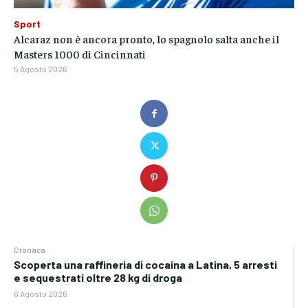
Sport
Alcaraz non è ancora pronto, lo spagnolo salta anche il
Masters 1000 di Cincinnati
5 Agosto 2026
Cronaca
Scoperta una raffineria di cocaina a Latina, 5 arresti
e sequestrati oltre 28 kg di droga
6 Agosto 2026