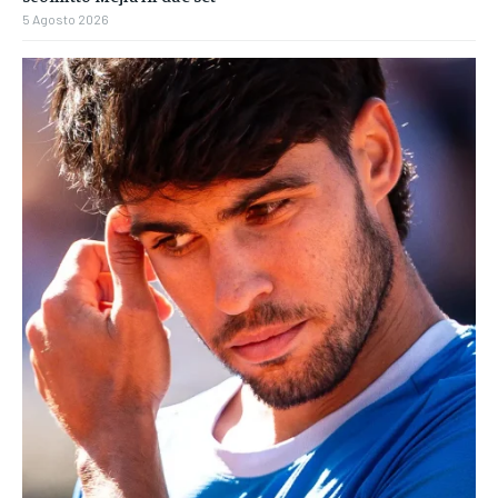
5 Agosto 2026