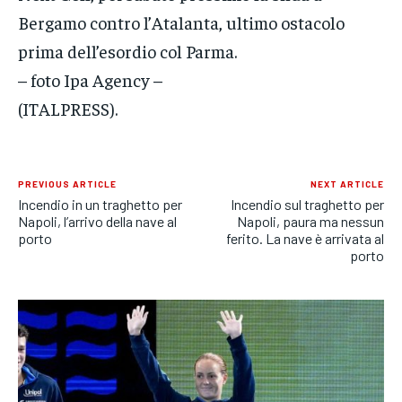
Bergamo contro l’Atalanta, ultimo ostacolo
prima dell’esordio col Parma.
– foto Ipa Agency –
(ITALPRESS).
PREVIOUS ARTICLE
NEXT ARTICLE
Incendio in un traghetto per
Incendio sul traghetto per
Napoli, l’arrivo della nave al
Napoli, paura ma nessun
porto
ferito. La nave è arrivata al
porto