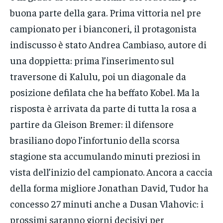
buona parte della gara. Prima vittoria nel pre
campionato per i bianconeri, il protagonista
indiscusso è stato Andrea Cambiaso, autore di
una doppietta: prima l’inserimento sul
traversone di Kalulu, poi un diagonale da
posizione defilata che ha beffato Kobel. Ma la
risposta è arrivata da parte di tutta la rosa a
partire da Gleison Bremer: il difensore
brasiliano dopo l’infortunio della scorsa
stagione sta accumulando minuti preziosi in
vista dell’inizio del campionato. Ancora a caccia
della forma migliore Jonathan David, Tudor ha
concesso 27 minuti anche a Dusan Vlahovic: i
prossimi saranno giorni decisivi per