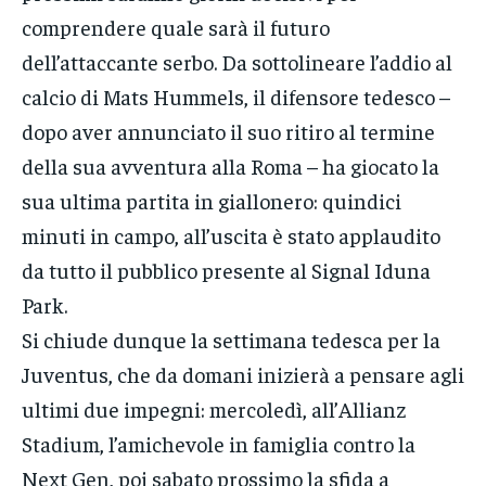
comprendere quale sarà il futuro
dell’attaccante serbo. Da sottolineare l’addio al
calcio di Mats Hummels, il difensore tedesco –
dopo aver annunciato il suo ritiro al termine
della sua avventura alla Roma – ha giocato la
sua ultima partita in giallonero: quindici
minuti in campo, all’uscita è stato applaudito
da tutto il pubblico presente al Signal Iduna
Park.
Si chiude dunque la settimana tedesca per la
Juventus, che da domani inizierà a pensare agli
ultimi due impegni: mercoledì, all’Allianz
Stadium, l’amichevole in famiglia contro la
Next Gen, poi sabato prossimo la sfida a