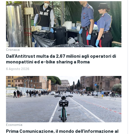
Cronaca
Dall’Antitrust multa da 2,67 milioni agli operatori di
monopattini ed e-bike sharing a Roma
6 Agosto 2026
Economia
Prima Comunicazione, il mondo dell’informazione al