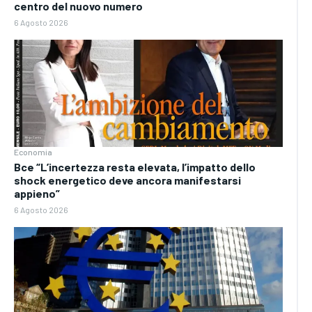
centro del nuovo numero
6 Agosto 2026
Economia
Bce “L’incertezza resta elevata, l’impatto dello
shock energetico deve ancora manifestarsi
appieno”
6 Agosto 2026