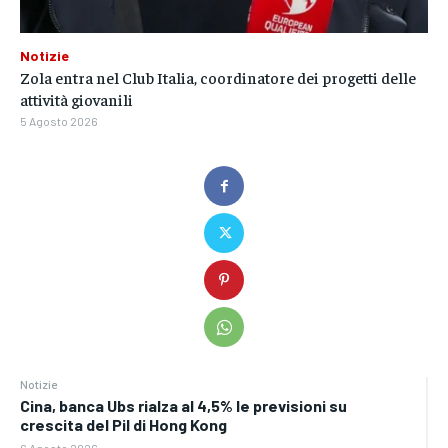
Notizie
Zola entra nel Club Italia, coordinatore dei progetti delle
attività giovanili
5 Agosto 2026
Notizie
Cina, banca Ubs rialza al 4,5% le previsioni su
crescita del Pil di Hong Kong
6 Agosto 2026