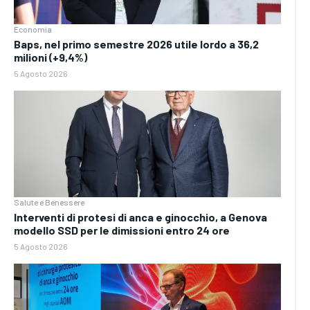
Economia
Baps, nel primo semestre 2026 utile lordo a 36,2
milioni (+9,4%)
5 Agosto 2026
Salute e Benessere
Interventi di protesi di anca e ginocchio, a Genova
modello SSD per le dimissioni entro 24 ore
5 Agosto 2026