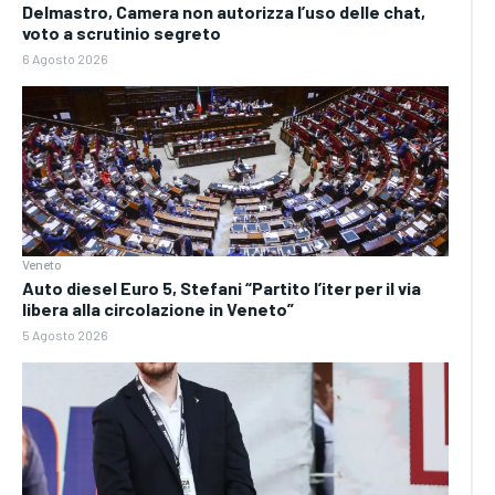
Delmastro, Camera non autorizza l’uso delle chat,
voto a scrutinio segreto
6 Agosto 2026
Veneto
Auto diesel Euro 5, Stefani “Partito l’iter per il via
libera alla circolazione in Veneto”
5 Agosto 2026