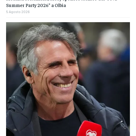
Summer Party 2026” a Olbia
5 Agosto 2026