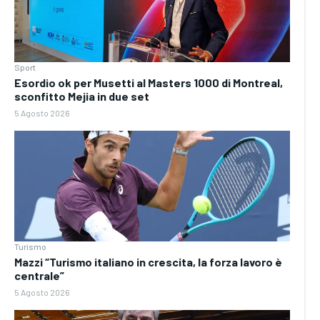
Sport
Esordio ok per Musetti al Masters 1000 di Montreal,
sconfitto Mejia in due set
5 Agosto 2026
Turismo
Mazzi “Turismo italiano in crescita, la forza lavoro è
centrale”
5 Agosto 2026