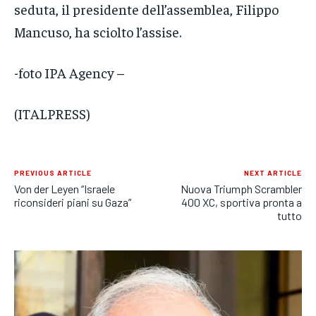
seduta, il presidente dell’assemblea, Filippo
Mancuso, ha sciolto l’assise.
-foto IPA Agency –
(ITALPRESS)
PREVIOUS ARTICLE
NEXT ARTICLE
Von der Leyen “Israele
Nuova Triumph Scrambler
riconsideri piani su Gaza”
400 XC, sportiva pronta a
tutto