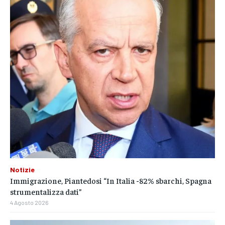
Notizie
Immigrazione, Piantedosi “In Italia -82% sbarchi, Spagna
strumentalizza dati”
4 Agosto 2026