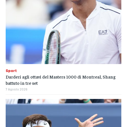
Sport
Darderi agli ottavi del Masters 1000 di Montreal, Shang
battuto in tre set
7 Agosto 2026