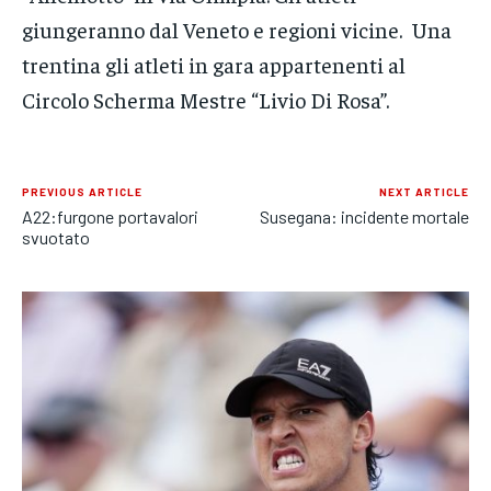
giungeranno dal Veneto e regioni vicine. Una
trentina gli atleti in gara appartenenti al
Circolo Scherma Mestre “Livio Di Rosa”.
PREVIOUS ARTICLE
NEXT ARTICLE
A22:furgone portavalori
Susegana: incidente mortale
svuotato