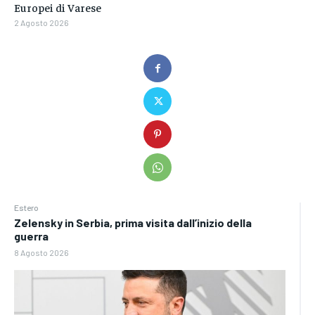
Europei di Varese
2 Agosto 2026
Estero
Zelensky in Serbia, prima visita dall’inizio della
guerra
8 Agosto 2026