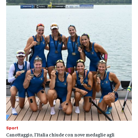
Sport
Canottaggio, l’Italia chiude con nove medaglie agli