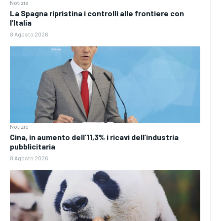
Notizie
La Spagna ripristina i controlli alle frontiere con
l’Italia
8 Agosto 2026
Notizie
Cina, in aumento dell’11,3% i ricavi dell’industria
pubblicitaria
8 Agosto 2026