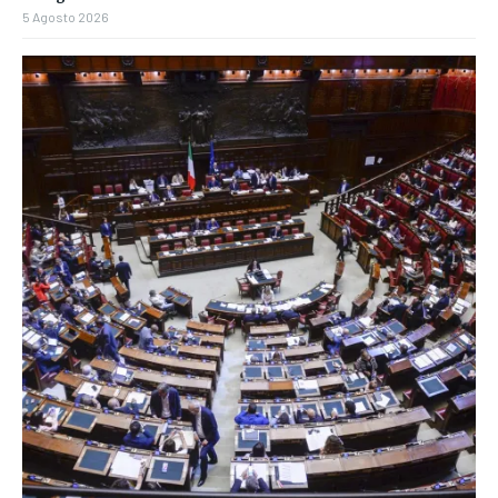
5 Agosto 2026