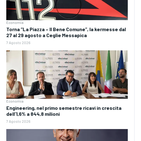
Economia
Torna “La Piazza – Il Bene Comune”, la kermesse dal
27 al 29 agosto a Ceglie Messapica
7 Agosto 2026
Economia
Engineering, nel primo semestre ricavi in crescita
dell’1,6% a 844,8 milioni
7 Agosto 2026