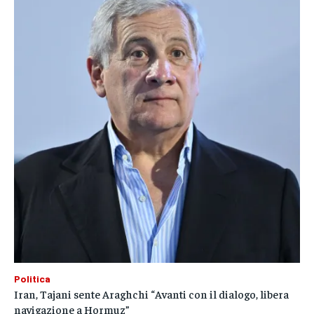
Politica
Iran, Tajani sente Araghchi “Avanti con il dialogo, libera
navigazione a Hormuz”