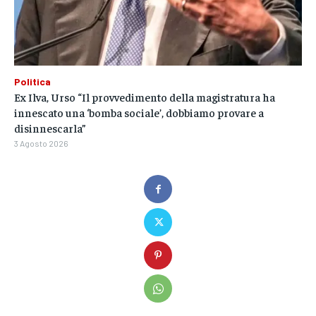
Politica
Ex Ilva, Urso “Il provvedimento della magistratura ha
innescato una ‘bomba sociale’, dobbiamo provare a
disinnescarla”
3 Agosto 2026