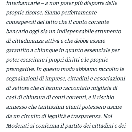
interbancarie – a non poter più disporre delle
proprie risorse. Siamo perfettamente
consapevoli del fatto che il conto corrente
bancario oggi sia un indispensabile strumento
di cittadinanza attiva e che debba essere
garantito a chiunque in quanto essenziale per
poter esercitare i propri diritti e le proprie
prerogative. In questo modo abbiamo raccolto le
segnalazioni di imprese, cittadini e associazioni
di settore che ci hanno raccontato migliaia di
casi di chiusura di conti correnti, e il rischio
annesso che tantissimi utenti potessero uscire
da un circuito di legalità e trasparenza. Noi
Moderati si conferma il partito dei cittadini e dei