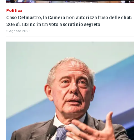
Politica
Caso Delmastro, la Camera non autorizza l’uso delle chat:
206 sì, 133 no in un voto a scrutinio segreto
5 Agosto 2026