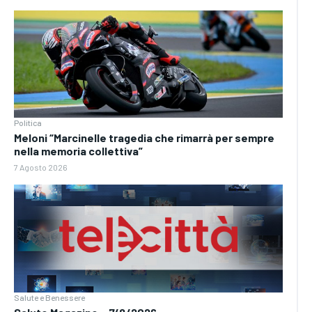
Politica
Meloni “Marcinelle tragedia che rimarrà per sempre
nella memoria collettiva”
7 Agosto 2026
Salute e Benessere