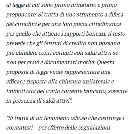
di legge di cui sono primo firmatario e primo
proponente. Si tratta di uno strumento a difesa
dei cittadini e per una loro piena cittadinanza
per quello che attiene i rapporti bancari. Il testo
prevede che gli istituti di credito non possano
più chiudere conti correnti con saldi attivi se
non per gravi e documentati motivi. Questa
proposta di legge vuole rappresentare una
efficace risposta alla chiusura unilaterale e
immotivata del conto corrente bancario, sovente
in presenza di saldi attivi”.
“Si tratta di un fenomeno odioso che costringe i
correntisti – per effetto delle segnalazioni