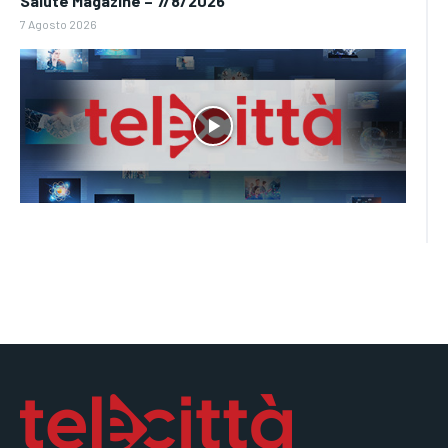
Salute Magazine – 7/8/2026
7 Agosto 2026