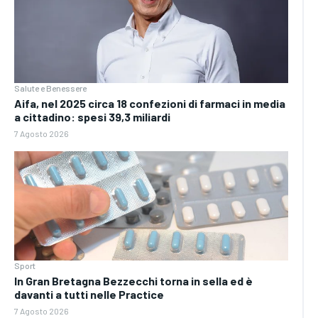
Salute e Benessere
Aifa, nel 2025 circa 18 confezioni di farmaci in media
a cittadino: spesi 39,3 miliardi
7 Agosto 2026
Sport
In Gran Bretagna Bezzecchi torna in sella ed è
davanti a tutti nelle Practice
7 Agosto 2026