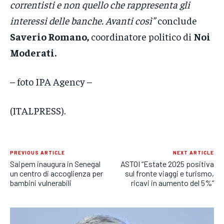
correntisti e non quello che rappresenta gli
interessi delle banche. Avanti così”
conclude
Saverio Romano,
coordinatore politico di
Noi
Moderati.
– foto IPA Agency –
(ITALPRESS).
PREVIOUS ARTICLE
NEXT ARTICLE
Saipem inaugura in Senegal
ASTOI “Estate 2025 positiva
un centro di accoglienza per
sul fronte viaggi e turismo,
bambini vulnerabili
ricavi in aumento del 5%”