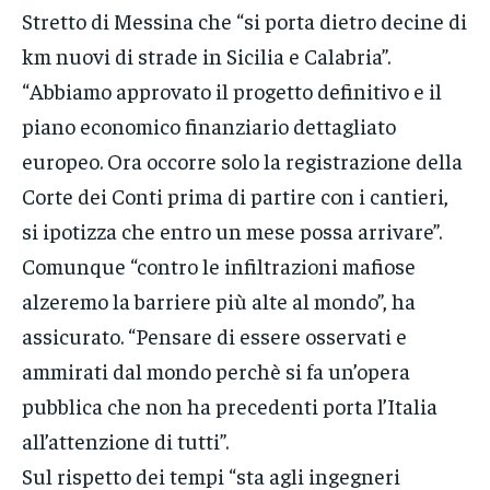
Stretto di Messina che “si porta dietro decine di
km nuovi di strade in Sicilia e Calabria”.
“Abbiamo approvato il progetto definitivo e il
piano economico finanziario dettagliato
europeo. Ora occorre solo la registrazione della
Corte dei Conti prima di partire con i cantieri,
si ipotizza che entro un mese possa arrivare”.
Comunque “contro le infiltrazioni mafiose
alzeremo la barriere più alte al mondo”, ha
assicurato. “Pensare di essere osservati e
ammirati dal mondo perchè si fa un’opera
pubblica che non ha precedenti porta l’Italia
all’attenzione di tutti”.
Sul rispetto dei tempi “sta agli ingegneri