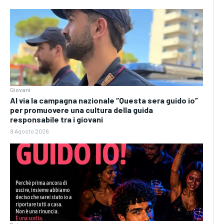
Giovani
Al via la campagna nazionale “Questa sera guido io”
per promuovere una cultura della guida
responsabile tra i giovani
8 Agosto 2026