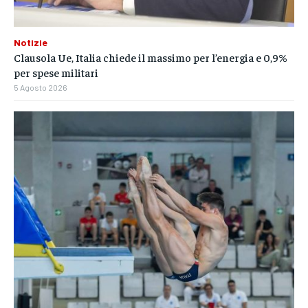
Notizie
Clausola Ue, Italia chiede il massimo per l’energia e 0,9%
per spese militari
5 Agosto 2026