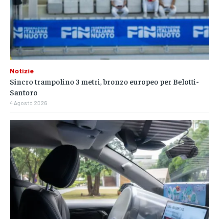
Notizie
Sincro trampolino 3 metri, bronzo europeo per Belotti-
Santoro
4 Agosto 2026