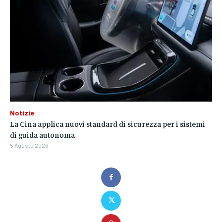
Notizie
La Cina applica nuovi standard di sicurezza per i sistemi
di guida autonoma
5 Agosto 2026