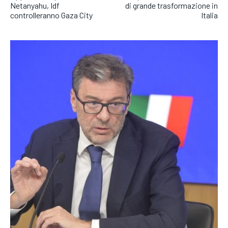
Netanyahu, Idf
di grande trasformazione in
controlleranno Gaza City
Italia