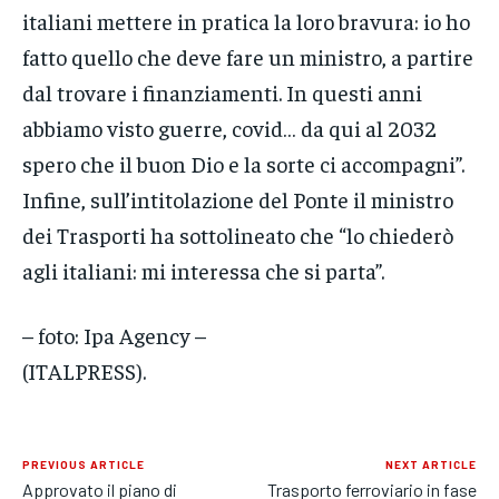
italiani mettere in pratica la loro bravura: io ho
fatto quello che deve fare un ministro, a partire
dal trovare i finanziamenti. In questi anni
abbiamo visto guerre, covid… da qui al 2032
spero che il buon Dio e la sorte ci accompagni”.
Infine, sull’intitolazione del Ponte il ministro
dei Trasporti ha sottolineato che “lo chiederò
agli italiani: mi interessa che si parta”.
– foto: Ipa Agency –
(ITALPRESS).
PREVIOUS ARTICLE
NEXT ARTICLE
Approvato il piano di
Trasporto ferroviario in fase