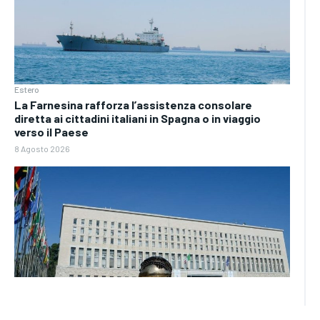
Estero
La Farnesina rafforza l’assistenza consolare
diretta ai cittadini italiani in Spagna o in viaggio
verso il Paese
8 Agosto 2026