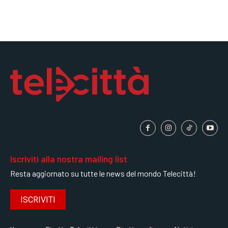
Iscriviti alla nostra mailing list
Resta aggiornato su tutte le news del mondo Telecittà!
ISCRIVITI