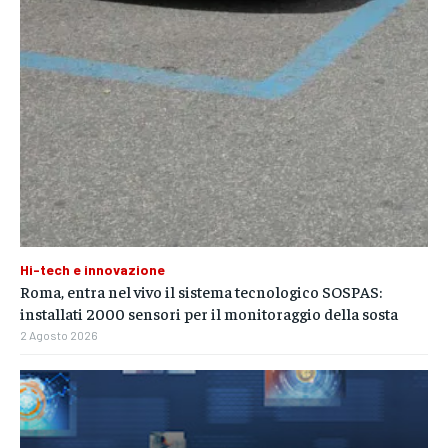
Hi-tech e innovazione
Roma, entra nel vivo il sistema tecnologico SOSPAS:
installati 2000 sensori per il monitoraggio della sosta
2 Agosto 2026