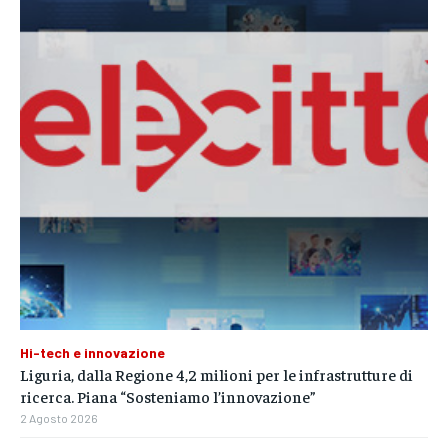
Hi-tech e innovazione
Liguria, dalla Regione 4,2 milioni per le infrastrutture di
ricerca. Piana “Sosteniamo l’innovazione”
2 Agosto 2026