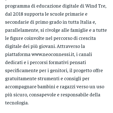
programma di educazione digitale di Wind Tre,
dal 2018 supporta le scuole primarie e
secondarie di primo grado in tutta Italia e,
parallelamente, si rivolge alle famiglie e a tutte
le figure coinvolte nel percorso di crescita
digitale dei più giovani. Attraverso la
piattaforma www.neoconnessi.it, i canali
dedicati e i percorsi formativi pensati
specificamente per i genitori, il progetto offre
gratuitamente strumenti e consigli per
accompagnare bambini e ragazzi verso un uso
più sicuro, consapevole e responsabile della
tecnologia.