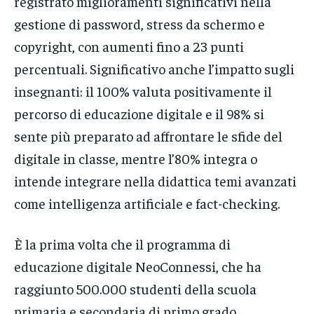
registrato miglioramenti significativi nella
gestione di password, stress da schermo e
copyright, con aumenti fino a 23 punti
percentuali. Significativo anche l’impatto sugli
insegnanti: il 100% valuta positivamente il
percorso di educazione digitale e il 98% si
sente più preparato ad affrontare le sfide del
digitale in classe, mentre l’80% integra o
intende integrare nella didattica temi avanzati
come intelligenza artificiale e fact-checking.
È la prima volta che il programma di
educazione digitale NeoConnessi, che ha
raggiunto 500.000 studenti della scuola
primaria e secondaria di primo grado