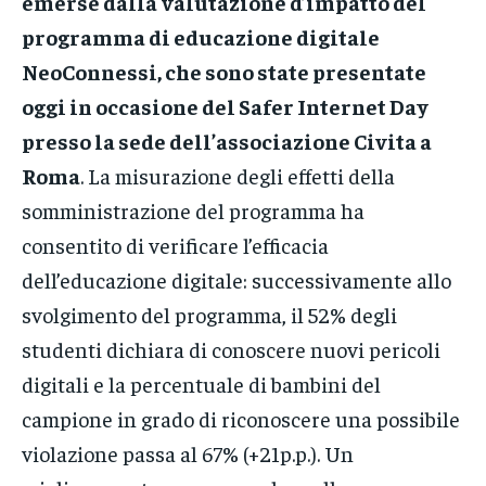
emerse dalla
valutazione d’impatto del
programma di educazione digitale
NeoConnessi, che sono state presentate
oggi in occasione del Safer Internet Day
presso la sede dell’associazione Civita a
Roma
. La misurazione degli effetti della
somministrazione del programma ha
consentito di verificare l’efficacia
dell’educazione digitale: successivamente allo
svolgimento del programma, il 52% degli
studenti dichiara di conoscere nuovi pericoli
digitali e la percentuale di bambini del
campione in grado di riconoscere una possibile
violazione passa al 67% (+21p.p.). Un