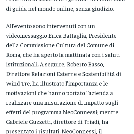
di guida nel mondo online, senza giudizio.
All’evento sono intervenuti con un
videomessaggio Erica Battaglia, Presidente
della Commissione Cultura del Comune di
Roma, che ha aperto la mattinata con i saluti
istituzionali. A seguire, Roberto Basso,
Direttore Relazioni Esterne e Sostenibilità di
Wind Tre, ha illustrato l’importanza e le
motivazioni che hanno portato l’azienda a
realizzare una misurazione di impatto sugli
effetti del programma NeoConnessi; mentre
Gabriele Guzzetti, direttore di Triadi, ha
presentato i risultati. NeoConnessi, il