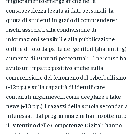
miglioramento emerge anche nella
consapevolezza legata ai dati personali: la
quota di studenti in grado di comprendere i
rischi associati alla condivisione di
informazioni sensibili e alla pubblicazione
online di foto da parte dei genitori (sharenting)
aumenta di 19 punti percentuali. Il percorso ha
avuto un impatto positivo anche sulla
comprensione del fenomeno del cyberbullismo
(+12p.p.) e sulla capacità di identificare
contenuti ingannevoli, come deepfake e fake
news (+10 p.p.). I ragazzi della scuola secondaria
interessati dal programma che hanno ottenuto
il Patentino delle Competenze Digitali hanno