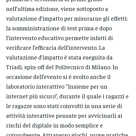
nell’ultima edizione, viene sottoposto a
valutazione d’impatto per misurarne gli effetti:
la somministrazione di test prima e dopo
l’intervento educativo permette infatti di
verificare l’efficacia dell’intervento. La
valutazione d’impatto è stata eseguita da
Triadi, spin-off del Politecnico di Milano. In
occasione dell’evento si è svolto anche il
laboratorio interattivo “Insieme per un
internet più sicuro”, durante il quale i ragazzi e
le ragazze sono stati coinvolti in una serie di
attività interattive pensate per avvicinarli ai
rischi del digitale in modo semplice e
coinvolgente. Attraverso giochi, prove pratiche