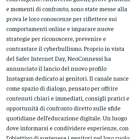
e momenti di confronto, sono state messe alla
prova le loro conoscenze per riflettere sui
comportamenti online e imparare nuove
strategie per riconoscere, prevenire e
contrastare il cyberbullismo. Proprio in vista
del Safer Internet Day, NeoConnessi ha
annunciato il lancio del nuovo profilo
Instagram dedicato ai genitori. Il canale nasce
come spazio di dialogo, pensato per offrire
contenuti chiari e immediati, consigli pratici e
opportunità di confronto diretto sulle sfide
quotidiane dell’educazione digitale. Un luogo
dove informarsi e condividere esperienze, con
l’obiettivo di sostenere i genitori nel loro ruolo