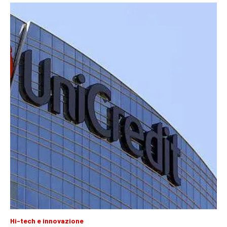
Hi-tech e innovazione