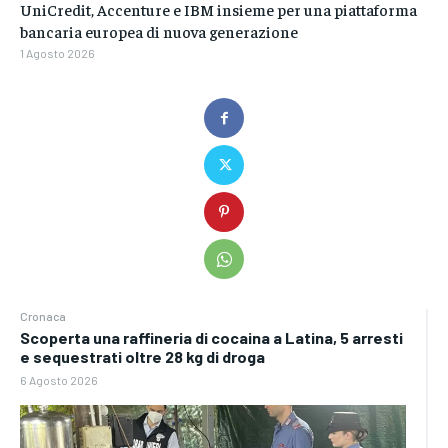
UniCredit, Accenture e IBM insieme per una piattaforma
bancaria europea di nuova generazione
1 Agosto 2026
Cronaca
Scoperta una raffineria di cocaina a Latina, 5 arresti
e sequestrati oltre 28 kg di droga
6 Agosto 2026