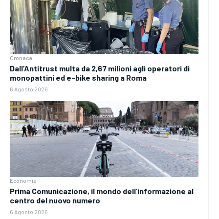
Cronaca
Dall’Antitrust multa da 2,67 milioni agli operatori di
monopattini ed e-bike sharing a Roma
6 Agosto 2026
Economia
Prima Comunicazione, il mondo dell’informazione al
centro del nuovo numero
6 Agosto 2026