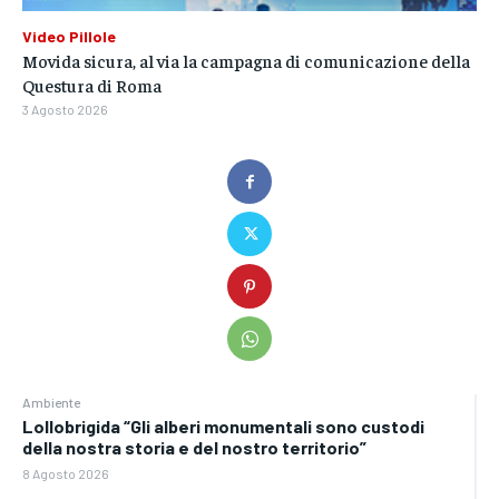
Video Pillole
Movida sicura, al via la campagna di comunicazione della
Questura di Roma
3 Agosto 2026
Ambiente
Lollobrigida “Gli alberi monumentali sono custodi
della nostra storia e del nostro territorio”
8 Agosto 2026