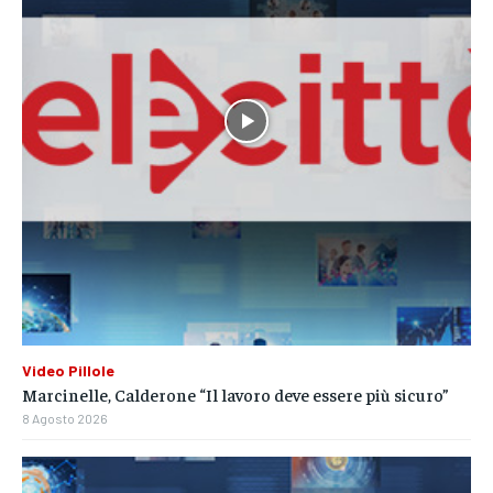
Video Pillole
Marcinelle, Calderone “Il lavoro deve essere più sicuro”
8 Agosto 2026