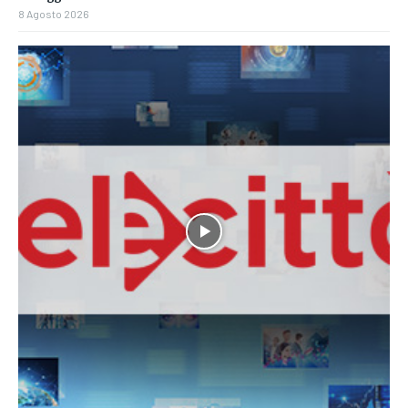
8 Agosto 2026