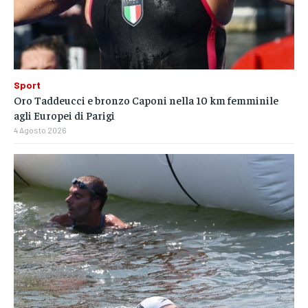
Sport
Oro Taddeucci e bronzo Caponi nella 10 km femminile
agli Europei di Parigi
4 Agosto 2026