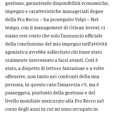
gestione, garantendo disponibilità economiche,
impegno e caratteristiche manageriali degne
della Pro Recco. – ha proseguito Volpi – Nel
tempo, con il management di Orlean Invest, ci
siamo resi conto che solo l’annuncio ufficiale
della conclusione del mio impegno nell’attività
agonistica avrebbe sollecitato chi fosse stato
realmente interessato a farsi avanti. Così è
stato, a dispetto di letture fantasiose e a volte
offensive, non tanto nei confronti della mia
persona, in questo caso l’amarezza c’è, ma è
passeggera, piuttosto della gestione e del
livello mondiale assicurato alla Pro Recco nel
corso degli anni in cui mi sono occupato in