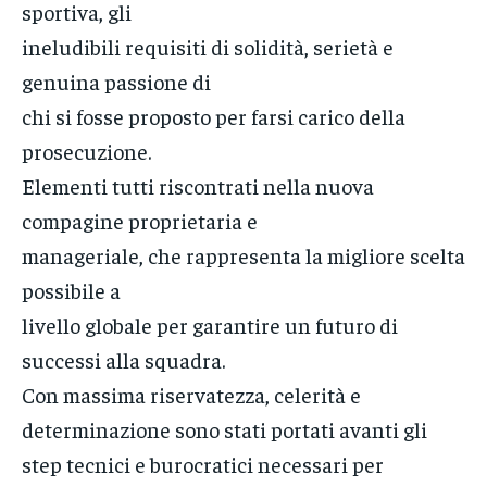
sportiva, gli
ineludibili requisiti di solidità, serietà e
genuina passione di
chi si fosse proposto per farsi carico della
prosecuzione.
Elementi tutti riscontrati nella nuova
compagine proprietaria e
manageriale, che rappresenta la migliore scelta
possibile a
livello globale per garantire un futuro di
successi alla squadra.
Con massima riservatezza, celerità e
determinazione sono stati portati avanti gli
step tecnici e burocratici necessari per