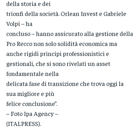
della storia e dei
trionfi della società. Orlean Invest e Gabriele
Volpi – ha
concluso – hanno assicurato alla gestione della
Pro Recco non solo solidità economica ma
anche rigidi principi professionistici e
gestionali, che si sono rivelati un asset
fondamentale nella
delicata fase di transizione che trova oggi la
sua migliore e più
felice conclusione”.
– Foto Ipa Agency –
(ITALPRESS).