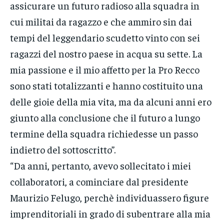
assicurare un futuro radioso alla squadra in
cui militai da ragazzo e che ammiro sin dai
tempi del leggendario scudetto vinto con sei
ragazzi del nostro paese in acqua su sette. La
mia passione e il mio affetto per la Pro Recco
sono stati totalizzanti e hanno costituito una
delle gioie della mia vita, ma da alcuni anni ero
giunto alla conclusione che il futuro a lungo
termine della squadra richiedesse un passo
indietro del sottoscritto”.
“Da anni, pertanto, avevo sollecitato i miei
collaboratori, a cominciare dal presidente
Maurizio Felugo, perchè individuassero figure
imprenditoriali in grado di subentrare alla mia