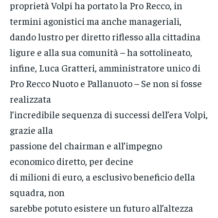
proprietà Volpi ha portato la Pro Recco, in
termini agonistici ma anche manageriali,
dando lustro per diretto riflesso alla cittadina
ligure e alla sua comunità – ha sottolineato,
infine, Luca Gratteri, amministratore unico di
Pro Recco Nuoto e Pallanuoto – Se non si fosse
realizzata
l’incredibile sequenza di successi dell’era Volpi,
grazie alla
passione del chairman e all’impegno
economico diretto, per decine
di milioni di euro, a esclusivo beneficio della
squadra, non
sarebbe potuto esistere un futuro all’altezza