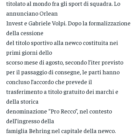
titolato al mondo fra gli sport di squadra. Lo
annunciano Orlean
Invest e Gabriele Volpi. Dopo la formalizzazione
della cessione
del titolo sportivo alla newco costituita nei
primi giorni dello
scorso mese di agosto, secondo l’iter previsto
per il passaggio di consegne, le parti hanno
concluso l’accordo che prevede il
trasferimento a titolo gratuito dei marchi e
della storica
denominazione “Pro Recco”, nel contesto
dell’ingresso della
famiglia Behring nel capitale della newco.