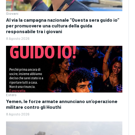
Giovani
Al via la campagna nazionale “Questa sera guido io”
per promuovere una cultura della guida
responsabile tra i giovani
8 Agosto 2026
Estero
Yemen, le forze armate annunciano un’operazione
militare contro gli Houthi
8 Agosto 2026