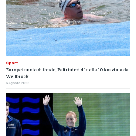
Sport
Europei nuoto di fondo, Paltrinieri 4° nella 10 km vinta da
Wellbrock
4 Agosto 2026