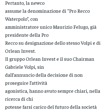
Pertanto, la newco
assume la denominazione di “Pro Recco
Waterpolo”, con
amministratore unico Maurizio Felugo, già
presidente della Pro
Recco su designazione dello stesso Volpi e di
Orlean Invest.
Il gruppo Orlean Invest e il suo Chairman
Gabriele Volpi, sin
dall’annuncio della decisione di non
proseguire l’attività
agonistica, hanno avuto sempre chiari, nella
ricerca di chi
potesse farsi carico del futuro della società