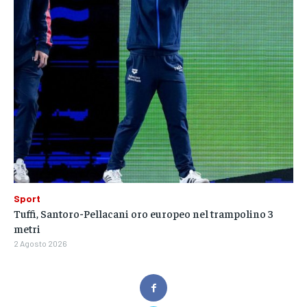
Sport
Tuffi, Santoro-Pellacani oro europeo nel trampolino 3
metri
2 Agosto 2026