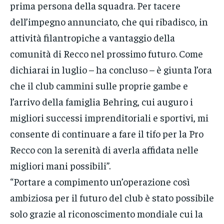
prima persona della squadra. Per tacere
dell’impegno annunciato, che qui ribadisco, in
attività filantropiche a vantaggio della
comunità di Recco nel prossimo futuro. Come
dichiarai in luglio – ha concluso – è giunta l’ora
che il club cammini sulle proprie gambe e
l’arrivo della famiglia Behring, cui auguro i
migliori successi imprenditoriali e sportivi, mi
consente di continuare a fare il tifo per la Pro
Recco con la serenità di averla affidata nelle
migliori mani possibili”.
“Portare a compimento un’operazione così
ambiziosa per il futuro del club è stato possibile
solo grazie al riconoscimento mondiale cui la