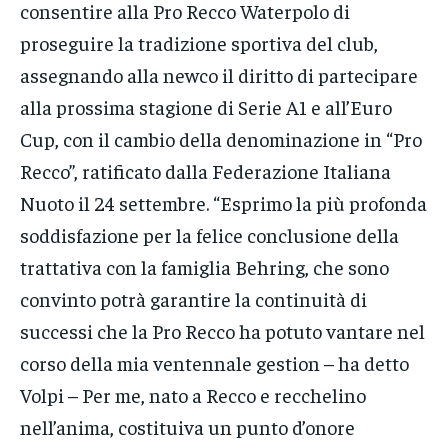
consentire alla Pro Recco Waterpolo di
proseguire la tradizione sportiva del club,
assegnando alla newco il diritto di partecipare
alla prossima stagione di Serie A1 e all’Euro
Cup, con il cambio della denominazione in “Pro
Recco”, ratificato dalla Federazione Italiana
Nuoto il 24 settembre. “Esprimo la più profonda
soddisfazione per la felice conclusione della
trattativa con la famiglia Behring, che sono
convinto potrà garantire la continuità di
successi che la Pro Recco ha potuto vantare nel
corso della mia ventennale gestion – ha detto
Volpi – Per me, nato a Recco e recchelino
nell’anima, costituiva un punto d’onore