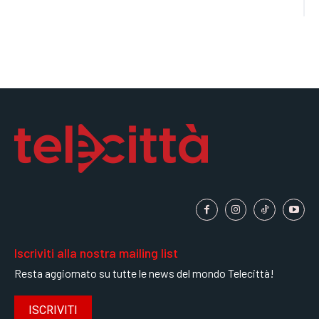
Iscriviti alla nostra mailing list
Resta aggiornato su tutte le news del mondo Telecittà!
ISCRIVITI