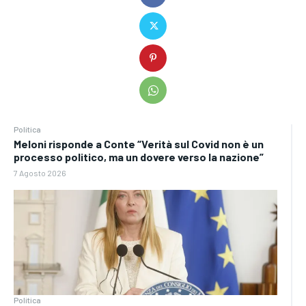
Politica
Meloni risponde a Conte “Verità sul Covid non è un
processo politico, ma un dovere verso la nazione”
7 Agosto 2026
Politica