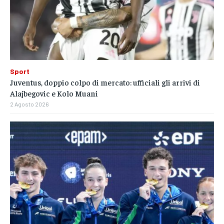
Sport
Juventus, doppio colpo di mercato: ufficiali gli arrivi di
Alajbegovic e Kolo Muani
2 Agosto 2026