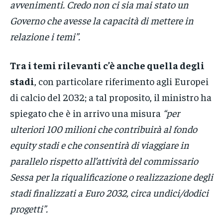
avvenimenti. Credo non ci sia mai stato un
Governo che avesse la capacità di mettere in
relazione i temi”.
Tra i temi rilevanti c’è anche quella degli
stadi
, con particolare riferimento agli Europei
di calcio del 2032; a tal proposito, il ministro ha
spiegato che è in arrivo una misura
“per
ulteriori 100 milioni che contribuirà al fondo
equity stadi e che consentirà di viaggiare in
parallelo rispetto all’attività del commissario
Sessa per la riqualificazione o realizzazione degli
stadi finalizzati a Euro 2032, circa undici/dodici
progetti”.