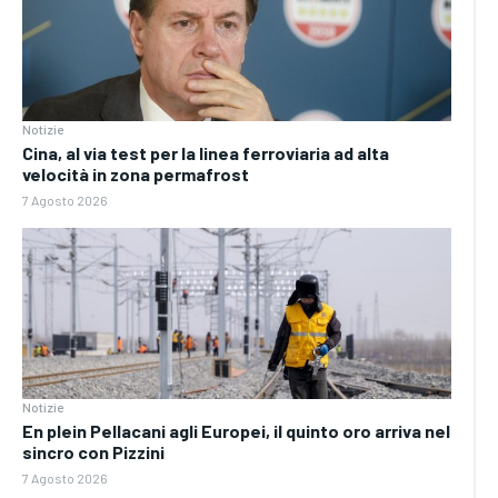
Notizie
Cina, al via test per la linea ferroviaria ad alta
velocità in zona permafrost
7 Agosto 2026
Notizie
En plein Pellacani agli Europei, il quinto oro arriva nel
sincro con Pizzini
7 Agosto 2026