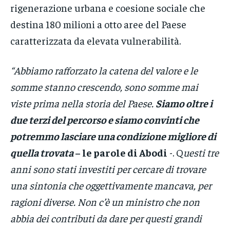
rigenerazione urbana e coesione sociale che
destina 180 milioni a otto aree del Paese
caratterizzata da elevata vulnerabilità.
“Abbiamo rafforzato la catena del valore e le
somme stanno crescendo, sono somme mai
viste prima nella storia del Paese.
Siamo oltre i
due terzi del percorso e siamo convinti che
potremmo lasciare una condizione migliore di
quella trovata
– le parole di Abodi
-. Q
uesti tre
anni sono stati investiti per cercare di trovare
una sintonia che oggettivamente mancava, per
ragioni diverse. Non c’è un ministro che non
abbia dei contributi da dare per questi grandi