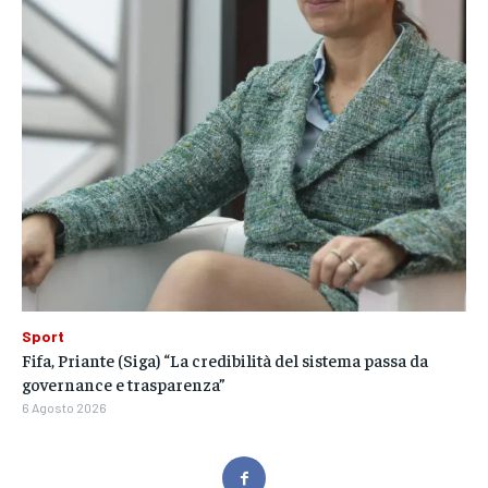
Sport
Fifa, Priante (Siga) “La credibilità del sistema passa da
governance e trasparenza”
6 Agosto 2026