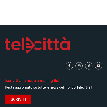
Iscriviti alla nostra mailing list
Resta aggiornato su tutte le news del mondo Telecittà!
ISCRIVITI