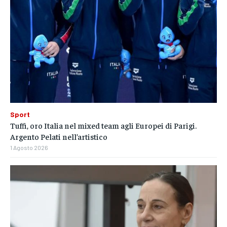
Sport
Tuffi, oro Italia nel mixed team agli Europei di Parigi.
Argento Pelati nell’artistico
1 Agosto 2026