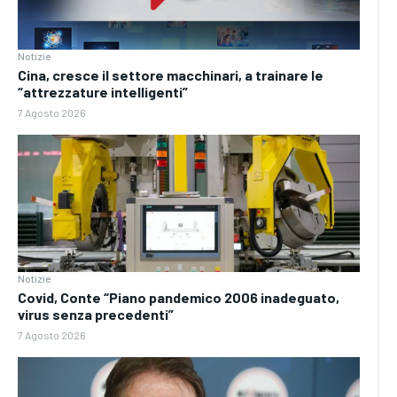
Notizie
Cina, cresce il settore macchinari, a trainare le
“attrezzature intelligenti”
7 Agosto 2026
Notizie
Covid, Conte “Piano pandemico 2006 inadeguato,
virus senza precedenti”
7 Agosto 2026