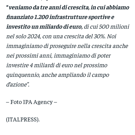
“
veniamo da tre anni di crescita, in cui abbiamo
finanziato 1.200 infrastrutture sportive e
investito un miliardo di euro,
di cui 500 milioni
nel solo 2024, con una crescita del 30%. Noi
immaginiamo di proseguire nella crescita anche
nei prossimi anni, immaginiamo di poter
investire 4 miliardi di euro nel prossimo
quinquennio, anche ampliando il campo
d’azione”.
– Foto IPA Agency –
(ITALPRESS).