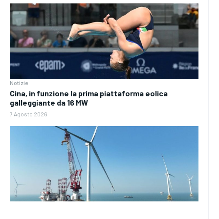
Notizie
Cina, in funzione la prima piattaforma eolica
galleggiante da 16 MW
7 Agosto 2026