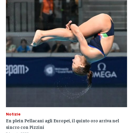
Notizie
En plein Pellacani agli Europei, il quinto oro arriva nel
sincro con Pizzini