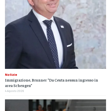
Notizie
Immigrazione, Brunner “Da Ceuta nessun ingresso in
area Schengen”
4 Agosto 2026