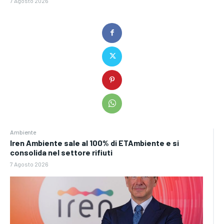
7 Agosto 2026
Ambiente
Iren Ambiente sale al 100% di ETAmbiente e si
consolida nel settore rifiuti
7 Agosto 2026