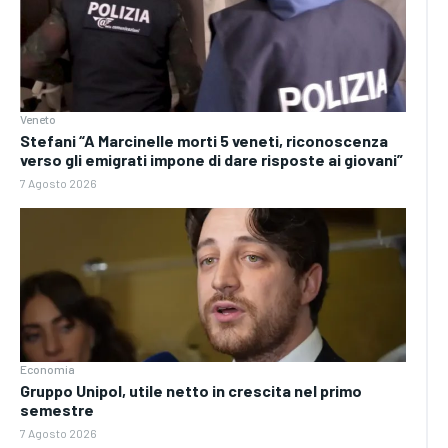
Veneto
Stefani “A Marcinelle morti 5 veneti, riconoscenza
verso gli emigrati impone di dare risposte ai giovani”
7 Agosto 2026
Economia
Gruppo Unipol, utile netto in crescita nel primo
semestre
7 Agosto 2026