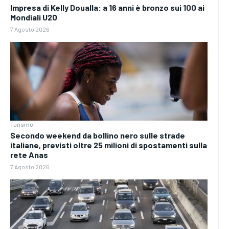
Impresa di Kelly Doualla: a 16 anni è bronzo sui 100 ai
Mondiali U20
7 Agosto 2026
Turismo
Secondo weekend da bollino nero sulle strade
italiane, previsti oltre 25 milioni di spostamenti sulla
rete Anas
7 Agosto 2026