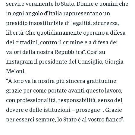
servire veramente lo Stato. Donne e uomini che
in ogni angolo d’Italia rappresentano un
presidio insostituibile di legalità, sicurezza,
libertà. Che quotidianamente operano a difesa
dei cittadini, contro il crimine e a difesa dei
valori della nostra Repubblica”. Così su
Instagram il presidente del Consiglio, Giorgia
Meloni.
“A loro va la nostra più sincera gratitudine:
grazie per come portate avanti questo lavoro,
con professionalità, responsabilità, senso del
dovere e delle istituzioni – prosegue -. Grazie
per esserci sempre, lo Stato è al vostro fianco”.