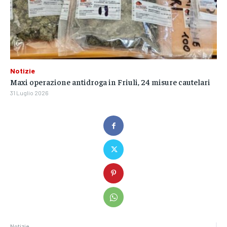
Notizie
Maxi operazione antidroga in Friuli, 24 misure cautelari
31 Luglio 2026
Notizie