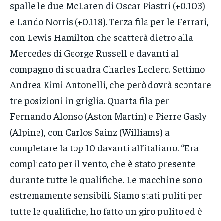
spalle le due McLaren di Oscar Piastri (+0.103)
e Lando Norris (+0.118). Terza fila per le Ferrari,
con Lewis Hamilton che scatterà dietro alla
Mercedes di George Russell e davanti al
compagno di squadra Charles Leclerc. Settimo
Andrea Kimi Antonelli, che però dovrà scontare
tre posizioni in griglia. Quarta fila per
Fernando Alonso (Aston Martin) e Pierre Gasly
(Alpine), con Carlos Sainz (Williams) a
completare la top 10 davanti all’italiano. “Era
complicato per il vento, che è stato presente
durante tutte le qualifiche. Le macchine sono
estremamente sensibili. Siamo stati puliti per
tutte le qualifiche, ho fatto un giro pulito ed è