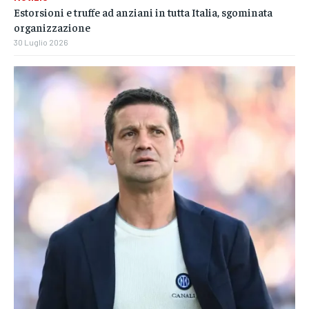
Estorsioni e truffe ad anziani in tutta Italia, sgominata
organizzazione
30 Luglio 2026