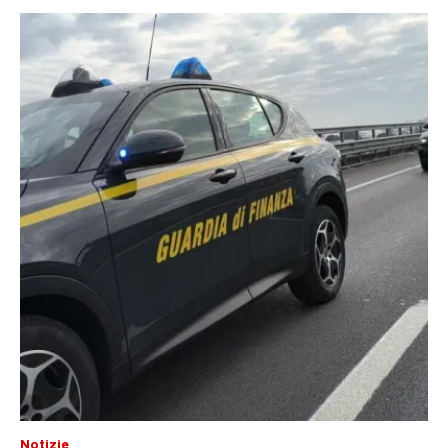
Notizie