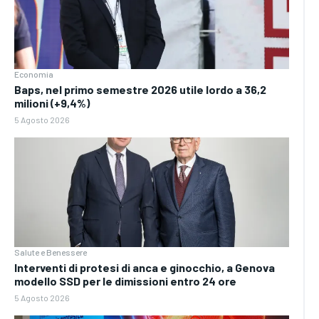
Economia
Baps, nel primo semestre 2026 utile lordo a 36,2
milioni (+9,4%)
5 Agosto 2026
Salute e Benessere
Interventi di protesi di anca e ginocchio, a Genova
modello SSD per le dimissioni entro 24 ore
5 Agosto 2026