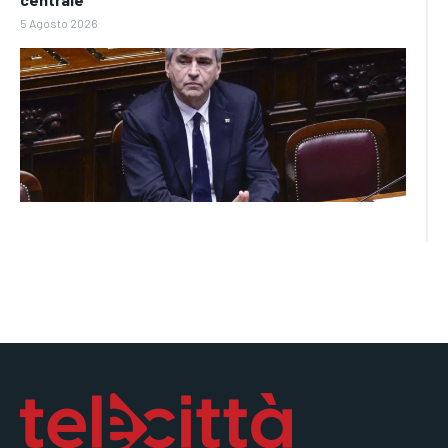
5 Agosto 2026