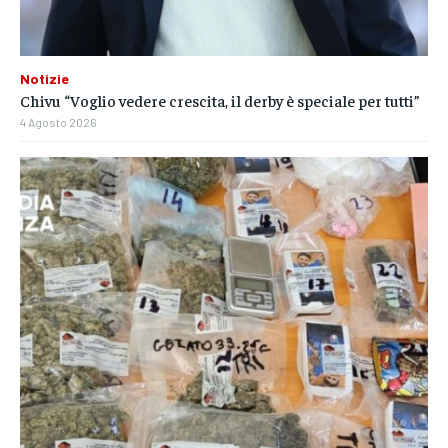
Notizie
Chivu “Voglio vedere crescita, il derby è speciale per tutti”
4 Agosto 2026