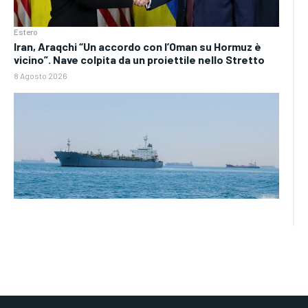
Estero
Iran, Araqchi “Un accordo con l’Oman su Hormuz è
vicino”. Nave colpita da un proiettile nello Stretto
8 Agosto 2026