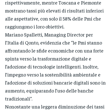
rispettivamente, mentre Toscana e Piemonte
mostrano tassi più elevati di risultati inferiori
alle aspettative, con solo il 58% delle Pmi che
raggiungono i loro obiettivi.
Mariano Spalletti, Managing Director per
l’Italia di Qonto, evidenzia che “le Pmi stanno
affrontando le sfide economiche con una forte
spinta verso la trasformazione digitale e
l’adozione di tecnologie intelligenti. Inoltre,
l’impegno verso la sostenibilità ambientale e
l’adozione di soluzioni bancarie digitali sono in
aumento, equiparando l’uso delle banche
tradizionali”.
Nonostante una leggera diminuzione dei tassi