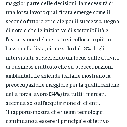
maggior parte delle decisioni, la necessità di
una forza lavoro qualificata emerge come il
secondo fattore cruciale per il successo. Degno
di nota è che le iniziative di sostenibilità e
l’espansione del mercato si collocano più in
basso nella lista, citate solo dal 13% degli
intervistati, suggerendo un focus sulle attività
di business piuttosto che su preoccupazioni
ambientali. Le aziende italiane mostrano la
preoccupazione maggiore per la qualificazione
della forza lavoro (34%) tra tutti i mercati,
seconda solo all’acquisizione di clienti.
Il rapporto mostra che i team tecnologici
continuano a essere il principale obiettivo