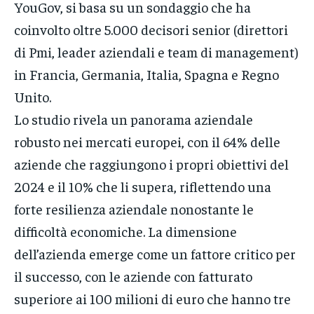
YouGov, si basa su un sondaggio che ha
coinvolto oltre 5.000 decisori senior (direttori
di Pmi, leader aziendali e team di management)
in Francia, Germania, Italia, Spagna e Regno
Unito.
Lo studio rivela un panorama aziendale
robusto nei mercati europei, con il 64% delle
aziende che raggiungono i propri obiettivi del
2024 e il 10% che li supera, riflettendo una
forte resilienza aziendale nonostante le
difficoltà economiche. La dimensione
dell’azienda emerge come un fattore critico per
il successo, con le aziende con fatturato
superiore ai 100 milioni di euro che hanno tre