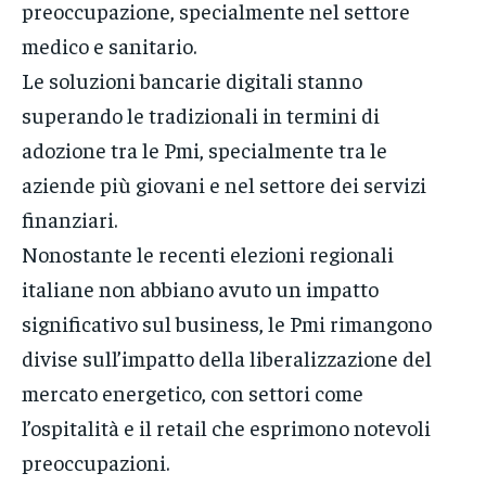
preoccupazione, specialmente nel settore
medico e sanitario.
Le soluzioni bancarie digitali stanno
superando le tradizionali in termini di
adozione tra le Pmi, specialmente tra le
aziende più giovani e nel settore dei servizi
finanziari.
Nonostante le recenti elezioni regionali
italiane non abbiano avuto un impatto
significativo sul business, le Pmi rimangono
divise sull’impatto della liberalizzazione del
mercato energetico, con settori come
l’ospitalità e il retail che esprimono notevoli
preoccupazioni.