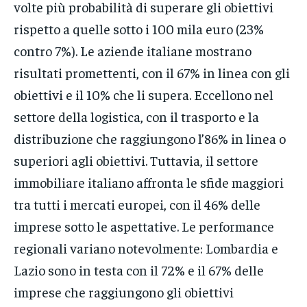
volte più probabilità di superare gli obiettivi
rispetto a quelle sotto i 100 mila euro (23%
contro 7%). Le aziende italiane mostrano
risultati promettenti, con il 67% in linea con gli
obiettivi e il 10% che li supera. Eccellono nel
settore della logistica, con il trasporto e la
distribuzione che raggiungono l’86% in linea o
superiori agli obiettivi. Tuttavia, il settore
immobiliare italiano affronta le sfide maggiori
tra tutti i mercati europei, con il 46% delle
imprese sotto le aspettative. Le performance
regionali variano notevolmente: Lombardia e
Lazio sono in testa con il 72% e il 67% delle
imprese che raggiungono gli obiettivi