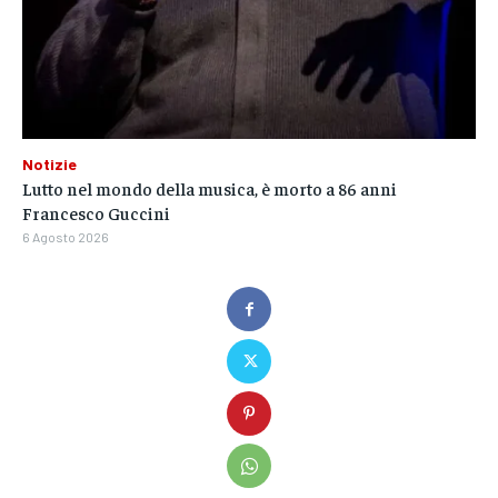
Notizie
Lutto nel mondo della musica, è morto a 86 anni
Francesco Guccini
6 Agosto 2026