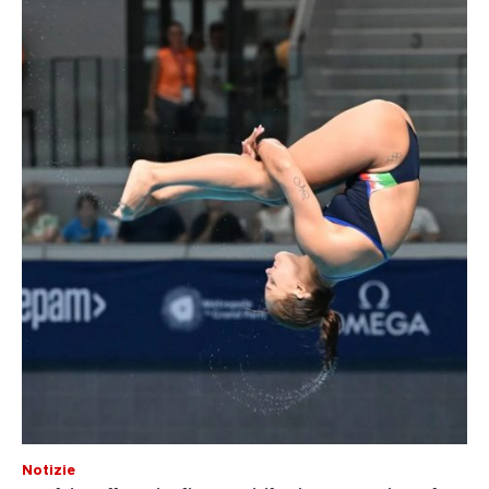
Notizie