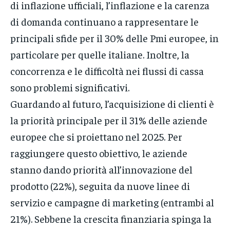
di inflazione ufficiali, l’inflazione e la carenza
di domanda continuano a rappresentare le
principali sfide per il 30% delle Pmi europee, in
particolare per quelle italiane. Inoltre, la
concorrenza e le difficoltà nei flussi di cassa
sono problemi significativi.
Guardando al futuro, l’acquisizione di clienti è
la priorità principale per il 31% delle aziende
europee che si proiettano nel 2025. Per
raggiungere questo obiettivo, le aziende
stanno dando priorità all’innovazione del
prodotto (22%), seguita da nuove linee di
servizio e campagne di marketing (entrambi al
21%). Sebbene la crescita finanziaria spinga la