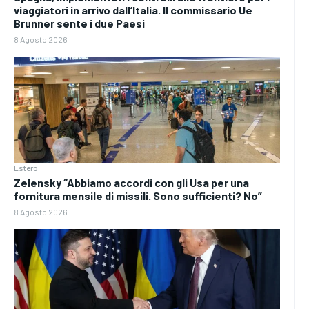
viaggiatori in arrivo dall’Italia. Il commissario Ue
Brunner sente i due Paesi
8 Agosto 2026
Estero
Zelensky “Abbiamo accordi con gli Usa per una
fornitura mensile di missili. Sono sufficienti? No”
8 Agosto 2026