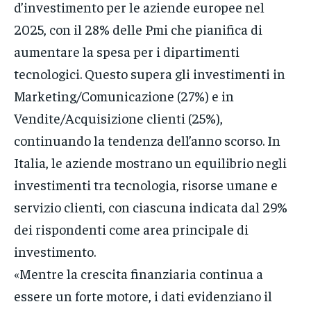
d’investimento per le aziende europee nel
2025, con il 28% delle Pmi che pianifica di
aumentare la spesa per i dipartimenti
tecnologici. Questo supera gli investimenti in
Marketing/Comunicazione (27%) e in
Vendite/Acquisizione clienti (25%),
continuando la tendenza dell’anno scorso. In
Italia, le aziende mostrano un equilibrio negli
investimenti tra tecnologia, risorse umane e
servizio clienti, con ciascuna indicata dal 29%
dei rispondenti come area principale di
investimento.
«Mentre la crescita finanziaria continua a
essere un forte motore, i dati evidenziano il