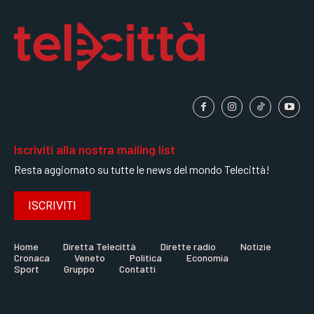
Iscriviti alla nostra mailing list
Resta aggiornato su tutte le news del mondo Telecittà!
ISCRIVITI
Home
Diretta Telecittà
Dirette radio
Notizie
Cronaca
Veneto
Politica
Economia
Sport
Gruppo
Contatti