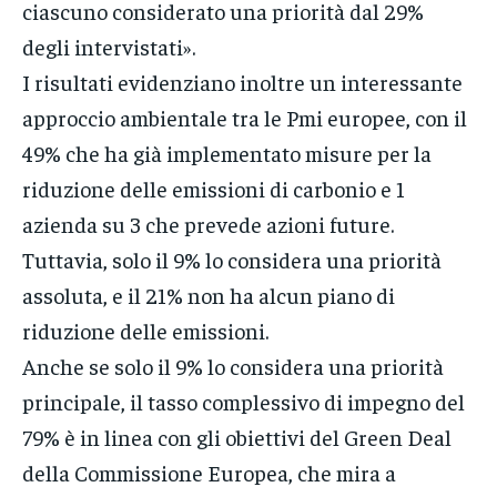
ciascuno considerato una priorità dal 29%
degli intervistati».
I risultati evidenziano inoltre un interessante
approccio ambientale tra le Pmi europee, con il
49% che ha già implementato misure per la
riduzione delle emissioni di carbonio e 1
azienda su 3 che prevede azioni future.
Tuttavia, solo il 9% lo considera una priorità
assoluta, e il 21% non ha alcun piano di
riduzione delle emissioni.
Anche se solo il 9% lo considera una priorità
principale, il tasso complessivo di impegno del
79% è in linea con gli obiettivi del Green Deal
della Commissione Europea, che mira a