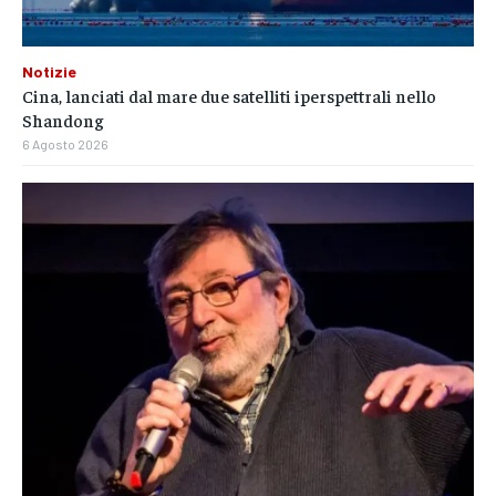
Notizie
Cina, lanciati dal mare due satelliti iperspettrali nello
Shandong
6 Agosto 2026