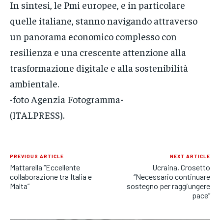
In sintesi, le Pmi europee, e in particolare
quelle italiane, stanno navigando attraverso
un panorama economico complesso con
resilienza e una crescente attenzione alla
trasformazione digitale e alla sostenibilità
ambientale.
-foto Agenzia Fotogramma-
(ITALPRESS).
PREVIOUS ARTICLE
NEXT ARTICLE
Mattarella “Eccellente
Ucraina, Crosetto
collaborazione tra Italia e
“Necessario continuare
Malta”
sostegno per raggiungere
pace”