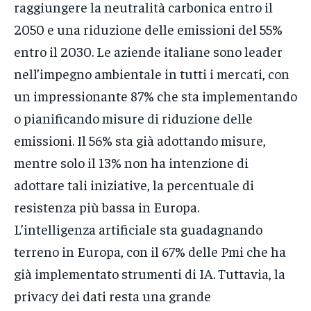
raggiungere la neutralità carbonica entro il
2050 e una riduzione delle emissioni del 55%
entro il 2030. Le aziende italiane sono leader
nell’impegno ambientale in tutti i mercati, con
un impressionante 87% che sta implementando
o pianificando misure di riduzione delle
emissioni. Il 56% sta già adottando misure,
mentre solo il 13% non ha intenzione di
adottare tali iniziative, la percentuale di
resistenza più bassa in Europa.
L’intelligenza artificiale sta guadagnando
terreno in Europa, con il 67% delle Pmi che ha
già implementato strumenti di IA. Tuttavia, la
privacy dei dati resta una grande