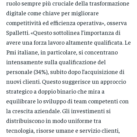
ruolo sempre più cruciale della trasformazione
digitale come chiave per migliorare
competitività ed efficienza operativa», osserva
Spalletti. «Questo sottolinea l’importanza di
avere una forza lavoro altamente qualificata. Le
Pmi italiane, in particolare, si concentrano
intensamente sulla qualificazione del
personale (34%), subito dopo l’acquisizione di
nuovi clienti. Questo suggerisce un approccio
strategico a doppio binario che mira a
equilibrare lo sviluppo di team competenti con
la crescita aziendale. Gli investimenti si
distribuiscono in modo uniforme tra
tecnologia, risorse umane e servizio clienti,