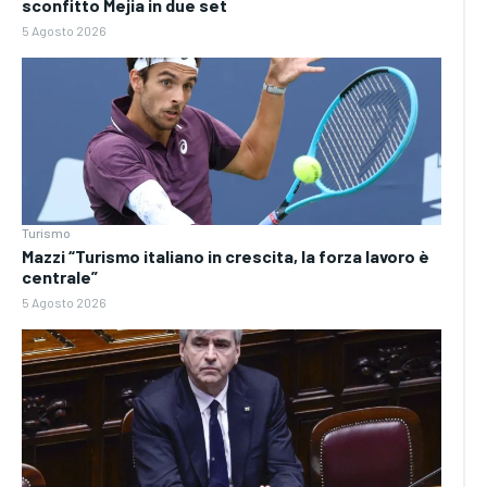
sconfitto Mejia in due set
5 Agosto 2026
Turismo
Mazzi “Turismo italiano in crescita, la forza lavoro è
centrale”
5 Agosto 2026