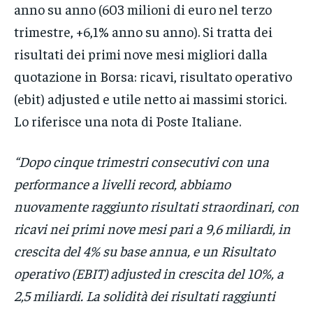
anno su anno (603 milioni di euro nel terzo
trimestre, +6,1% anno su anno). Si tratta dei
risultati dei primi nove mesi migliori dalla
quotazione in Borsa: ricavi, risultato operativo
(ebit) adjusted e utile netto ai massimi storici.
Lo riferisce una nota di Poste Italiane.
“Dopo cinque trimestri consecutivi con una
performance a livelli record, abbiamo
nuovamente raggiunto risultati straordinari, con
ricavi nei primi nove mesi pari a 9,6 miliardi, in
crescita del 4% su base annua, e un Risultato
operativo (EBIT) adjusted in crescita del 10%, a
2,5 miliardi. La solidità dei risultati raggiunti