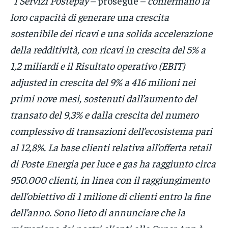
“I Servizi Postepay
– prosegue –
confermano la
loro capacità di generare una crescita
sostenibile dei ricavi e una solida accelerazione
della redditività, con ricavi in crescita del 5% a
1,2 miliardi e il Risultato operativo (EBIT)
adjusted in crescita del 9% a 416 milioni nei
primi nove mesi, sostenuti dall’aumento del
transato del 9,3% e dalla crescita del numero
complessivo di transazioni dell’ecosistema pari
al 12,8%. La base clienti relativa all’offerta retail
di Poste Energia per luce e gas ha raggiunto circa
950.000 clienti, in linea con il raggiungimento
dell’obiettivo di 1 milione di clienti entro la fine
dell’anno. Sono lieto di annunciare che la