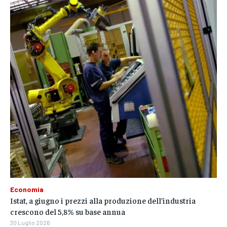
Economia
Istat, a giugno i prezzi alla produzione dell’industria
crescono del 5,8% su base annua
30 Luglio 2026