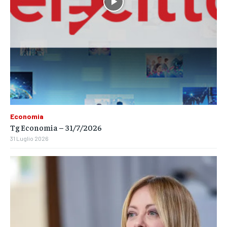
Economia
Tg Economia – 31/7/2026
31 Luglio 2026