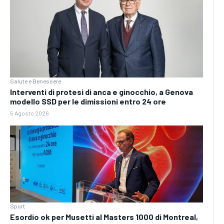
Salute e Benessere
Interventi di protesi di anca e ginocchio, a Genova
modello SSD per le dimissioni entro 24 ore
5 Agosto 2026
Sport
Esordio ok per Musetti al Masters 1000 di Montreal,