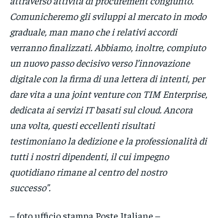
attraverso attività di procurement congiunto.
Comunicheremo gli sviluppi al mercato in modo
graduale, man mano che i relativi accordi
verranno finalizzati. Abbiamo, inoltre, compiuto
un nuovo passo decisivo verso l’innovazione
digitale con la firma di una lettera di intenti, per
dare vita a una joint venture con TIM Enterprise,
dedicata ai servizi IT basati sul cloud. Ancora
una volta, questi eccellenti risultati
testimoniano la dedizione e la professionalità di
tutti i nostri dipendenti, il cui impegno
quotidiano rimane al centro del nostro
successo”.
– foto ufficio stampa Poste Italiane –