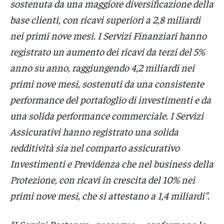
sostenuta da una maggiore diversificazione della
base clienti, con ricavi superiori a 2,8 miliardi
nei primi nove mesi. I Servizi Finanziari hanno
registrato un aumento dei ricavi da terzi del 5%
anno su anno, raggiungendo 4,2 miliardi nei
primi nove mesi, sostenuti da una consistente
performance del portafoglio di investimenti e da
una solida performance commerciale. I Servizi
Assicurativi hanno registrato una solida
redditività sia nel comparto assicurativo
Investimenti e Previdenza che nel business della
Protezione, con ricavi in crescita del 10% nei
primi nove mesi, che si attestano a 1,4 miliardi”.