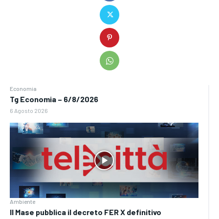
Economia
Tg Economia – 6/8/2026
6 Agosto 2026
Ambiente
Il Mase pubblica il decreto FER X definitivo