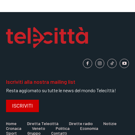
Iscriviti alla nostra mailing list
Resta aggiornato su tutte le news del mondo Telecittà!
ISCRIVITI
Home
Diretta Telecittà
Dirette radio
Notizie
Cronaca
Veneto
Politica
Economia
Sport
Gruppo
Contatti