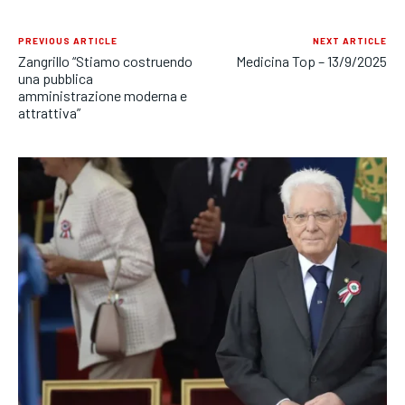
PREVIOUS ARTICLE
NEXT ARTICLE
Zangrillo “Stiamo costruendo
Medicina Top – 13/9/2025
una pubblica
amministrazione moderna e
attrattiva”