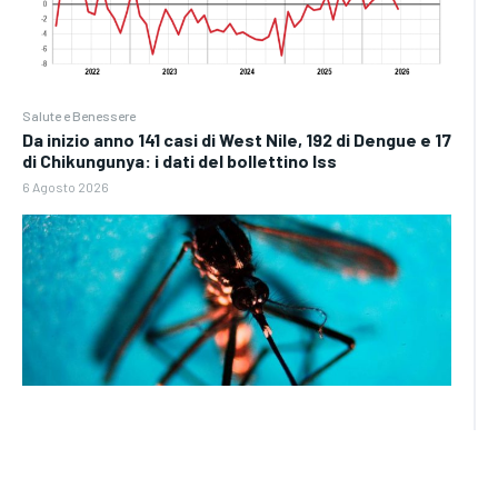
Salute e Benessere
Da inizio anno 141 casi di West Nile, 192 di Dengue e 17
di Chikungunya: i dati del bollettino Iss
6 Agosto 2026