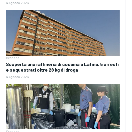
6 Agosto 2026
Cronaca
Scoperta una raffineria di cocaina a Latina, 5 arresti
e sequestrati oltre 28 kg di droga
6 Agosto 2026
Cronaca