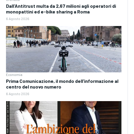
Dall’Antitrust multa da 2,67 milioni agli operatori di
monopattini ed e-bike sharing a Roma
6 Agosto 2026
Economia
Prima Comunicazione, il mondo dell’informazione al
centro del nuovo numero
6 Agosto 2026