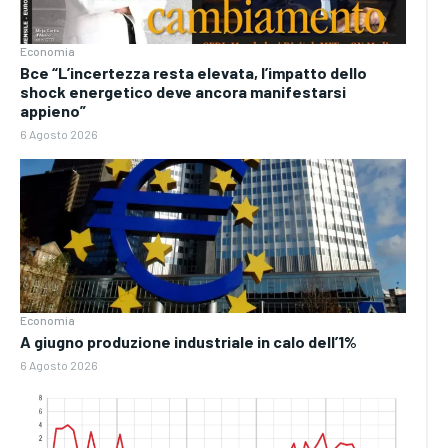
Economia
Bce “L’incertezza resta elevata, l’impatto dello
shock energetico deve ancora manifestarsi
appieno”
6 Agosto 2026
Economia
A giugno produzione industriale in calo dell’1%
6 Agosto 2026