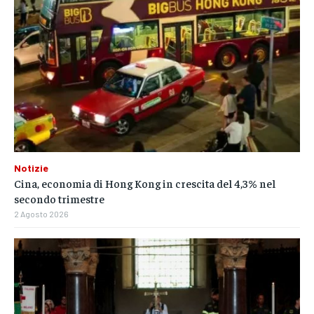
Notizie
Cina, economia di Hong Kong in crescita del 4,3% nel
secondo trimestre
2 Agosto 2026