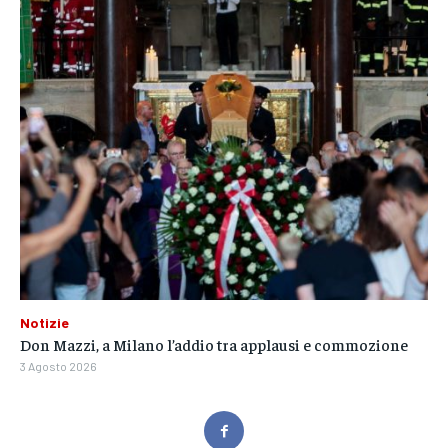
Notizie
Don Mazzi, a Milano l’addio tra applausi e commozione
3 Agosto 2026