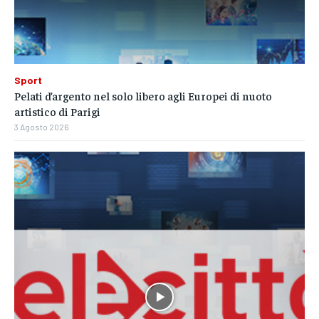
Sport
Pelati d’argento nel solo libero agli Europei di nuoto
artistico di Parigi
3 Agosto 2026