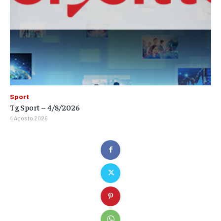
Sport
Tg Sport – 4/8/2026
4 Agosto 2026