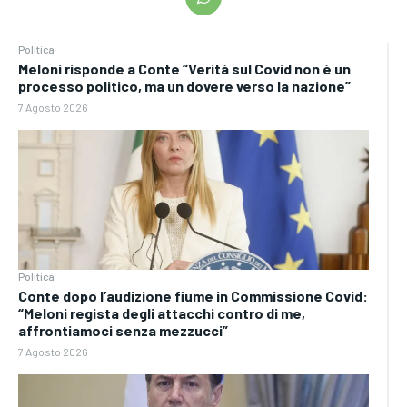
Politica
Meloni risponde a Conte “Verità sul Covid non è un
processo politico, ma un dovere verso la nazione”
7 Agosto 2026
Politica
Conte dopo l’audizione fiume in Commissione Covid:
“Meloni regista degli attacchi contro di me,
affrontiamoci senza mezzucci”
7 Agosto 2026