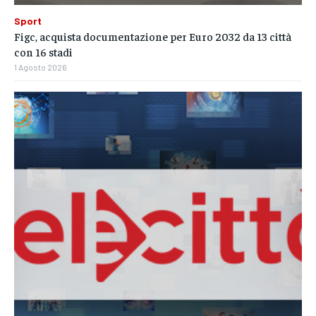
Sport
Figc, acquista documentazione per Euro 2032 da 13 città
con 16 stadi
1 Agosto 2026