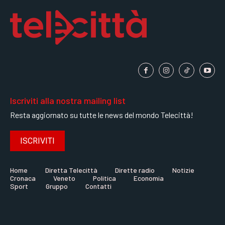
Iscriviti alla nostra mailing list
Resta aggiornato su tutte le news del mondo Telecittà!
ISCRIVITI
Home
Diretta Telecittà
Dirette radio
Notizie
Cronaca
Veneto
Politica
Economia
Sport
Gruppo
Contatti