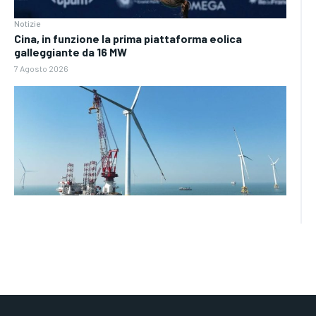
Notizie
Cina, in funzione la prima piattaforma eolica
galleggiante da 16 MW
7 Agosto 2026