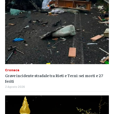
Cronaca
Grave incidente stradale tra Rieti e Terni: sei morti e 27
feriti
2 Agosto 2026