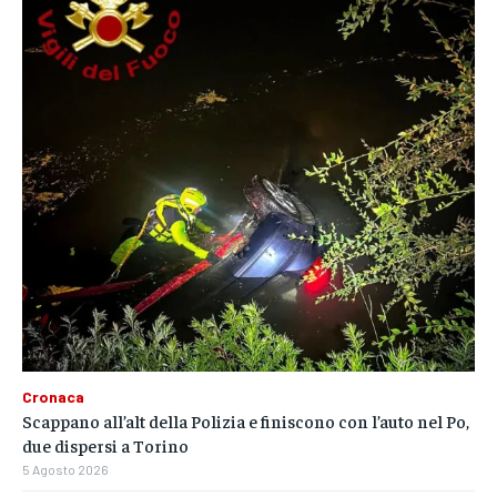
Cronaca
Scappano all’alt della Polizia e finiscono con l’auto nel Po,
due dispersi a Torino
5 Agosto 2026