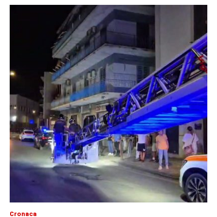
Cronaca