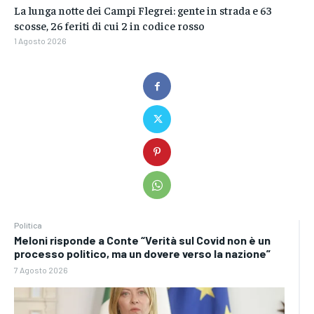
La lunga notte dei Campi Flegrei: gente in strada e 63
scosse, 26 feriti di cui 2 in codice rosso
1 Agosto 2026
Politica
Meloni risponde a Conte “Verità sul Covid non è un
processo politico, ma un dovere verso la nazione”
7 Agosto 2026